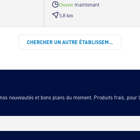
maintenant
Ouvert
5,8 km
CHERCHER UN AUTRE ÉTABLISSEMENT
 nos nouveautés et bons plans du moment. Produits frais, pour la