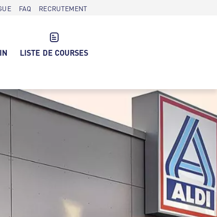
GUE
FAQ
RECRUTEMENT
IN
LISTE DE COURSES