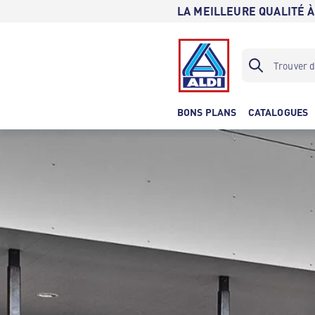
LA MEILLEURE QUALITÉ À
BONS PLANS
CATALOGUES