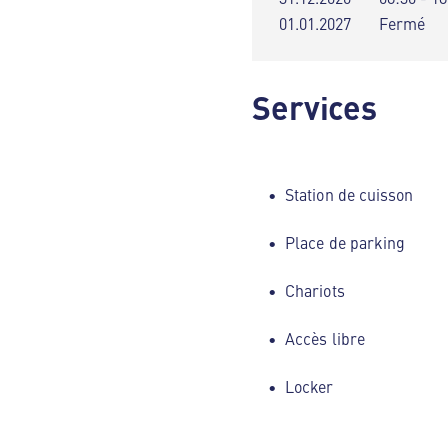
01.01.2027
Fermé
Services
Station de cuisson
Place de parking
Chariots
Accès libre
Locker