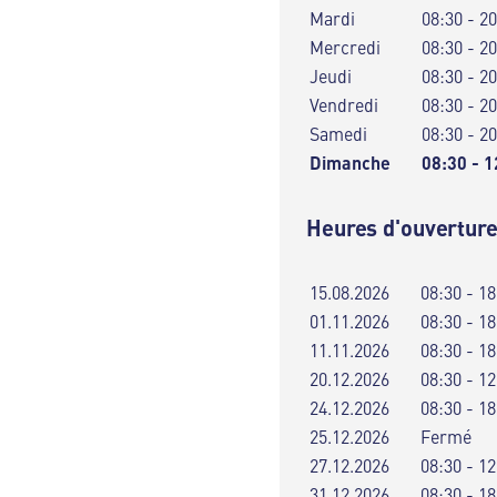
Mardi
08:30 - 2
Mercredi
08:30 - 2
Jeudi
08:30 - 2
Vendredi
08:30 - 2
Samedi
08:30 - 2
Dimanche
08:30 - 1
Heures d'ouverture
15.08.2026
08:30 - 18
01.11.2026
08:30 - 18
11.11.2026
08:30 - 18
20.12.2026
08:30 - 12
24.12.2026
08:30 - 18
25.12.2026
Fermé
27.12.2026
08:30 - 12
31.12.2026
08:30 - 18