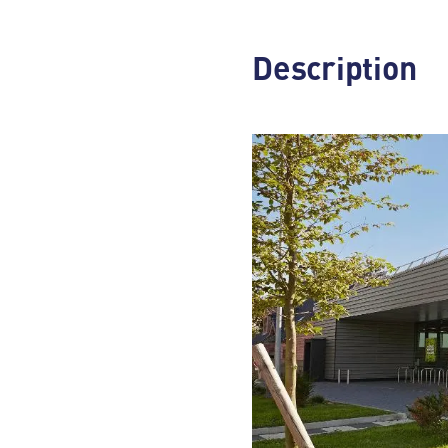
Description