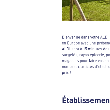
Bienvenue dans votre ALDI N
en Europe avec une présenc
ALDI sont à 15 minutes de t
surgelés, rayon épicerie, p
magasins pour faire vos cou
nombreux articles d'électro
prix !
Établissement