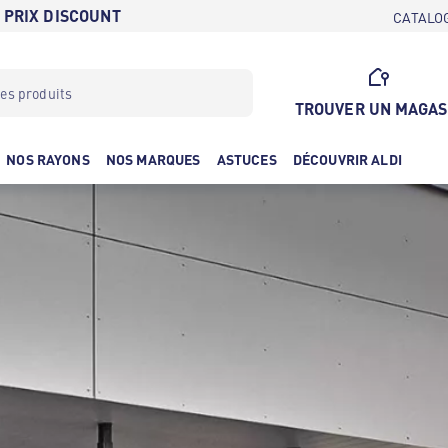
 PRIX DISCOUNT
CATALO
TROUVER UN MAGAS
NOS RAYONS
NOS MARQUES
ASTUCES
DÉCOUVRIR ALDI