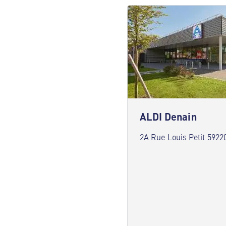
ALDI Denain
2A Rue Louis Petit 5922