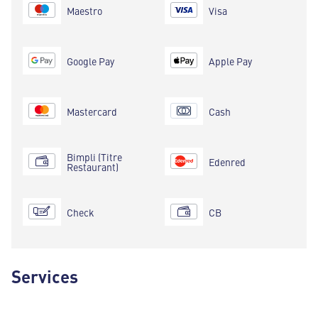
Maestro
Visa
Google Pay
Apple Pay
Mastercard
Cash
Bimpli (Titre
Edenred
Restaurant)
Check
CB
Services