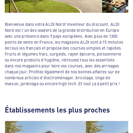
Bienvenue dans votre ALDI Nord! Inventeur du discount, ALDI
Nord est l'un des leaders de la grande distribution en Europe
avec une présence dans 9 pays européens. Avec plus de 1300
points de vente en France, les magasins ALDI sont à 15 minutes
de tous les français et propose des courses simples et rapides.
Fruits et légumes frais, surgelés, rayon épicerie, poissonnerie
ou encore produits d'hygiène, retrouvez tous les essentiels
dans nos magasins pour faire vos courses, avec des arrivages
chaque jour. Profitez également de nos bonnes affaires sur de
nombreux articles d'électroménager, bricolage, linge de
maison, jardinage ou encore high tech. Et tout ça à petit prix !
Établissements les plus proches