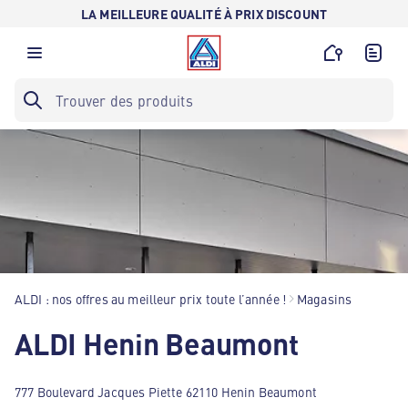
LA MEILLEURE QUALITÉ À PRIX DISCOUNT
ALDI : nos offres au meilleur prix toute l’année !
Magasins
ALDI Henin Beaumont
777 Boulevard Jacques Piette 62110 Henin Beaumont