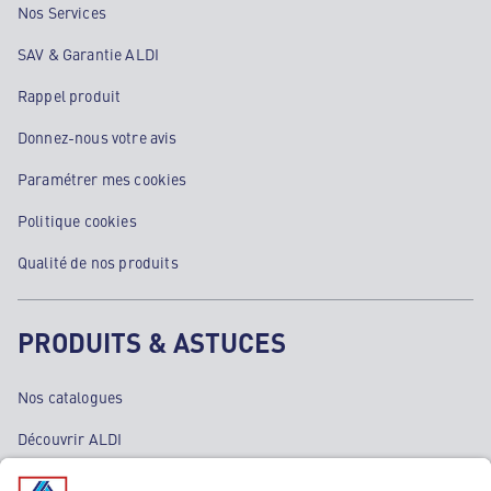
Nos Services
SAV & Garantie ALDI
Rappel produit
Donnez-nous votre avis
Paramétrer mes cookies
Politique cookies
Qualité de nos produits
PRODUITS & ASTUCES
Nos catalogues
Découvrir ALDI
Nos bons plans