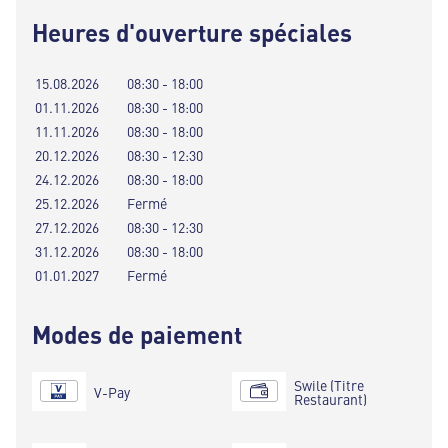
Heures d'ouverture spéciales
15.08.2026
08:30 - 18:00
01.11.2026
08:30 - 18:00
11.11.2026
08:30 - 18:00
20.12.2026
08:30 - 12:30
24.12.2026
08:30 - 18:00
25.12.2026
Fermé
27.12.2026
08:30 - 12:30
31.12.2026
08:30 - 18:00
01.01.2027
Fermé
Modes de paiement
Swile (Titre
V-Pay
Restaurant)