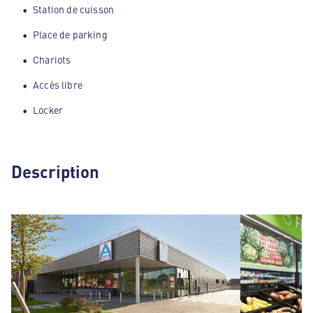
Station de cuisson
Place de parking
Chariots
Accès libre
Locker
Description