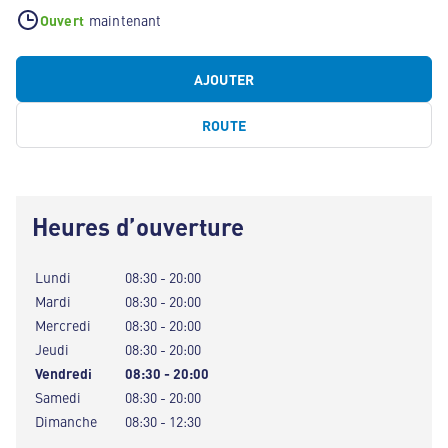
Ouvert
maintenant
AJOUTER
ROUTE
Heures d’ouverture
Lundi
08:30 - 20:00
Mardi
08:30 - 20:00
Mercredi
08:30 - 20:00
Jeudi
08:30 - 20:00
Vendredi
08:30 - 20:00
Samedi
08:30 - 20:00
Dimanche
08:30 - 12:30