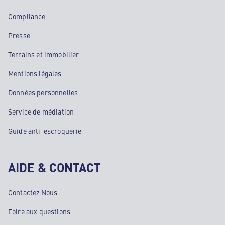
Compliance
Presse
Terrains et immobilier
Mentions légales
Données personnelles
Service de médiation
Guide anti-escroquerie
AIDE & CONTACT
Contactez Nous
Foire aux questions