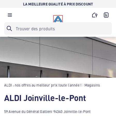
LA MEILLEURE QUALITÉ À PRIX DISCOUNT
ALDI : nos offres au meilleur prix toute l’année !
Magasins
ALDI Joinville-le-Pont
59 Avenue du Général Gallieni 94340 Joinville-le-Pont