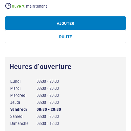
Ouvert
maintenant
AJOUTER
ROUTE
Heures d’ouverture
Lundi
08:30 - 20:30
Mardi
08:30 - 20:30
Mercredi
08:30 - 20:30
Jeudi
08:30 - 20:30
Vendredi
08:30 - 20:30
Samedi
08:30 - 20:30
Dimanche
08:30 - 12:30