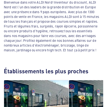
Bienvenue dans votre ALDI Nord! Inventeur du discount, ALDI
Nord est l'un des leaders de la grande distribution en Europe
avec une présence dans 9 pays européens. Avec plus de 1300
points de vente en France, les magasins ALDI sont à 15 minutes
de tous les français et propose des courses simples et rapides.
Fruits et légumes frais, surgelés, rayon épicerie, poissonnerie
ou encore produits d'hygiène, retrouvez tous les essentiels
dans nos magasins pour faire vos courses, avec des arrivages
chaque jour. Profitez également de nos bonnes affaires sur de
nombreux articles d'électroménager, bricolage, linge de
maison, jardinage ou encore high tech. Et tout ça à petit prix !
Établissements les plus proches