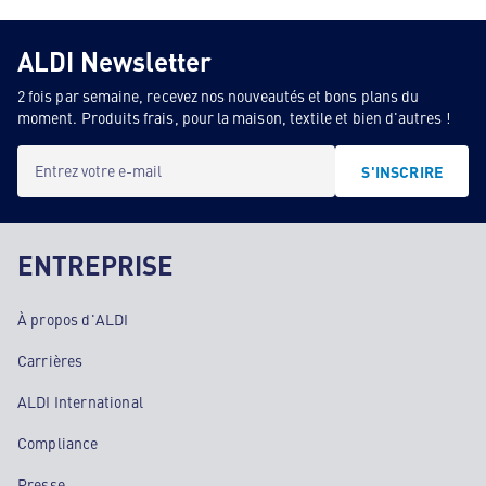
ALDI Newsletter
2 fois par semaine, recevez nos nouveautés et bons plans du
moment. Produits frais, pour la maison, textile et bien d'autres !
Entrez votre e-mail
S'INSCRIRE
ENTREPRISE
À propos d'ALDI
Carrières
ALDI International
Compliance
Presse