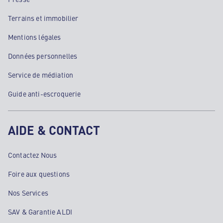
Terrains et immobilier
Mentions légales
Données personnelles
Service de médiation
Guide anti-escroquerie
AIDE & CONTACT
Contactez Nous
Foire aux questions
Nos Services
SAV & Garantie ALDI