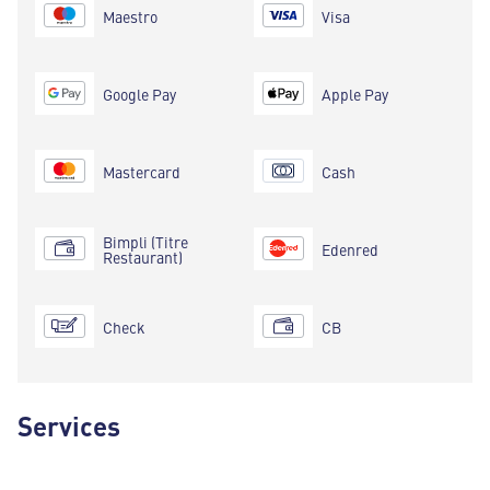
Maestro
Visa
Google Pay
Apple Pay
Mastercard
Cash
Bimpli (Titre
Edenred
Restaurant)
Check
CB
Services