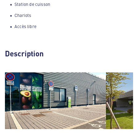
Station de cuisson
Chariots
Accès libre
Description