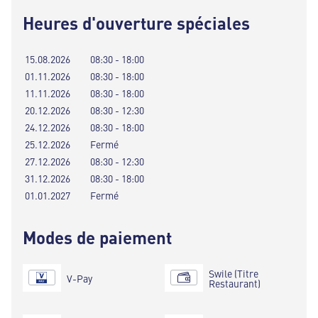
Heures d'ouverture spéciales
15.08.2026
08:30 - 18:00
01.11.2026
08:30 - 18:00
11.11.2026
08:30 - 18:00
20.12.2026
08:30 - 12:30
24.12.2026
08:30 - 18:00
25.12.2026
Fermé
27.12.2026
08:30 - 12:30
31.12.2026
08:30 - 18:00
01.01.2027
Fermé
Modes de paiement
Swile (Titre
V-Pay
Restaurant)