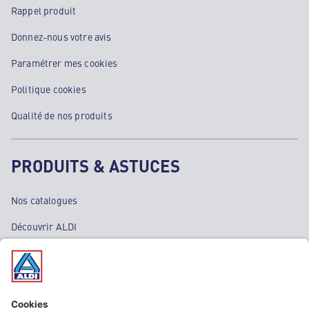
Rappel produit
Donnez-nous votre avis
Paramétrer mes cookies
Politique cookies
Qualité de nos produits
PRODUITS & ASTUCES
Nos catalogues
Découvrir ALDI
Nos bons plans
Nos rayons
Nos marques