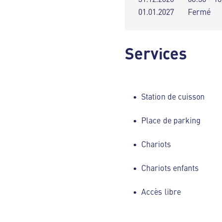
01.01.2027
Fermé
Services
Station de cuisson
Place de parking
Chariots
Chariots enfants
Accès libre