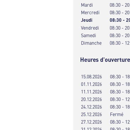
Mardi
08:30 - 20
Mercredi
08:30 - 20
Jeudi
08:30 - 2
Vendredi
08:30 - 20
Samedi
08:30 - 20
Dimanche
08:30 - 12
Heures d'ouverture
15.08.2026
08:30 - 18
01.11.2026
08:30 - 18
11.11.2026
08:30 - 18
20.12.2026
08:30 - 12
24.12.2026
08:30 - 18
25.12.2026
Fermé
27.12.2026
08:30 - 12
31.12.2026
08:30 - 18