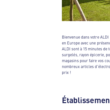
Bienvenue dans votre ALDI N
en Europe avec une présenc
ALDI sont à 15 minutes de t
surgelés, rayon épicerie, p
magasins pour faire vos cou
nombreux articles d'électro
prix !
Établissement