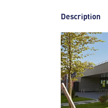
Description