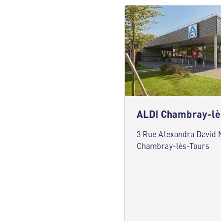
ALDI Chambray-lè
3 Rue Alexandra David 
Chambray-lès-Tours