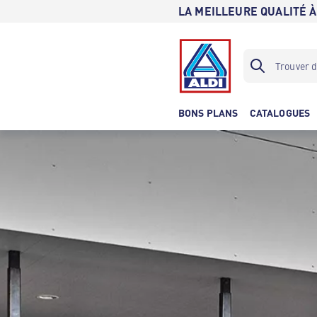
LA MEILLEURE QUALITÉ À
BONS PLANS
CATALOGUES