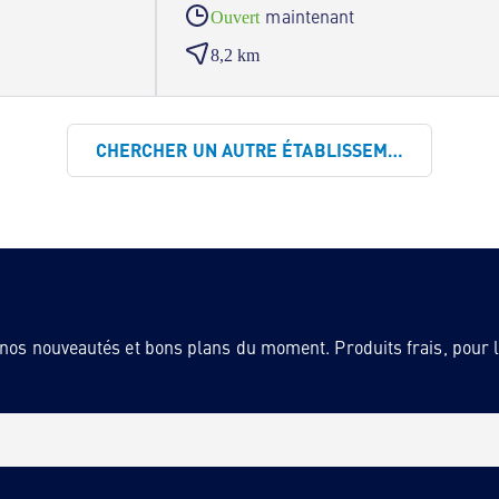
maintenant
Ouvert
8,2 km
CHERCHER UN AUTRE ÉTABLISSEMENT
 nos nouveautés et bons plans du moment. Produits frais, pour la