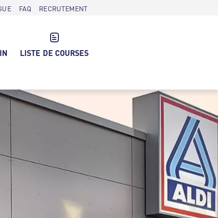
GUE
FAQ
RECRUTEMENT
IN
LISTE DE COURSES