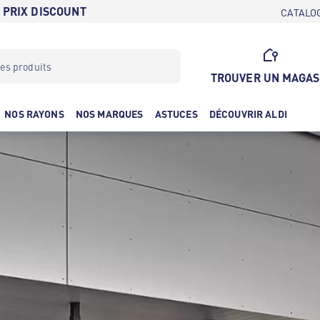
 PRIX DISCOUNT
CATALO
TROUVER UN MAGAS
NOS RAYONS
NOS MARQUES
ASTUCES
DÉCOUVRIR ALDI