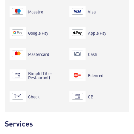
Maestro
Visa
Google Pay
Apple Pay
Mastercard
Cash
Bimpli (Titre
Edenred
Restaurant)
Check
CB
Services