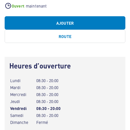
Ouvert
maintenant
AJOUTER
ROUTE
Heures d’ouverture
Lundi
08:30 - 20:00
Mardi
08:30 - 20:00
Mercredi
08:30 - 20:00
Jeudi
08:30 - 20:00
Vendredi
08:30 - 20:00
Samedi
08:30 - 20:00
Dimanche
Fermé