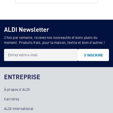
ALDI Newsletter
2 fois par semaine, recevez nos nouveautés et bons plans du
moment. Produits frais, pour la maison, textile et bien d'autres !
Entrez votre e-mail
S'INSCRIRE
ENTREPRISE
À propos d'ALDI
Carrières
ALDI International