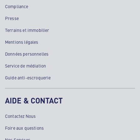
Compliance
Presse
Terrains et immobilier
Mentions légales
Données personnelles
Service de médiation
Guide anti-escroquerie
AIDE & CONTACT
Contactez Nous
Foire aux questions
Nos Services