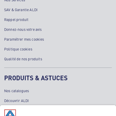
SAV & Garantie ALDI
Rappel produit
Donnez-nous votre avis
Paramétrer mes cookies
Politique cookies
Qualité de nos produits
PRODUITS & ASTUCES
Nos catalogues
Découvrir ALDI
Nos bons plans