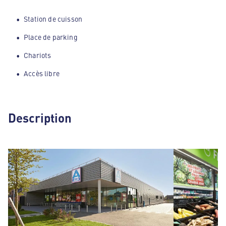
Station de cuisson
Place de parking
Chariots
Accès libre
Description