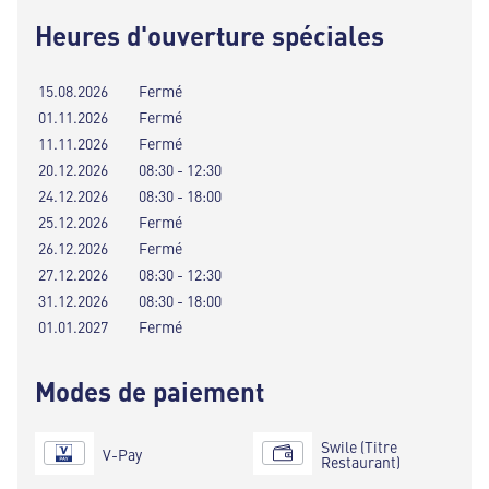
Heures d'ouverture spéciales
15.08.2026
Fermé
01.11.2026
Fermé
11.11.2026
Fermé
20.12.2026
08:30 - 12:30
24.12.2026
08:30 - 18:00
25.12.2026
Fermé
26.12.2026
Fermé
27.12.2026
08:30 - 12:30
31.12.2026
08:30 - 18:00
01.01.2027
Fermé
Modes de paiement
Swile (Titre
V-Pay
Restaurant)