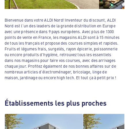
Bienvenue dans votre ALDI Nord! Inventeur du discount, ALDI
Nord est l'un des leaders de la grande distribution en Europe
avec une présence dans 9 pays européens. Avec plus de 1300
points de vente en France, les magasins ALDI sont à 15 minutes
de tous les français et propose des courses simples et rapides.
Fruits et légumes frais, surgelés, rayon épicerie, poissonnerie
ou encore produits d'hygiène, retrouvez tous les essentiels
dans nos magasins pour faire vos courses, avec des arrivages
chaque jour. Profitez également de nos bonnes affaires sur de
nombreux articles d'électroménager, bricolage, linge de
maison, jardinage ou encore high tech. Et tout ça à petit prix !
Établissements les plus proches