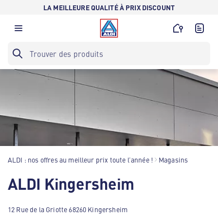
LA MEILLEURE QUALITÉ À PRIX DISCOUNT
ALDI : nos offres au meilleur prix toute l’année !
Magasins
ALDI Kingersheim
12 Rue de la Griotte 68260 Kingersheim