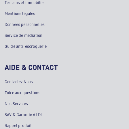
Terrains et immobilier
Mentions légales
Données personnelles
Service de médiation
Guide anti-escroquerie
AIDE & CONTACT
Contactez Nous
Foire aux questions
Nos Services
SAV & Garantie ALDI
Rappel produit