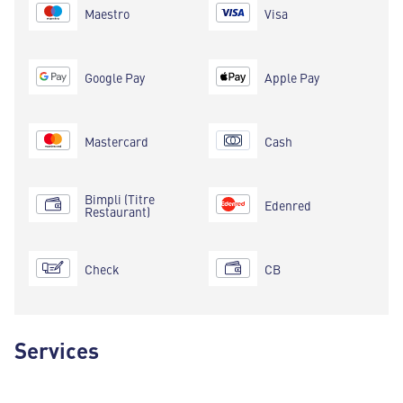
Maestro
Visa
Google Pay
Apple Pay
Mastercard
Cash
Bimpli (Titre
Edenred
Restaurant)
Check
CB
Services