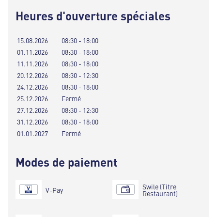
Heures d'ouverture spéciales
15.08.2026
08:30 - 18:00
01.11.2026
08:30 - 18:00
11.11.2026
08:30 - 18:00
20.12.2026
08:30 - 12:30
24.12.2026
08:30 - 18:00
25.12.2026
Fermé
27.12.2026
08:30 - 12:30
31.12.2026
08:30 - 18:00
01.01.2027
Fermé
Modes de paiement
Swile (Titre
V-Pay
Restaurant)