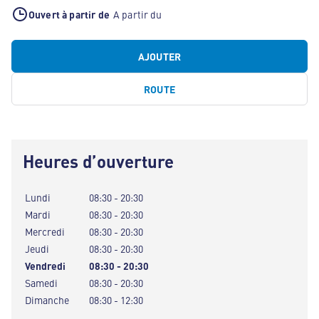
Ouvert à partir de
A partir du
AJOUTER
ROUTE
Heures d’ouverture
Lundi
08:30 - 20:30
Mardi
08:30 - 20:30
Mercredi
08:30 - 20:30
Jeudi
08:30 - 20:30
Vendredi
08:30 - 20:30
Samedi
08:30 - 20:30
Dimanche
08:30 - 12:30