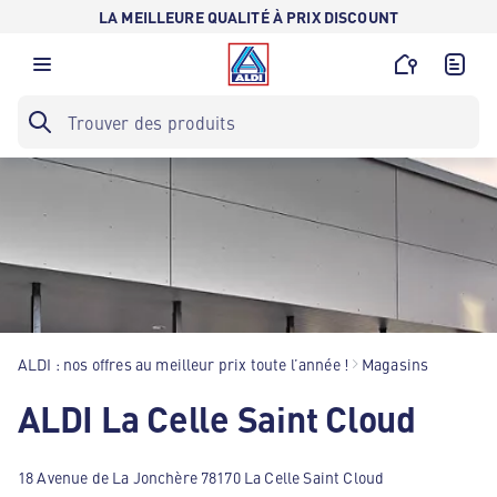
LA MEILLEURE QUALITÉ À PRIX DISCOUNT
ALDI : nos offres au meilleur prix toute l’année !
Magasins
ALDI La Celle Saint Cloud
18 Avenue de La Jonchère 78170 La Celle Saint Cloud