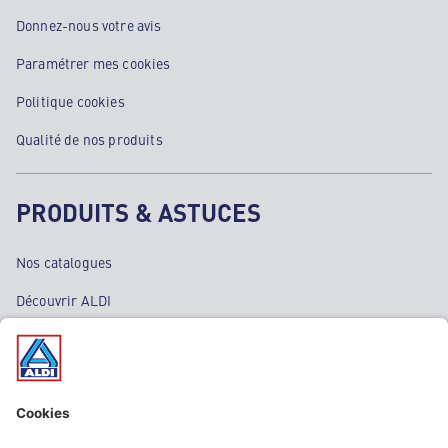
Donnez-nous votre avis
Paramétrer mes cookies
Politique cookies
Qualité de nos produits
PRODUITS & ASTUCES
Nos catalogues
Découvrir ALDI
Nos bons plans
Nos rayons
Nos marques