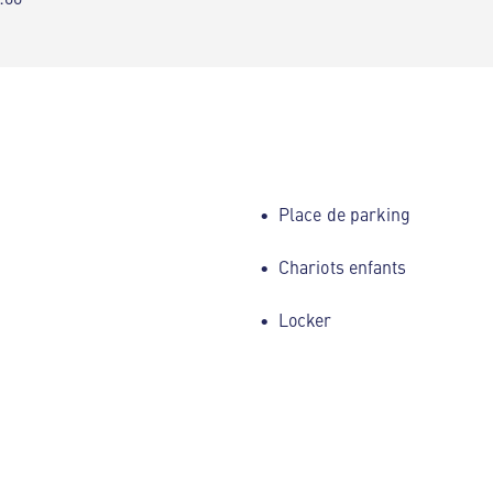
Place de parking
Chariots enfants
Locker