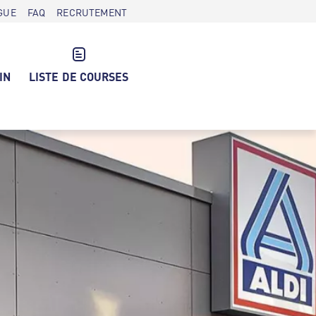
GUE
FAQ
RECRUTEMENT
IN
LISTE DE COURSES