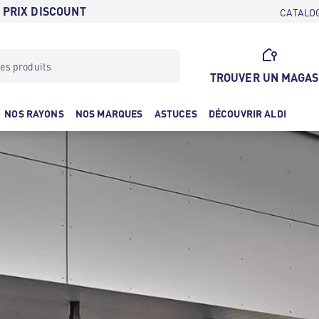
 PRIX DISCOUNT
CATALO
TROUVER UN MAGAS
NOS RAYONS
NOS MARQUES
ASTUCES
DÉCOUVRIR ALDI