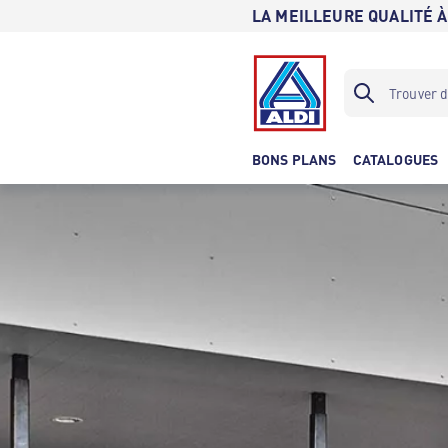
LA MEILLEURE QUALITÉ À
BONS PLANS
CATALOGUES