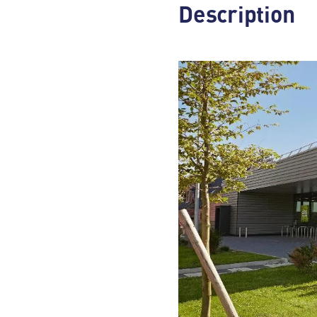
Description