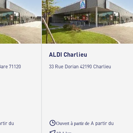
ALDI Charlieu
Gare 71120
33 Rue Dorian 42190 Charlieu
rtir du
A partir du
Ouvert à partir de