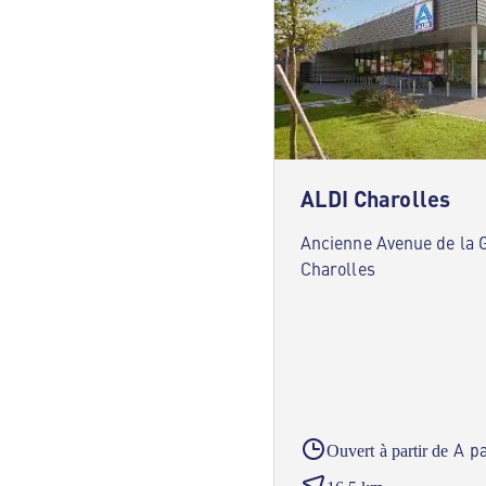
ALDI Charolles
Ancienne Avenue de la 
Charolles
A pa
Ouvert à partir de