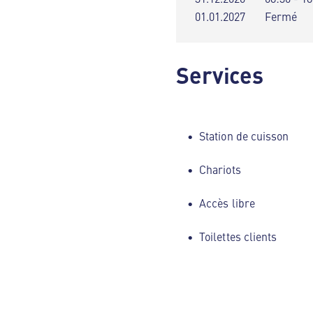
01.01.2027
Fermé
Services
Station de cuisson
Chariots
Accès libre
Toilettes clients