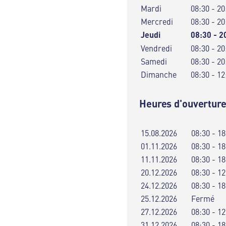
Mardi
08:30 - 20
Mercredi
08:30 - 20
Jeudi
08:30 - 2
Vendredi
08:30 - 20
Samedi
08:30 - 20
Dimanche
08:30 - 12
Heures d'ouverture
15.08.2026
08:30 - 18
01.11.2026
08:30 - 18
11.11.2026
08:30 - 18
20.12.2026
08:30 - 12
24.12.2026
08:30 - 18
25.12.2026
Fermé
27.12.2026
08:30 - 12
31.12.2026
08:30 - 18