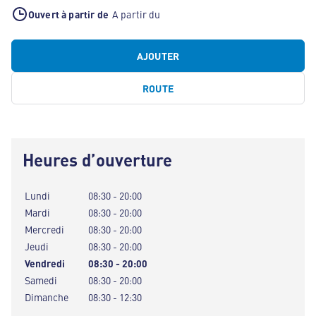
Ouvert à partir de
A partir du
AJOUTER
ROUTE
Heures d’ouverture
Lundi
08:30 - 20:00
Mardi
08:30 - 20:00
Mercredi
08:30 - 20:00
Jeudi
08:30 - 20:00
Vendredi
08:30 - 20:00
Samedi
08:30 - 20:00
Dimanche
08:30 - 12:30