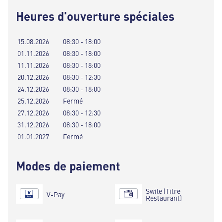
Heures d'ouverture spéciales
15.08.2026
08:30 - 18:00
01.11.2026
08:30 - 18:00
11.11.2026
08:30 - 18:00
20.12.2026
08:30 - 12:30
24.12.2026
08:30 - 18:00
25.12.2026
Fermé
27.12.2026
08:30 - 12:30
31.12.2026
08:30 - 18:00
01.01.2027
Fermé
Modes de paiement
Swile (Titre
V-Pay
Restaurant)