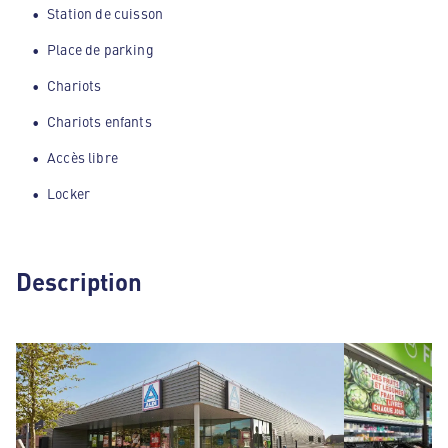
Station de cuisson
Place de parking
Chariots
Chariots enfants
Accès libre
Locker
Description