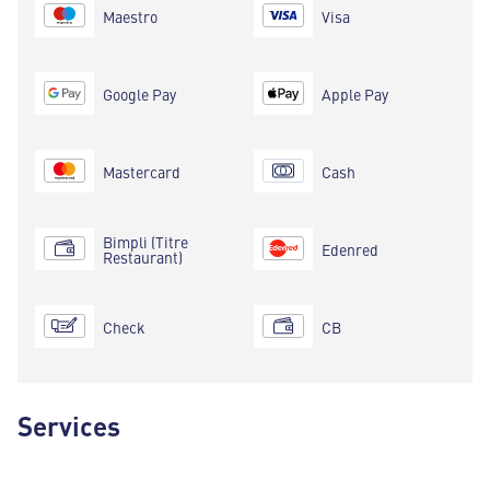
Maestro
Visa
Google Pay
Apple Pay
Mastercard
Cash
Bimpli (Titre
Edenred
Restaurant)
Check
CB
Services