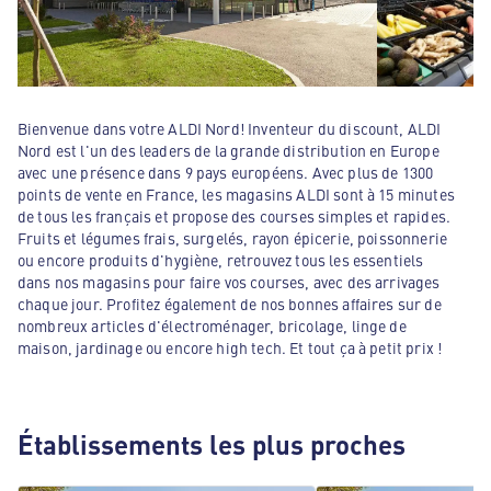
Bienvenue dans votre ALDI Nord! Inventeur du discount, ALDI
Nord est l'un des leaders de la grande distribution en Europe
avec une présence dans 9 pays européens. Avec plus de 1300
points de vente en France, les magasins ALDI sont à 15 minutes
de tous les français et propose des courses simples et rapides.
Fruits et légumes frais, surgelés, rayon épicerie, poissonnerie
ou encore produits d'hygiène, retrouvez tous les essentiels
dans nos magasins pour faire vos courses, avec des arrivages
chaque jour. Profitez également de nos bonnes affaires sur de
nombreux articles d'électroménager, bricolage, linge de
maison, jardinage ou encore high tech. Et tout ça à petit prix !
Établissements les plus proches