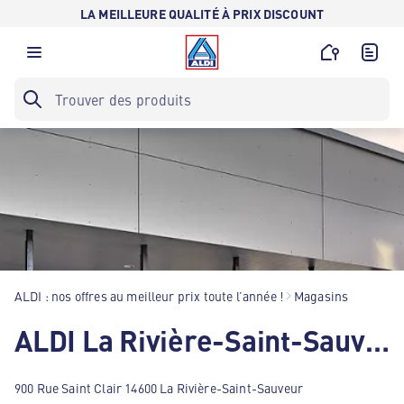
LA MEILLEURE QUALITÉ À PRIX DISCOUNT
ALDI : nos offres au meilleur prix toute l’année !
Magasins
ALDI La Rivière-Saint-Sauveur
900 Rue Saint Clair 14600 La Rivière-Saint-Sauveur