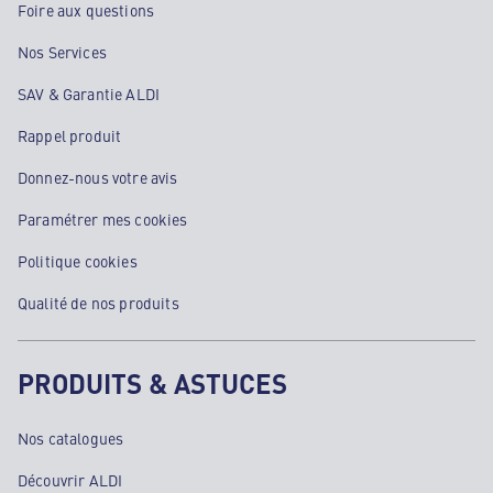
Foire aux questions
Nos Services
SAV & Garantie ALDI
Rappel produit
Donnez-nous votre avis
Paramétrer mes cookies
Politique cookies
Qualité de nos produits
PRODUITS & ASTUCES
Nos catalogues
Découvrir ALDI