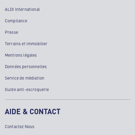
ALDI International
Compliance
Presse
Terrains et immobilier
Mentions légales
Données personnelles
Service de médiation
Guide anti-escroquerie
AIDE & CONTACT
Contactez Nous