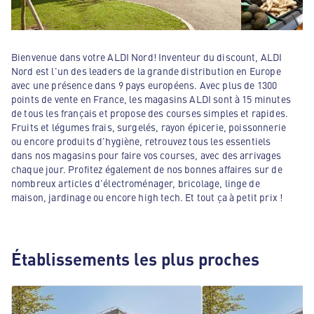
Bienvenue dans votre ALDI Nord! Inventeur du discount, ALDI
Nord est l'un des leaders de la grande distribution en Europe
avec une présence dans 9 pays européens. Avec plus de 1300
points de vente en France, les magasins ALDI sont à 15 minutes
de tous les français et propose des courses simples et rapides.
Fruits et légumes frais, surgelés, rayon épicerie, poissonnerie
ou encore produits d'hygiène, retrouvez tous les essentiels
dans nos magasins pour faire vos courses, avec des arrivages
chaque jour. Profitez également de nos bonnes affaires sur de
nombreux articles d'électroménager, bricolage, linge de
maison, jardinage ou encore high tech. Et tout ça à petit prix !
Établissements les plus proches