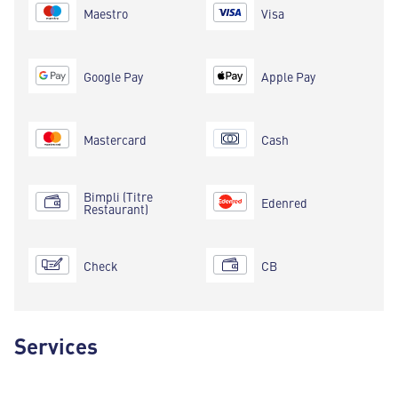
Maestro
Visa
Google Pay
Apple Pay
Mastercard
Cash
Bimpli (Titre
Edenred
Restaurant)
Check
CB
Services