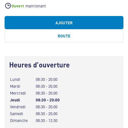
Ouvert
maintenant
AJOUTER
ROUTE
Heures d’ouverture
Lundi
08:30 - 20:00
Mardi
08:30 - 20:00
Mercredi
08:30 - 20:00
Jeudi
08:30 - 20:00
Vendredi
08:30 - 20:00
Samedi
08:30 - 20:00
Dimanche
08:30 - 12:30