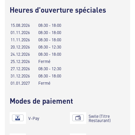
Heures d'ouverture spéciales
15.08.2026
08:30 - 18:00
01.11.2026
08:30 - 18:00
11.11.2026
08:30 - 18:00
20.12.2026
08:30 - 12:30
24.12.2026
08:30 - 18:00
25.12.2026
Fermé
27.12.2026
08:30 - 12:30
31.12.2026
08:30 - 18:00
01.01.2027
Fermé
Modes de paiement
Swile (Titre
V-Pay
Restaurant)