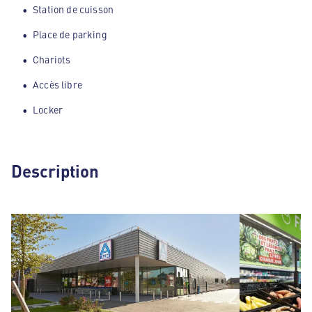
Station de cuisson
Place de parking
Chariots
Accès libre
Locker
Description