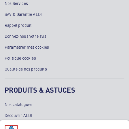
Nos Services
SAV & Garantie ALDI
Rappel produit
Donnez-nous votre avis
Paramétrer mes cookies
Politique cookies
Qualité de nos produits
PRODUITS & ASTUCES
Nos catalogues
Découvrir ALDI
Nos bons plans