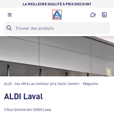
LA MEILLEURE QUALITÉ À PRIX DISCOUNT
ALDI : nos offres au meilleur prix toute l’année !
Magasins
ALDI Laval
3 Rue Simone Veil 53000 Laval