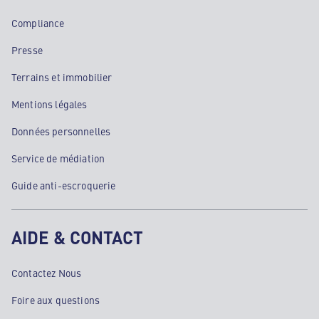
Compliance
Presse
Terrains et immobilier
Mentions légales
Données personnelles
Service de médiation
Guide anti-escroquerie
AIDE & CONTACT
Contactez Nous
Foire aux questions