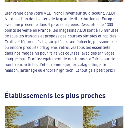
Bienvenue dans votre ALDI Nord! Inventeur du discount, ALDI
Nord est l'un des leaders de la grande distribution en Europe
avec une présence dans 9 pays européens. Avec plus de 1300
points de vente en France, les magasins ALDI sont à 15 minutes
de tous les français et propose des courses simples et rapides.
Fruits et légumes frais, surgelés, rayon épicerie, poissonnerie
ou encore produits d'hygiène, retrouvez tous les essentiels
dans nos magasins pour faire vos courses, avec des arrivages
chaque jour. Profitez également de nos bonnes affaires sur de
nombreux articles d'électroménager, bricolage, linge de
maison, jardinage ou encore high tech. Et tout ça à petit prix !
Établissements les plus proches