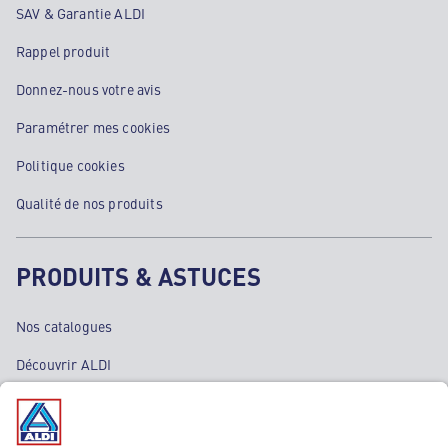
SAV & Garantie ALDI
Rappel produit
Donnez-nous votre avis
Paramétrer mes cookies
Politique cookies
Qualité de nos produits
PRODUITS & ASTUCES
Nos catalogues
Découvrir ALDI
Nos bons plans
Nos rayons