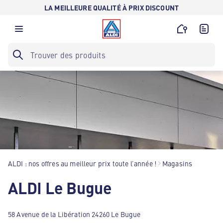
LA MEILLEURE QUALITÉ À PRIX DISCOUNT
ALDI : nos offres au meilleur prix toute l’année !
Magasins
ALDI Le Bugue
58 Avenue de la Libération 24260 Le Bugue