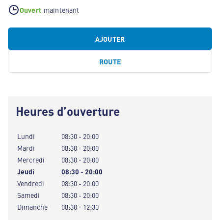
Ouvert
maintenant
AJOUTER
ROUTE
Heures d’ouverture
Lundi
08:30 - 20:00
Mardi
08:30 - 20:00
Mercredi
08:30 - 20:00
Jeudi
08:30 - 20:00
Vendredi
08:30 - 20:00
Samedi
08:30 - 20:00
Dimanche
08:30 - 12:30