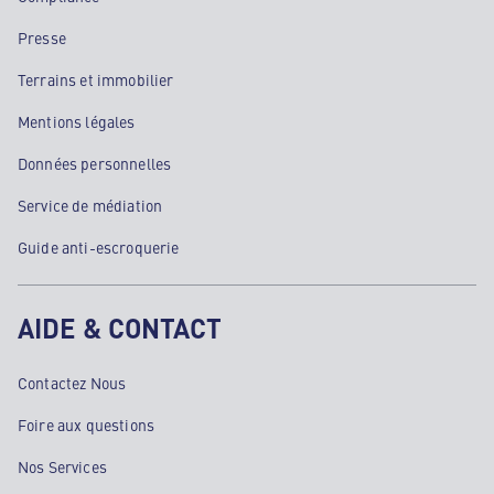
Presse
Terrains et immobilier
Mentions légales
Données personnelles
Service de médiation
Guide anti-escroquerie
AIDE & CONTACT
Contactez Nous
Foire aux questions
Nos Services