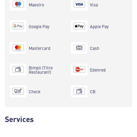
Maestro
Visa
Google Pay
Apple Pay
Mastercard
Cash
Bimpli (Titre
Edenred
Restaurant)
Check
CB
Services