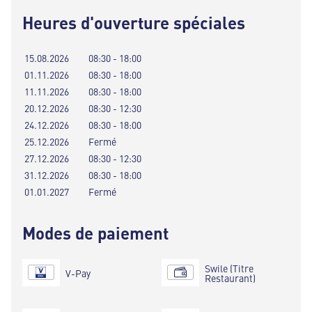
Heures d'ouverture spéciales
15.08.2026
08:30 - 18:00
01.11.2026
08:30 - 18:00
11.11.2026
08:30 - 18:00
20.12.2026
08:30 - 12:30
24.12.2026
08:30 - 18:00
25.12.2026
Fermé
27.12.2026
08:30 - 12:30
31.12.2026
08:30 - 18:00
01.01.2027
Fermé
Modes de paiement
Swile (Titre
V-Pay
Restaurant)