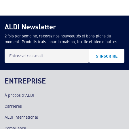
ALDI Newsletter
2 fois par semaine, recevez nos nouveautés et bons plans du
moment. Produits frais, pour la maison, textile et bien d'autres !
Entrez votre e-mail
S'INSCRIRE
ENTREPRISE
À propos d'ALDI
Carrières
ALDI International
Compliance