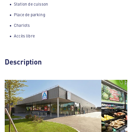
Station de cuisson
Place de parking
Chariots
Accès libre
Description