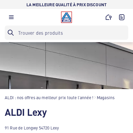
LA MEILLEURE QUALITÉ À PRIX DISCOUNT
ALDI : nos offres au meilleur prix toute l’année !
Magasins
ALDI Lexy
91 Rue de Longwy 54720 Lexy