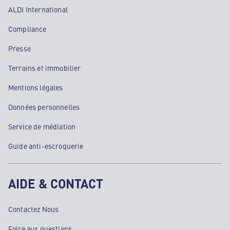
ALDI International
Compliance
Presse
Terrains et immobilier
Mentions légales
Données personnelles
Service de médiation
Guide anti-escroquerie
AIDE & CONTACT
Contactez Nous
Foire aux questions