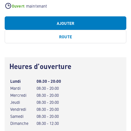
Ouvert
maintenant
AJOUTER
ROUTE
Heures d’ouverture
Lundi
08:30 - 20:00
Mardi
08:30 - 20:00
Mercredi
08:30 - 20:00
Jeudi
08:30 - 20:00
Vendredi
08:30 - 20:00
Samedi
08:30 - 20:00
Dimanche
08:30 - 12:30