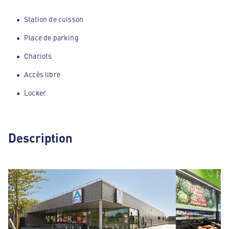
Station de cuisson
Place de parking
Chariots
Accès libre
Locker
Description