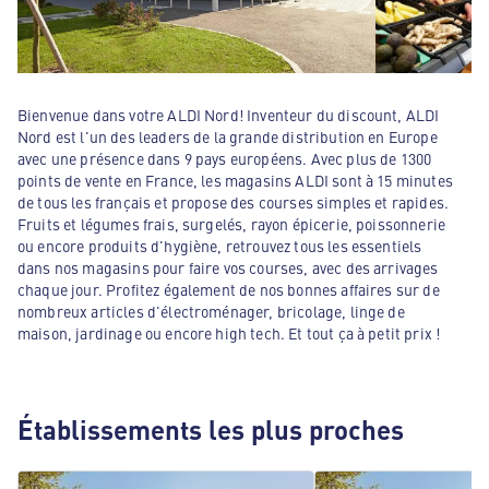
Bienvenue dans votre ALDI Nord! Inventeur du discount, ALDI
Nord est l'un des leaders de la grande distribution en Europe
avec une présence dans 9 pays européens. Avec plus de 1300
points de vente en France, les magasins ALDI sont à 15 minutes
de tous les français et propose des courses simples et rapides.
Fruits et légumes frais, surgelés, rayon épicerie, poissonnerie
ou encore produits d'hygiène, retrouvez tous les essentiels
dans nos magasins pour faire vos courses, avec des arrivages
chaque jour. Profitez également de nos bonnes affaires sur de
nombreux articles d'électroménager, bricolage, linge de
maison, jardinage ou encore high tech. Et tout ça à petit prix !
Établissements les plus proches