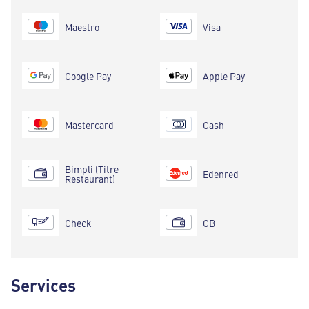
Maestro
Visa
Google Pay
Apple Pay
Mastercard
Cash
Bimpli (Titre
Edenred
Restaurant)
Check
CB
Services