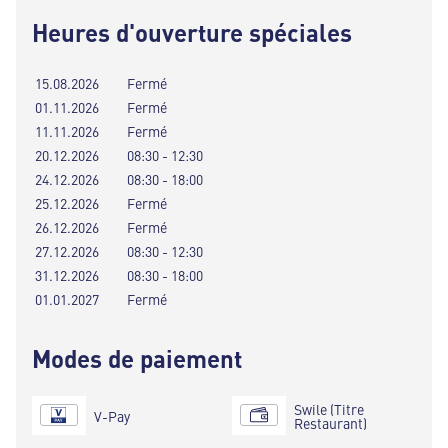
Heures d'ouverture spéciales
15.08.2026
Fermé
01.11.2026
Fermé
11.11.2026
Fermé
20.12.2026
08:30 - 12:30
24.12.2026
08:30 - 18:00
25.12.2026
Fermé
26.12.2026
Fermé
27.12.2026
08:30 - 12:30
31.12.2026
08:30 - 18:00
01.01.2027
Fermé
Modes de paiement
Swile (Titre
V-Pay
Restaurant)