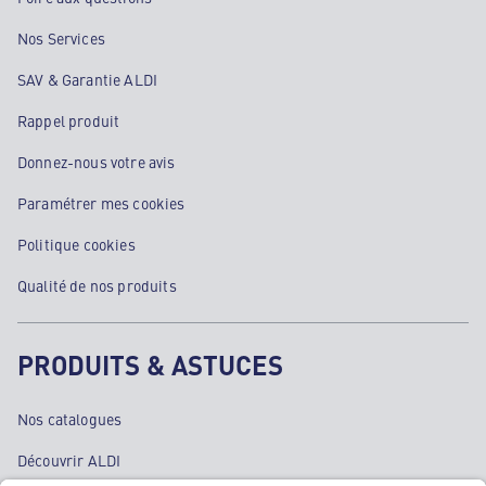
Nos Services
SAV & Garantie ALDI
Rappel produit
Donnez-nous votre avis
Paramétrer mes cookies
Politique cookies
Qualité de nos produits
PRODUITS & ASTUCES
Nos catalogues
Découvrir ALDI