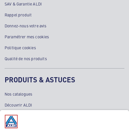
SAV & Garantie ALDI
Rappel produit
Donnez-nous votre avis
Paramétrer mes cookies
Politique cookies
Qualité de nos produits
PRODUITS & ASTUCES
Nos catalogues
Découvrir ALDI
Nos bons plans
Nos rayons