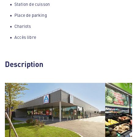
Station de cuisson
Place de parking
Chariots
Accès libre
Description