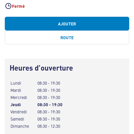
Fermé
AJOUTER
ROUTE
Heures d’ouverture
Lundi
08:30 - 19:30
Mardi
08:30 - 19:30
Mercredi
08:30 - 19:30
Jeudi
08:30 - 19:30
Vendredi
08:30 - 19:30
Samedi
08:30 - 19:30
Dimanche
08:30 - 12:30