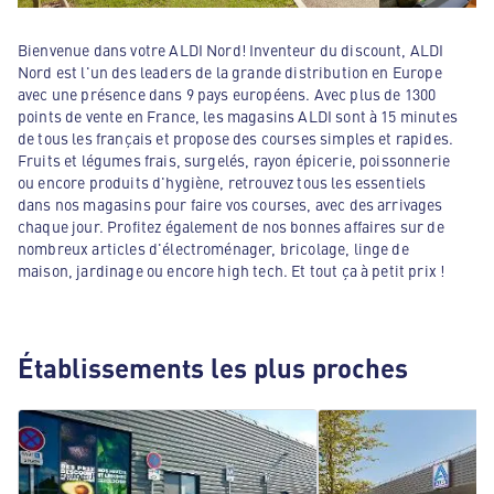
Bienvenue dans votre ALDI Nord! Inventeur du discount, ALDI
Nord est l'un des leaders de la grande distribution en Europe
avec une présence dans 9 pays européens. Avec plus de 1300
points de vente en France, les magasins ALDI sont à 15 minutes
de tous les français et propose des courses simples et rapides.
Fruits et légumes frais, surgelés, rayon épicerie, poissonnerie
ou encore produits d'hygiène, retrouvez tous les essentiels
dans nos magasins pour faire vos courses, avec des arrivages
chaque jour. Profitez également de nos bonnes affaires sur de
nombreux articles d'électroménager, bricolage, linge de
maison, jardinage ou encore high tech. Et tout ça à petit prix !
Établissements les plus proches