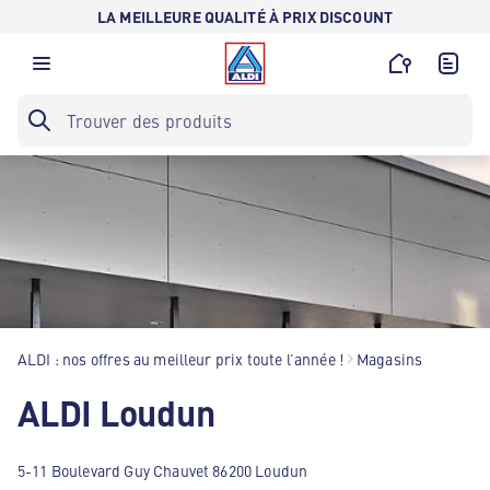
LA MEILLEURE QUALITÉ À PRIX DISCOUNT
ALDI : nos offres au meilleur prix toute l’année !
Magasins
ALDI Loudun
5-11 Boulevard Guy Chauvet 86200 Loudun