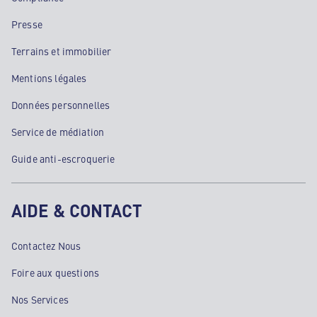
Presse
Terrains et immobilier
Mentions légales
Données personnelles
Service de médiation
Guide anti-escroquerie
AIDE & CONTACT
Contactez Nous
Foire aux questions
Nos Services