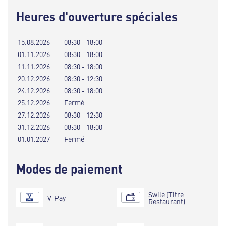
Heures d'ouverture spéciales
15.08.2026
08:30 - 18:00
01.11.2026
08:30 - 18:00
11.11.2026
08:30 - 18:00
20.12.2026
08:30 - 12:30
24.12.2026
08:30 - 18:00
25.12.2026
Fermé
27.12.2026
08:30 - 12:30
31.12.2026
08:30 - 18:00
01.01.2027
Fermé
Modes de paiement
Swile (Titre
V-Pay
Restaurant)