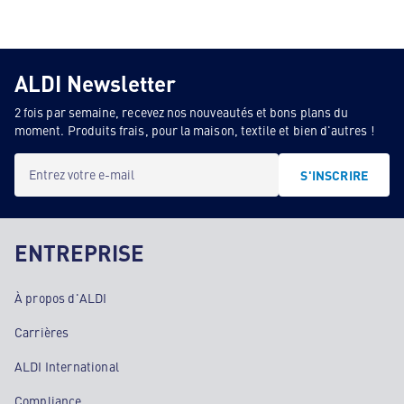
ALDI Newsletter
2 fois par semaine, recevez nos nouveautés et bons plans du
moment. Produits frais, pour la maison, textile et bien d'autres !
Entrez votre e-mail
S'INSCRIRE
ENTREPRISE
À propos d'ALDI
Carrières
ALDI International
Compliance