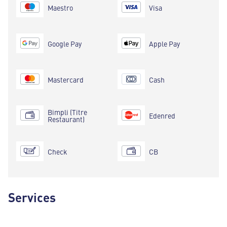
Maestro
Visa
Google Pay
Apple Pay
Mastercard
Cash
Bimpli (Titre
Edenred
Restaurant)
Check
CB
Services