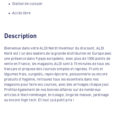
Station de cuisson
Accès libre
Description
Bienvenue dans votre ALDI Nord! Inventeur du discount, ALDI
Nord est l'un des leaders de la grande distribution en Europe avec
une présence dans 9 pays européens. Avec plus de 1300 points de
vente en France, les magasins ALDI sont à 15 minutes de tous les
français et propose des courses simples et rapides. Fruits et
légumes frais, surgelés, rayon épicerie, poissonnerie ou encore
produits d'hygiène, retrouvez tous les essentiels dans nos
magasins pour faire vos courses, avec des arrivages chaque jour.
Profitez également de nos bonnes affaires sur de nombreux
articles d'électroménager, bricolage, linge de maison, jardinage
ou encore high tech. Et tout ça à petit prix !