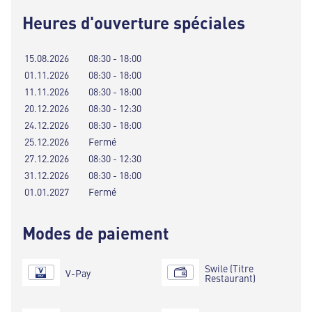
Heures d'ouverture spéciales
15.08.2026
08:30 - 18:00
01.11.2026
08:30 - 18:00
11.11.2026
08:30 - 18:00
20.12.2026
08:30 - 12:30
24.12.2026
08:30 - 18:00
25.12.2026
Fermé
27.12.2026
08:30 - 12:30
31.12.2026
08:30 - 18:00
01.01.2027
Fermé
Modes de paiement
Swile (Titre
V-Pay
Restaurant)