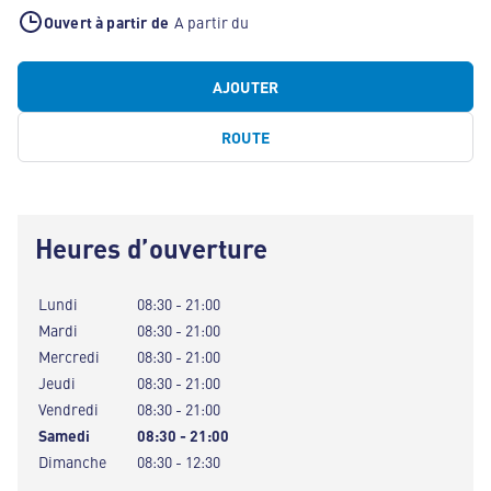
Ouvert à partir de
A partir du
AJOUTER
ROUTE
Heures d’ouverture
Lundi
08:30 - 21:00
Mardi
08:30 - 21:00
Mercredi
08:30 - 21:00
Jeudi
08:30 - 21:00
Vendredi
08:30 - 21:00
Samedi
08:30 - 21:00
Dimanche
08:30 - 12:30