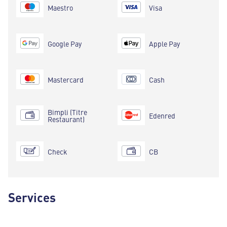
Maestro
Visa
Google Pay
Apple Pay
Mastercard
Cash
Bimpli (Titre
Edenred
Restaurant)
Check
CB
Services