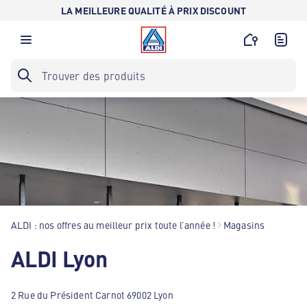
LA MEILLEURE QUALITÉ À PRIX DISCOUNT
ALDI : nos offres au meilleur prix toute l’année !
Magasins
ALDI Lyon
2 Rue du Président Carnot 69002 Lyon