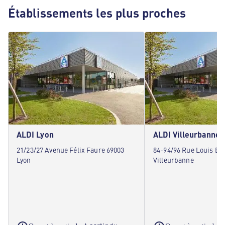
Établissements les plus proches
ALDI Lyon
ALDI Villeurbanne
21/23/27 Avenue Félix Faure 69003
84-94/96 Rue Louis Be
Lyon
Villeurbanne