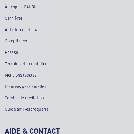
À propos d'ALDI
Carrières
ALDI International
Compliance
Presse
Terrains et immobilier
Mentions légales
Données personnelles
Service de médiation
Guide anti-escroquerie
AIDE & CONTACT