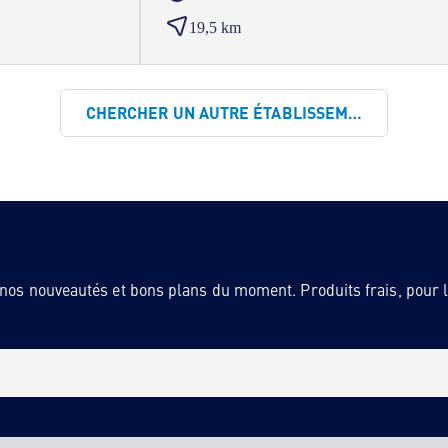
19,5 km
CHERCHER UN AUTRE ÉTABLISSEMENT
 nos nouveautés et bons plans du moment. Produits frais, pour la