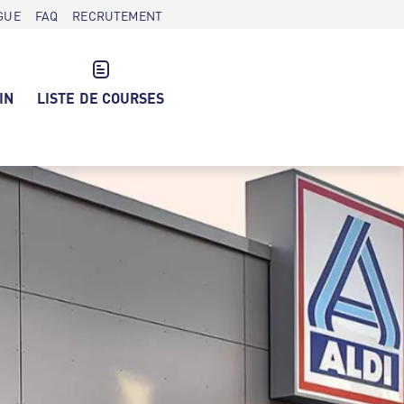
GUE
FAQ
RECRUTEMENT
IN
LISTE DE COURSES