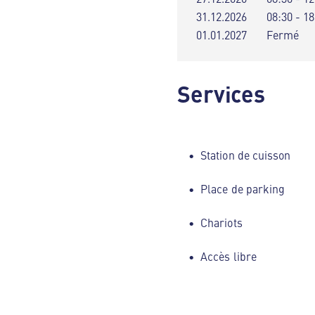
31.12.2026
08:30 - 18
01.01.2027
Fermé
Services
Station de cuisson
Place de parking
Chariots
Accès libre