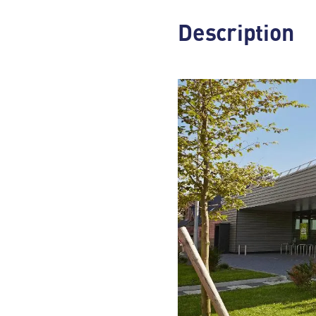
Description