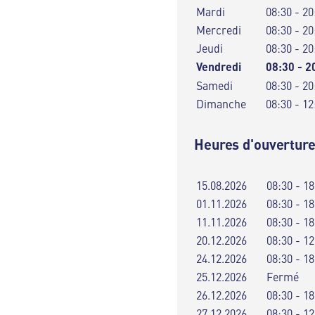
Mardi
08:30 - 20
Mercredi
08:30 - 20
Jeudi
08:30 - 20
Vendredi
08:30 - 2
Samedi
08:30 - 20
Dimanche
08:30 - 12
Heures d'ouverture
15.08.2026
08:30 - 18
01.11.2026
08:30 - 18
11.11.2026
08:30 - 18
20.12.2026
08:30 - 12
24.12.2026
08:30 - 18
25.12.2026
Fermé
26.12.2026
08:30 - 18
27.12.2026
08:30 - 12