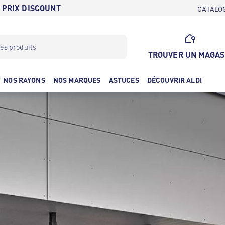
 PRIX DISCOUNT
CATALO
TROUVER UN MAGAS
NOS RAYONS
NOS MARQUES
ASTUCES
DÉCOUVRIR ALDI