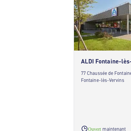
ALDI Fontaine-lès
77 Chaussée de Fontain
Fontaine-lès-Vervins
maintenant
Ouvert