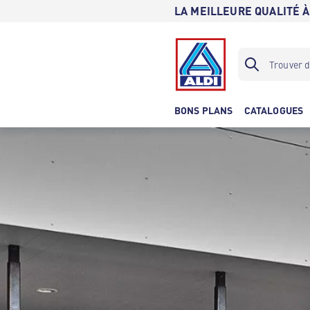
LA MEILLEURE QUALITÉ À
BONS PLANS
CATALOGUES