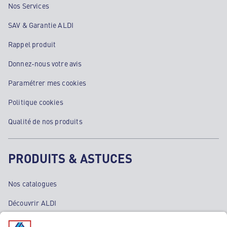
Nos Services
SAV & Garantie ALDI
Rappel produit
Donnez-nous votre avis
Paramétrer mes cookies
Politique cookies
Qualité de nos produits
PRODUITS & ASTUCES
Nos catalogues
Découvrir ALDI
Nos bons plans