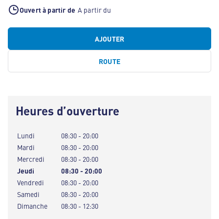
Ouvert à partir de
A partir du
AJOUTER
ROUTE
Heures d’ouverture
Lundi
08:30 - 20:00
Mardi
08:30 - 20:00
Mercredi
08:30 - 20:00
Jeudi
08:30 - 20:00
Vendredi
08:30 - 20:00
Samedi
08:30 - 20:00
Dimanche
08:30 - 12:30