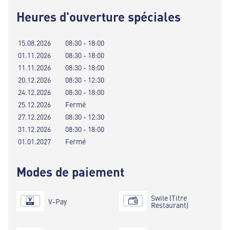
Heures d'ouverture spéciales
15.08.2026
08:30 - 18:00
01.11.2026
08:30 - 18:00
11.11.2026
08:30 - 18:00
20.12.2026
08:30 - 12:30
24.12.2026
08:30 - 18:00
25.12.2026
Fermé
27.12.2026
08:30 - 12:30
31.12.2026
08:30 - 18:00
01.01.2027
Fermé
Modes de paiement
Swile (Titre
V-Pay
Restaurant)