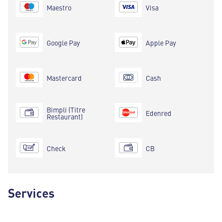
Maestro
Visa
Google Pay
Apple Pay
Mastercard
Cash
Bimpli (Titre
Edenred
Restaurant)
Check
CB
Services