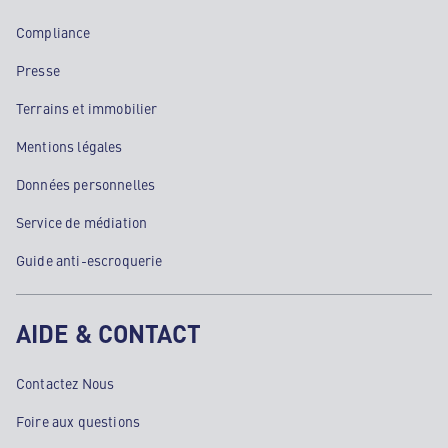
Compliance
Presse
Terrains et immobilier
Mentions légales
Données personnelles
Service de médiation
Guide anti-escroquerie
AIDE & CONTACT
Contactez Nous
Foire aux questions