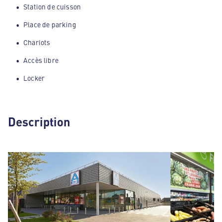
Station de cuisson
Place de parking
Chariots
Accès libre
Locker
Description