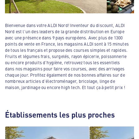
Bienvenue dans votre ALDI Nord! Inventeur du discount, ALDI
Nord est l'un des leaders de la grande distribution en Europe
avec une présence dans 9 pays européens. Avec plus de 1300
points de vente en France, les magasins ALDI sont à 15 minutes
de tous les français et propose des courses simples et rapides.
Fruits et légumes frais, surgelés, rayon épicerie, poissonnerie
ou encore produits d'hygiène, retrouvez tous les essentiels
dans nos magasins pour faire vos courses, avec des arrivages
chaque jour. Profitez également de nos bonnes affaires sur de
nombreux articles d'électroménager, bricolage, linge de
maison, jardinage ou encore high tech. Et tout ça à petit prix !
Établissements les plus proches