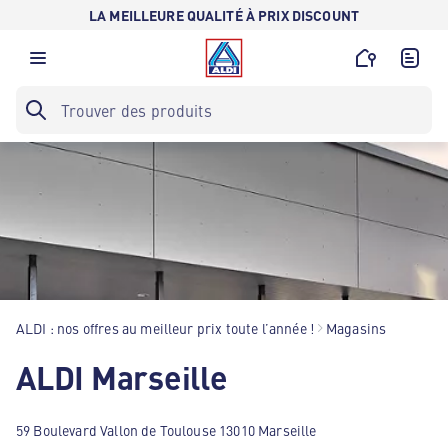
LA MEILLEURE QUALITÉ À PRIX DISCOUNT
ALDI : nos offres au meilleur prix toute l’année !
Magasins
ALDI Marseille
59 Boulevard Vallon de Toulouse 13010 Marseille