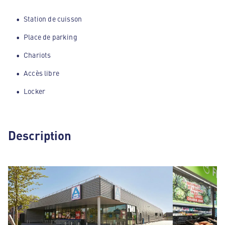
Station de cuisson
Place de parking
Chariots
Accès libre
Locker
Description