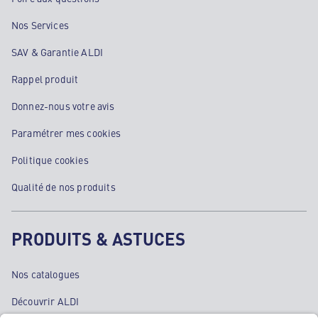
Nos Services
SAV & Garantie ALDI
Rappel produit
Donnez-nous votre avis
Paramétrer mes cookies
Politique cookies
Qualité de nos produits
PRODUITS & ASTUCES
Nos catalogues
Découvrir ALDI