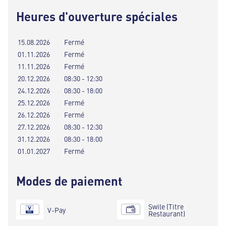
Heures d'ouverture spéciales
15.08.2026
Fermé
01.11.2026
Fermé
11.11.2026
Fermé
20.12.2026
08:30 - 12:30
24.12.2026
08:30 - 18:00
25.12.2026
Fermé
26.12.2026
Fermé
27.12.2026
08:30 - 12:30
31.12.2026
08:30 - 18:00
01.01.2027
Fermé
Modes de paiement
Swile (Titre
V-Pay
Restaurant)