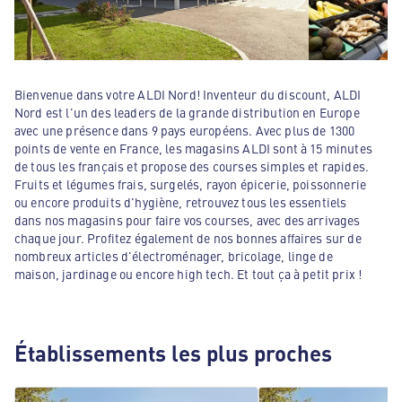
Bienvenue dans votre ALDI Nord! Inventeur du discount, ALDI
Nord est l'un des leaders de la grande distribution en Europe
avec une présence dans 9 pays européens. Avec plus de 1300
points de vente en France, les magasins ALDI sont à 15 minutes
de tous les français et propose des courses simples et rapides.
Fruits et légumes frais, surgelés, rayon épicerie, poissonnerie
ou encore produits d'hygiène, retrouvez tous les essentiels
dans nos magasins pour faire vos courses, avec des arrivages
chaque jour. Profitez également de nos bonnes affaires sur de
nombreux articles d'électroménager, bricolage, linge de
maison, jardinage ou encore high tech. Et tout ça à petit prix !
Établissements les plus proches