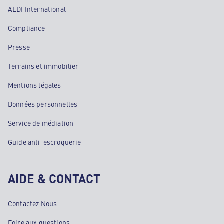
ALDI International
Compliance
Presse
Terrains et immobilier
Mentions légales
Données personnelles
Service de médiation
Guide anti-escroquerie
AIDE & CONTACT
Contactez Nous
Foire aux questions