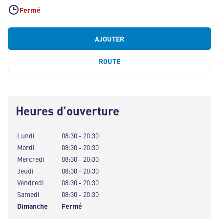
Fermé
AJOUTER
ROUTE
Heures d’ouverture
Lundi
08:30 - 20:30
Mardi
08:30 - 20:30
Mercredi
08:30 - 20:30
Jeudi
08:30 - 20:30
Vendredi
08:30 - 20:30
Samedi
08:30 - 20:30
Dimanche
Fermé