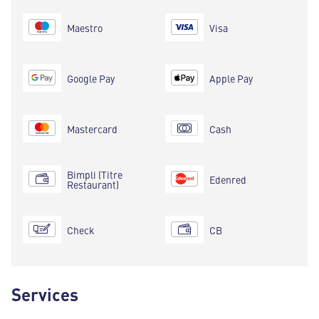
Maestro
Visa
Google Pay
Apple Pay
Mastercard
Cash
Bimpli (Titre
Edenred
Restaurant)
Check
CB
Services