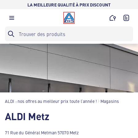
LA MEILLEURE QUALITÉ À PRIX DISCOUNT
ALDI : nos offres au meilleur prix toute l’année !
Magasins
ALDI Metz
71 Rue du Général Metman 57070 Metz