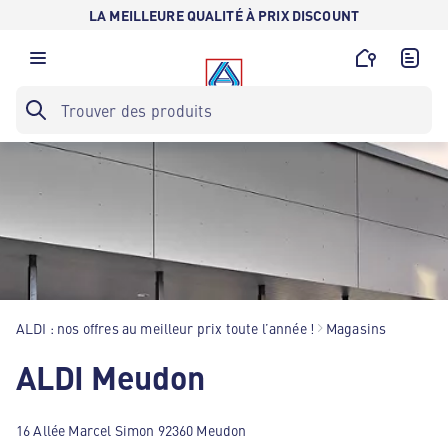
LA MEILLEURE QUALITÉ À PRIX DISCOUNT
ALDI : nos offres au meilleur prix toute l’année !
Magasins
ALDI Meudon
16 Allée Marcel Simon 92360 Meudon