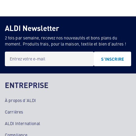
ALDI Newsletter
2 fois par semaine, recevez nos nouveautés et bons plans du
moment. Produits frais, pour la maison, textile et bien d'autres !
Entrez votre e-mail
S'INSCRIRE
ENTREPRISE
À propos d'ALDI
Carrières
ALDI International
Compliance