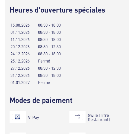
Heures d'ouverture spéciales
15.08.2026
08:30 - 18:00
01.11.2026
08:30 - 18:00
11.11.2026
08:30 - 18:00
20.12.2026
08:30 - 12:30
24.12.2026
08:30 - 18:00
25.12.2026
Fermé
27.12.2026
08:30 - 12:30
31.12.2026
08:30 - 18:00
01.01.2027
Fermé
Modes de paiement
Swile (Titre
V-Pay
Restaurant)