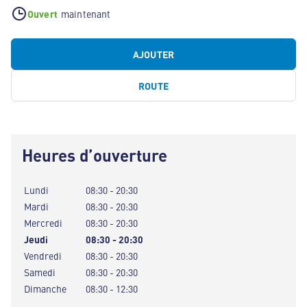
Ouvert
maintenant
AJOUTER
ROUTE
Heures d’ouverture
Lundi
08:30 - 20:30
Mardi
08:30 - 20:30
Mercredi
08:30 - 20:30
Jeudi
08:30 - 20:30
Vendredi
08:30 - 20:30
Samedi
08:30 - 20:30
Dimanche
08:30 - 12:30