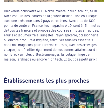
Bienvenue dans votre ALDI Nord! Inventeur du discount, ALDI
Nord est l'un des leaders de la grande distribution en Europe
avec une présence dans 9 pays européens. Avec plus de 1300
points de vente en France, les magasins ALDI sont à 15 minutes
de tous les français et propose des courses simples et rapides.
Fruits et légumes frais, surgelés, rayon épicerie, poissonnerie
ou encore produits d'hygiène, retrouvez tous les essentiels
dans nos magasins pour faire vos courses, avec des arrivages
chaque jour. Profitez également de nos bonnes affaires sur de
nombreux articles d'électroménager, bricolage, linge de
maison, jardinage ou encore high tech. Et tout ça à petit prix !
Établissements les plus proches