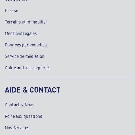
Presse
Terrains et immobilier
Mentions légales
Données personnelles
Service de médiation
Guide anti-escroquerie
AIDE & CONTACT
Contactez Nous
Foire aux questions
Nos Services