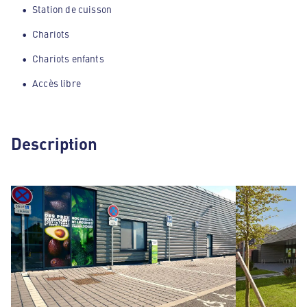
Station de cuisson
Chariots
Chariots enfants
Accès libre
Description