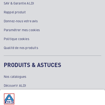
SAV & Garantie ALDI
Rappel produit
Donnez-nous votre avis
Paramétrer mes cookies
Politique cookies
Qualité de nos produits
PRODUITS & ASTUCES
Nos catalogues
Découvrir ALDI
Nos bons plans
Nos rayons