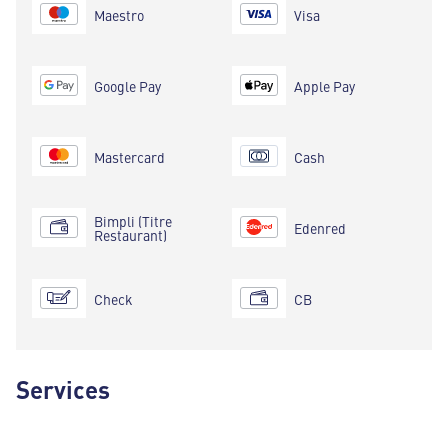
Maestro
Visa
Google Pay
Apple Pay
Mastercard
Cash
Bimpli (Titre
Edenred
Restaurant)
Check
CB
Services