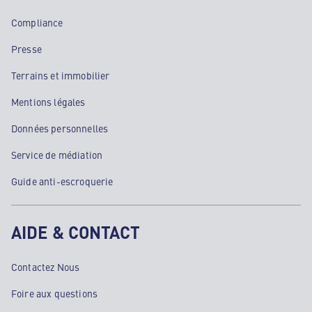
Compliance
Presse
Terrains et immobilier
Mentions légales
Données personnelles
Service de médiation
Guide anti-escroquerie
AIDE & CONTACT
Contactez Nous
Foire aux questions