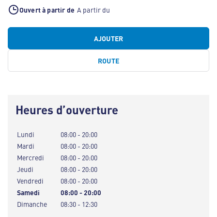
Ouvert à partir de
A partir du
AJOUTER
ROUTE
Heures d’ouverture
Lundi
08:00 - 20:00
Mardi
08:00 - 20:00
Mercredi
08:00 - 20:00
Jeudi
08:00 - 20:00
Vendredi
08:00 - 20:00
Samedi
08:00 - 20:00
Dimanche
08:30 - 12:30