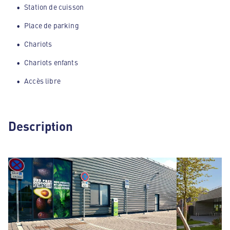
Station de cuisson
Place de parking
Chariots
Chariots enfants
Accès libre
Description