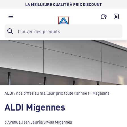
LA MEILLEURE QUALITÉ À PRIX DISCOUNT
ALDI : nos offres au meilleur prix toute l’année !
Magasins
ALDI Migennes
6 Avenue Jean Jaurès 89400 Migennes