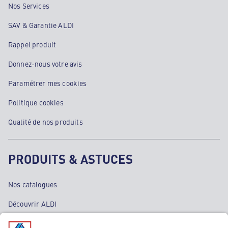
Nos Services
SAV & Garantie ALDI
Rappel produit
Donnez-nous votre avis
Paramétrer mes cookies
Politique cookies
Qualité de nos produits
PRODUITS & ASTUCES
Nos catalogues
Découvrir ALDI
Nos bons plans