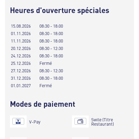
Heures d'ouverture spéciales
15.08.2026
08:30 - 18:00
01.11.2026
08:30 - 18:00
11.11.2026
08:30 - 18:00
20.12.2026
08:30 - 12:30
24.12.2026
08:30 - 18:00
25.12.2026
Fermé
27.12.2026
08:30 - 12:30
31.12.2026
08:30 - 18:00
01.01.2027
Fermé
Modes de paiement
Swile (Titre
V-Pay
Restaurant)