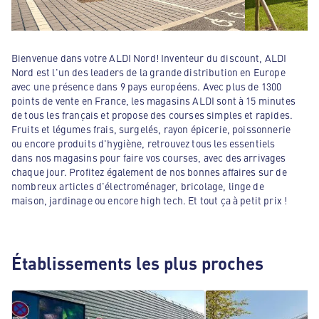
Bienvenue dans votre ALDI Nord! Inventeur du discount, ALDI
Nord est l'un des leaders de la grande distribution en Europe
avec une présence dans 9 pays européens. Avec plus de 1300
points de vente en France, les magasins ALDI sont à 15 minutes
de tous les français et propose des courses simples et rapides.
Fruits et légumes frais, surgelés, rayon épicerie, poissonnerie
ou encore produits d'hygiène, retrouvez tous les essentiels
dans nos magasins pour faire vos courses, avec des arrivages
chaque jour. Profitez également de nos bonnes affaires sur de
nombreux articles d'électroménager, bricolage, linge de
maison, jardinage ou encore high tech. Et tout ça à petit prix !
Établissements les plus proches