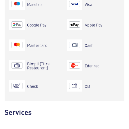
Maestro
Visa
Google Pay
Apple Pay
Mastercard
Cash
Bimpli (Titre
Edenred
Restaurant)
Check
CB
Services