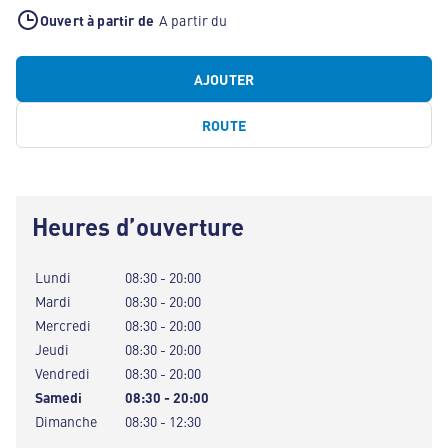
Ouvert à partir de
A partir du
AJOUTER
ROUTE
Heures d’ouverture
Lundi
08:30 - 20:00
Mardi
08:30 - 20:00
Mercredi
08:30 - 20:00
Jeudi
08:30 - 20:00
Vendredi
08:30 - 20:00
Samedi
08:30 - 20:00
Dimanche
08:30 - 12:30