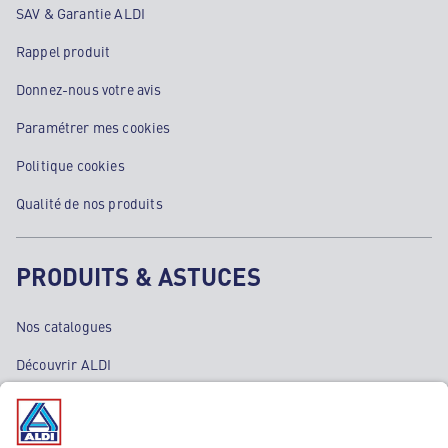
SAV & Garantie ALDI
Rappel produit
Donnez-nous votre avis
Paramétrer mes cookies
Politique cookies
Qualité de nos produits
PRODUITS & ASTUCES
Nos catalogues
Découvrir ALDI
Nos bons plans
Nos rayons