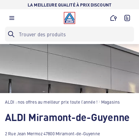
LA MEILLEURE QUALITÉ À PRIX DISCOUNT
ALDI : nos offres au meilleur prix toute l’année !
Magasins
ALDI Miramont-de-Guyenne
2 Rue Jean Mermoz 47800 Miramont-de-Guyenne