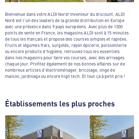
Bienvenue dans votre ALDI Nord! Inventeur du discount, ALDI
Nord est l'un des leaders de la grande distribution en Europe
avec une présence dans 9 pays européens. Avec plus de 1300
points de vente en France, les magasins ALDI sont à 15 minutes
de tous les français et propose des courses simples et rapides.
Fruits et légumes frais, surgelés, rayon épicerie, poissonnerie
ou encore produits d'hygiène, retrouvez tous les essentiels
dans nos magasins pour faire vos courses, avec des arrivages
chaque jour. Profitez également de nos bonnes affaires sur de
nombreux articles d'électroménager, bricolage, linge de
maison, jardinage ou encore high tech. Et tout ça à petit prix !
Établissements les plus proches