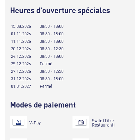
Heures d'ouverture spéciales
15.08.2026
08:30 - 18:00
01.11.2026
08:30 - 18:00
11.11.2026
08:30 - 18:00
20.12.2026
08:30 - 12:30
24.12.2026
08:30 - 18:00
25.12.2026
Fermé
27.12.2026
08:30 - 12:30
31.12.2026
08:30 - 18:00
01.01.2027
Fermé
Modes de paiement
Swile (Titre
V-Pay
Restaurant)