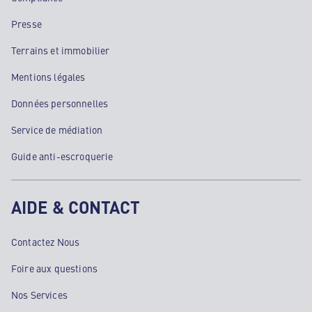
Presse
Terrains et immobilier
Mentions légales
Données personnelles
Service de médiation
Guide anti-escroquerie
AIDE & CONTACT
Contactez Nous
Foire aux questions
Nos Services