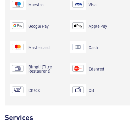
Maestro
Visa
Google Pay
Apple Pay
Mastercard
Cash
Bimpli (Titre
Edenred
Restaurant)
Check
CB
Services