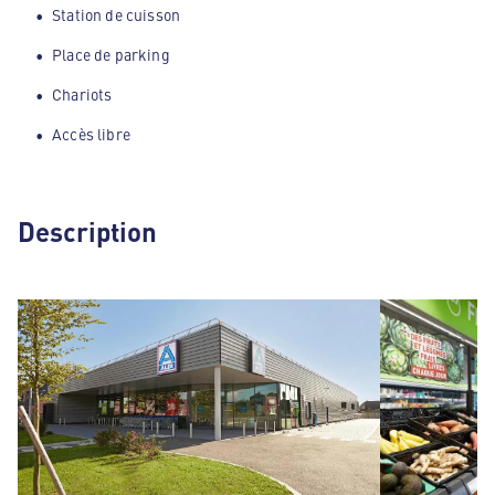
Station de cuisson
Place de parking
Chariots
Accès libre
Description