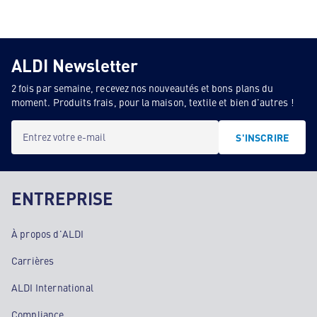
ALDI Newsletter
2 fois par semaine, recevez nos nouveautés et bons plans du
moment. Produits frais, pour la maison, textile et bien d'autres !
Entrez votre e-mail
S'INSCRIRE
ENTREPRISE
À propos d'ALDI
Carrières
ALDI International
Compliance