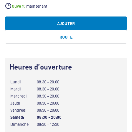
Ouvert
maintenant
AJOUTER
ROUTE
Heures d’ouverture
Lundi
08:30 - 20:00
Mardi
08:30 - 20:00
Mercredi
08:30 - 20:00
Jeudi
08:30 - 20:00
Vendredi
08:30 - 20:00
Samedi
08:30 - 20:00
Dimanche
08:30 - 12:30