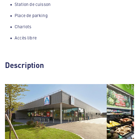
Station de cuisson
Place de parking
Chariots
Accès libre
Description