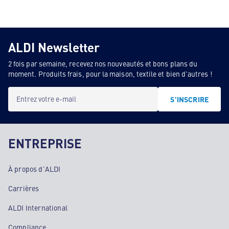
ALDI Newsletter
2 fois par semaine, recevez nos nouveautés et bons plans du
moment. Produits frais, pour la maison, textile et bien d'autres !
Entrez votre e-mail
S'INSCRIRE
ENTREPRISE
À propos d'ALDI
Carrières
ALDI International
Compliance