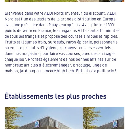
Bienvenue dans votre ALDI Nord! Inventeur du discount, ALDI
Nord est l'un des leaders de la grande distribution en Europe
avec une présence dans 9 pays européens. Avec plus de 1300
points de vente en France, les magasins ALDI sont à 15 minutes
de tous les français et propose des courses simples et rapides.
Fruits et légumes frais, surgelés, rayon épicerie, poissonnerie
ou encore produits d'hygiène, retrouvez tous les essentiels
dans nos magasins pour faire vos courses, avec des arrivages
chaque jour. Profitez également de nos bonnes affaires sur de
nombreux articles d'électroménager, bricolage, linge de
maison, jardinage ou encore high tech. Et tout ça à petit prix !
Établissements les plus proches