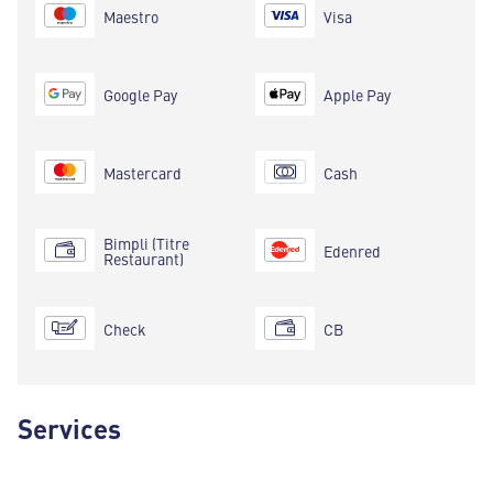
Maestro
Visa
Google Pay
Apple Pay
Mastercard
Cash
Bimpli (Titre
Edenred
Restaurant)
Check
CB
Services