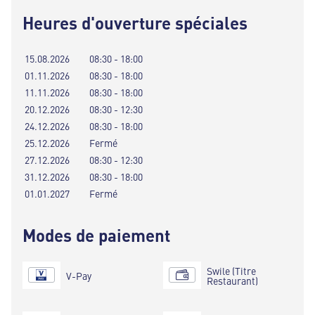
Heures d'ouverture spéciales
15.08.2026
08:30 - 18:00
01.11.2026
08:30 - 18:00
11.11.2026
08:30 - 18:00
20.12.2026
08:30 - 12:30
24.12.2026
08:30 - 18:00
25.12.2026
Fermé
27.12.2026
08:30 - 12:30
31.12.2026
08:30 - 18:00
01.01.2027
Fermé
Modes de paiement
Swile (Titre
V-Pay
Restaurant)