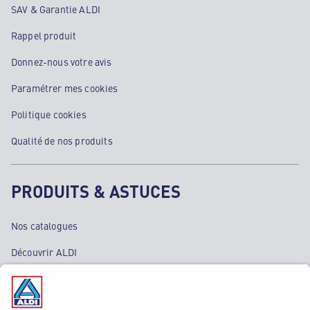
SAV & Garantie ALDI
Rappel produit
Donnez-nous votre avis
Paramétrer mes cookies
Politique cookies
Qualité de nos produits
PRODUITS & ASTUCES
Nos catalogues
Découvrir ALDI
Nos bons plans
Nos rayons