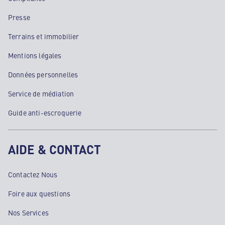
Presse
Terrains et immobilier
Mentions légales
Données personnelles
Service de médiation
Guide anti-escroquerie
AIDE & CONTACT
Contactez Nous
Foire aux questions
Nos Services