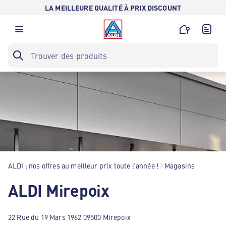
LA MEILLEURE QUALITÉ À PRIX DISCOUNT
ALDI : nos offres au meilleur prix toute l’année !
Magasins
ALDI Mirepoix
22 Rue du 19 Mars 1962 09500 Mirepoix