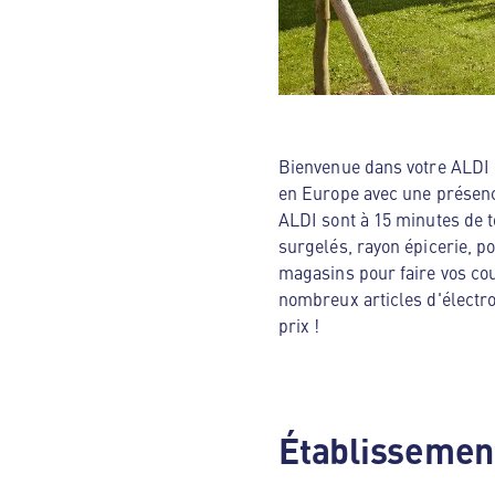
Bienvenue dans votre ALDI N
en Europe avec une présenc
ALDI sont à 15 minutes de t
surgelés, rayon épicerie, p
magasins pour faire vos cou
nombreux articles d'électro
prix !
Établissement