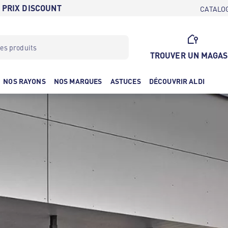
 PRIX DISCOUNT
CATALO
TROUVER UN MAGAS
NOS RAYONS
NOS MARQUES
ASTUCES
DÉCOUVRIR ALDI