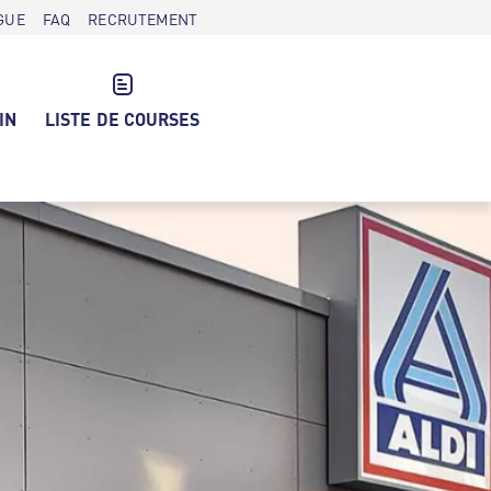
GUE
FAQ
RECRUTEMENT
IN
LISTE DE COURSES