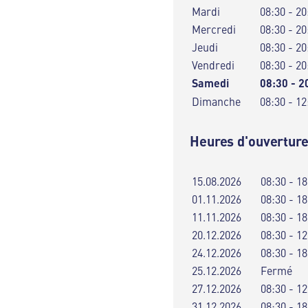
Mardi
08:30 - 20
Mercredi
08:30 - 20
Jeudi
08:30 - 20
Vendredi
08:30 - 20
Samedi
08:30 - 2
Dimanche
08:30 - 12
Heures d'ouverture
15.08.2026
08:30 - 18
01.11.2026
08:30 - 18
11.11.2026
08:30 - 18
20.12.2026
08:30 - 12
24.12.2026
08:30 - 18
25.12.2026
Fermé
27.12.2026
08:30 - 12
31.12.2026
08:30 - 18