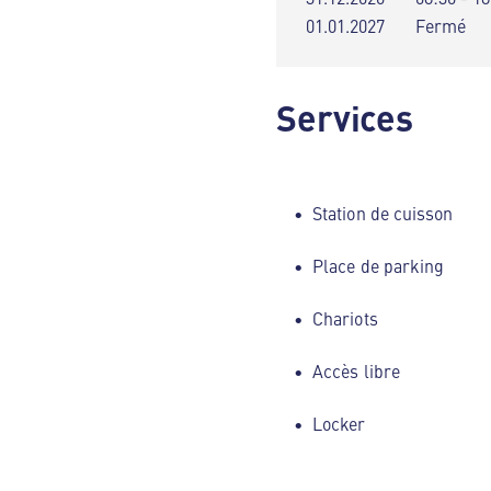
01.01.2027
Fermé
Services
Station de cuisson
Place de parking
Chariots
Accès libre
Locker