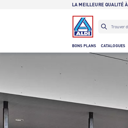
LA MEILLEURE QUALITÉ À
BONS PLANS
CATALOGUES