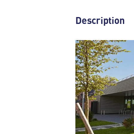
Description