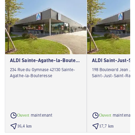
ALDI Sainte-Agathe-la-Bouteresse
ALDI Saint-Just-S
234 Rue du Gymnase 42130 Sainte-
198 Boulevard Jean Ja
Agathe-la-Bouteresse
Saint-Just-Saint-Ram
maintenant
maintenant
Ouvert
Ouvert
16,4 km
17,7 km