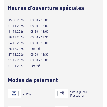
Heures d'ouverture spéciales
15.08.2026
08:30 - 18:00
01.11.2026
08:30 - 18:00
11.11.2026
08:30 - 18:00
20.12.2026
08:30 - 12:30
24.12.2026
08:30 - 18:00
25.12.2026
Fermé
27.12.2026
08:30 - 12:30
31.12.2026
08:30 - 18:00
01.01.2027
Fermé
Modes de paiement
Swile (Titre
V-Pay
Restaurant)