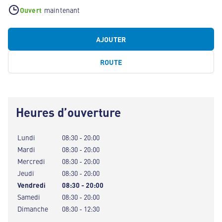
Ouvert
maintenant
AJOUTER
ROUTE
Heures d’ouverture
Lundi
08:30 - 20:00
Mardi
08:30 - 20:00
Mercredi
08:30 - 20:00
Jeudi
08:30 - 20:00
Vendredi
08:30 - 20:00
Samedi
08:30 - 20:00
Dimanche
08:30 - 12:30