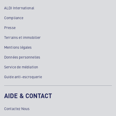
ALDI International
Compliance
Presse
Terrains et immobilier
Mentions légales
Données personnelles
Service de médiation
Guide anti-escroquerie
AIDE & CONTACT
Contactez Nous