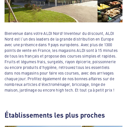
Bienvenue dans votre ALDI Nord! Inventeur du discount, ALDI
Nord est l'un des leaders de la grande distribution en Europe
avec une présence dans 9 pays européens. Avec plus de 1300
points de vente en France, les magasins ALDI sont à 15 minutes
de tous les français et propose des courses simples et rapides.
Fruits et légumes frais, surgelés, rayon épicerie, poissonnerie
ou encore produits d'hygiène, retrouvez tous les essentiels
dans nos magasins pour faire vos courses, avec des arrivages
chaque jour. Profitez également de nos bonnes affaires sur de
nombreux articles d'électroménager, bricolage, linge de
maison, jardinage ou encore high tech. Et tout ça à petit prix !
Établissements les plus proches