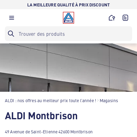
LA MEILLEURE QUALITÉ À PRIX DISCOUNT
ALDI : nos offres au meilleur prix toute l’année !
Magasins
ALDI Montbrison
49 Avenue de Saint-Etienne 42600 Montbrison