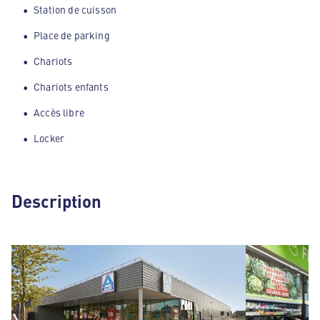
Station de cuisson
Place de parking
Chariots
Chariots enfants
Accès libre
Locker
Description