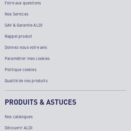
Foire aux questions
Nos Services
SAV & Garantie ALDI
Rappel produit
Donnez-nous votre avis
Paramétrer mes cookies
Politique cookies
Qualité de nos produits
PRODUITS & ASTUCES
Nos catalogues
Découvrir ALDI