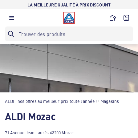
LA MEILLEURE QUALITÉ À PRIX DISCOUNT
ALDI : nos offres au meilleur prix toute l’année !
Magasins
ALDI Mozac
71 Avenue Jean Jaurès 63200 Mozac