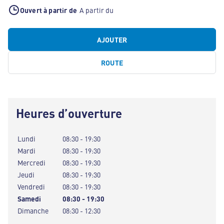
Ouvert à partir de
A partir du
AJOUTER
ROUTE
Heures d’ouverture
Lundi
08:30 - 19:30
Mardi
08:30 - 19:30
Mercredi
08:30 - 19:30
Jeudi
08:30 - 19:30
Vendredi
08:30 - 19:30
Samedi
08:30 - 19:30
Dimanche
08:30 - 12:30