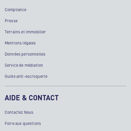
Compliance
Presse
Terrains et immobilier
Mentions légales
Données personnelles
Service de médiation
Guide anti-escroquerie
AIDE & CONTACT
Contactez Nous
Foire aux questions