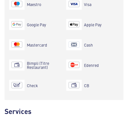
Maestro
Visa
Google Pay
Apple Pay
Mastercard
Cash
Bimpli (Titre
Edenred
Restaurant)
Check
CB
Services