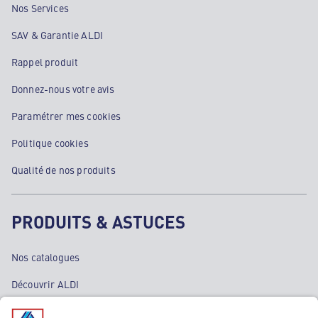
Nos Services
SAV & Garantie ALDI
Rappel produit
Donnez-nous votre avis
Paramétrer mes cookies
Politique cookies
Qualité de nos produits
PRODUITS & ASTUCES
Nos catalogues
Découvrir ALDI
Nos bons plans