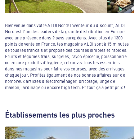
Bienvenue dans votre ALDI Nord! Inventeur du discount, ALDI
Nord est l'un des leaders de la grande distribution en Europe
avec une présence dans 9 pays européens. Avec plus de 1300
points de vente en France, les magasins ALDI sont à 15 minutes
de tous les français et propose des courses simples et rapides.
Fruits et légumes frais, surgelés, rayon épicerie, poissonnerie
ou encore produits d'hygiène, retrouvez tous les essentiels
dans nos magasins pour faire vos courses, avec des arrivages
chaque jour. Profitez également de nos bonnes affaires sur de
nombreux articles d'électroménager, bricolage, linge de
maison, jardinage ou encore high tech. Et tout ça à petit prix !
Établissements les plus proches