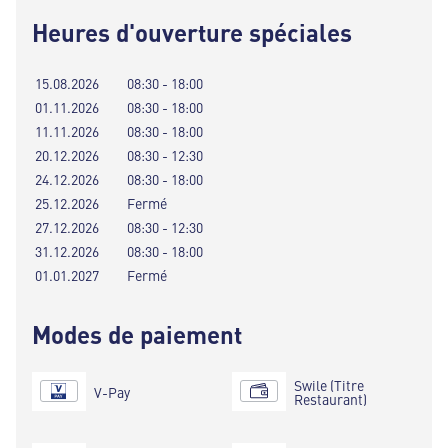
Heures d'ouverture spéciales
15.08.2026
08:30 - 18:00
01.11.2026
08:30 - 18:00
11.11.2026
08:30 - 18:00
20.12.2026
08:30 - 12:30
24.12.2026
08:30 - 18:00
25.12.2026
Fermé
27.12.2026
08:30 - 12:30
31.12.2026
08:30 - 18:00
01.01.2027
Fermé
Modes de paiement
Swile (Titre
V-Pay
Restaurant)