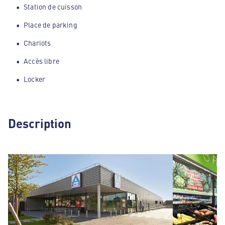
Station de cuisson
Place de parking
Chariots
Accès libre
Locker
Description