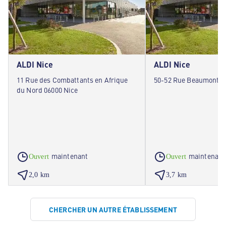
ALDI Nice
ALDI Nice
11 Rue des Combattants en Afrique
50-52 Rue Beaumont 0
du Nord 06000 Nice
maintenant
maintenant
Ouvert
Ouvert
2,0 km
3,7 km
CHERCHER UN AUTRE ÉTABLISSEMENT