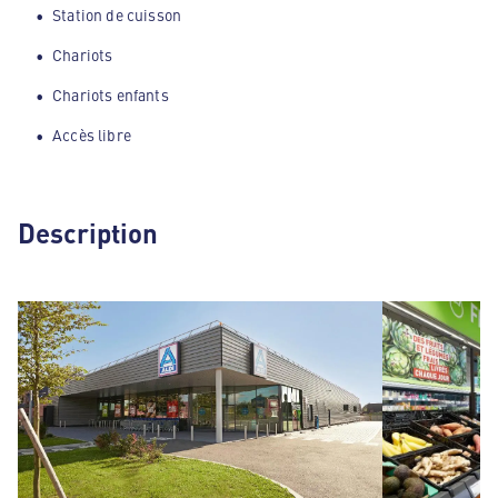
Station de cuisson
Chariots
Chariots enfants
Accès libre
Description