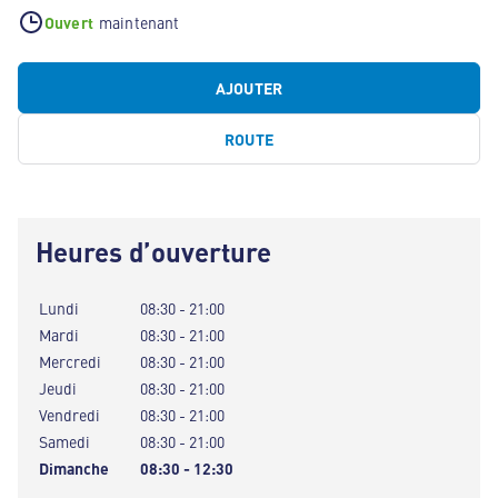
Ouvert
maintenant
AJOUTER
ROUTE
Heures d’ouverture
Lundi
08:30 - 21:00
Mardi
08:30 - 21:00
Mercredi
08:30 - 21:00
Jeudi
08:30 - 21:00
Vendredi
08:30 - 21:00
Samedi
08:30 - 21:00
Dimanche
08:30 - 12:30