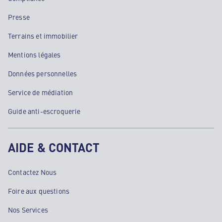
Presse
Terrains et immobilier
Mentions légales
Données personnelles
Service de médiation
Guide anti-escroquerie
AIDE & CONTACT
Contactez Nous
Foire aux questions
Nos Services