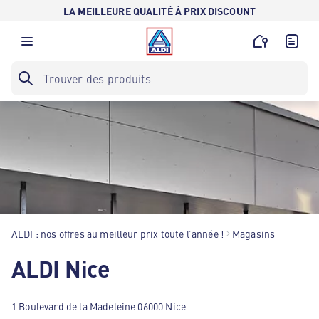
LA MEILLEURE QUALITÉ À PRIX DISCOUNT
ALDI : nos offres au meilleur prix toute l’année !
Magasins
ALDI Nice
1 Boulevard de la Madeleine 06000 Nice