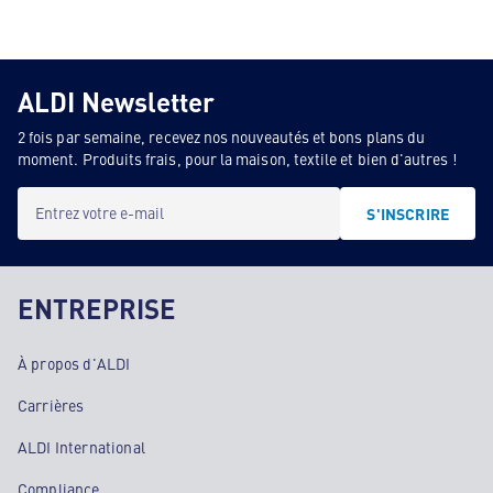
ALDI Newsletter
2 fois par semaine, recevez nos nouveautés et bons plans du
moment. Produits frais, pour la maison, textile et bien d'autres !
Entrez votre e-mail
S'INSCRIRE
ENTREPRISE
À propos d'ALDI
Carrières
ALDI International
Compliance