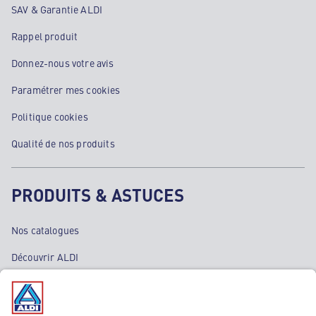
SAV & Garantie ALDI
Rappel produit
Donnez-nous votre avis
Paramétrer mes cookies
Politique cookies
Qualité de nos produits
PRODUITS & ASTUCES
Nos catalogues
Découvrir ALDI
Nos bons plans
Nos rayons