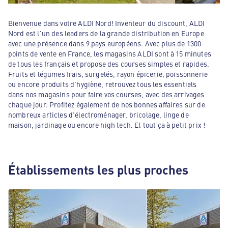
Bienvenue dans votre ALDI Nord! Inventeur du discount, ALDI
Nord est l'un des leaders de la grande distribution en Europe
avec une présence dans 9 pays européens. Avec plus de 1300
points de vente en France, les magasins ALDI sont à 15 minutes
de tous les français et propose des courses simples et rapides.
Fruits et légumes frais, surgelés, rayon épicerie, poissonnerie
ou encore produits d'hygiène, retrouvez tous les essentiels
dans nos magasins pour faire vos courses, avec des arrivages
chaque jour. Profitez également de nos bonnes affaires sur de
nombreux articles d'électroménager, bricolage, linge de
maison, jardinage ou encore high tech. Et tout ça à petit prix !
Établissements les plus proches