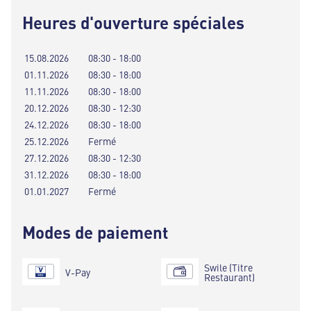
Heures d'ouverture spéciales
15.08.2026
08:30 - 18:00
01.11.2026
08:30 - 18:00
11.11.2026
08:30 - 18:00
20.12.2026
08:30 - 12:30
24.12.2026
08:30 - 18:00
25.12.2026
Fermé
27.12.2026
08:30 - 12:30
31.12.2026
08:30 - 18:00
01.01.2027
Fermé
Modes de paiement
Swile (Titre
V-Pay
Restaurant)