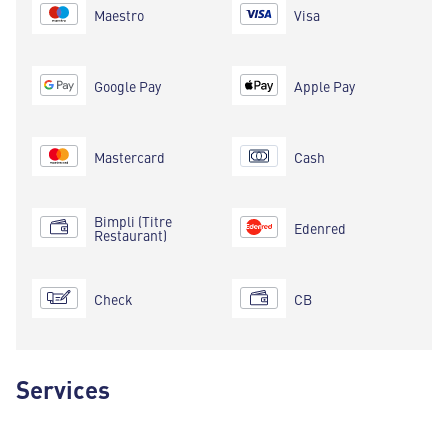
Maestro
Visa
Google Pay
Apple Pay
Mastercard
Cash
Bimpli (Titre
Edenred
Restaurant)
Check
CB
Services