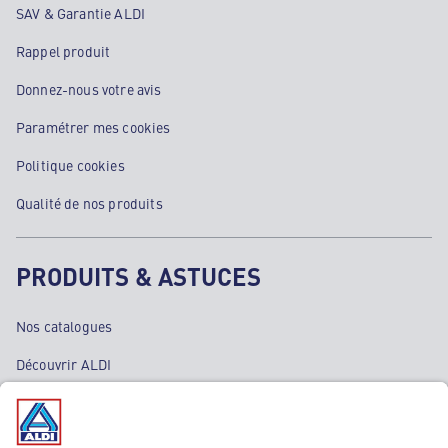
SAV & Garantie ALDI
Rappel produit
Donnez-nous votre avis
Paramétrer mes cookies
Politique cookies
Qualité de nos produits
PRODUITS & ASTUCES
Nos catalogues
Découvrir ALDI
Nos bons plans
Nos rayons