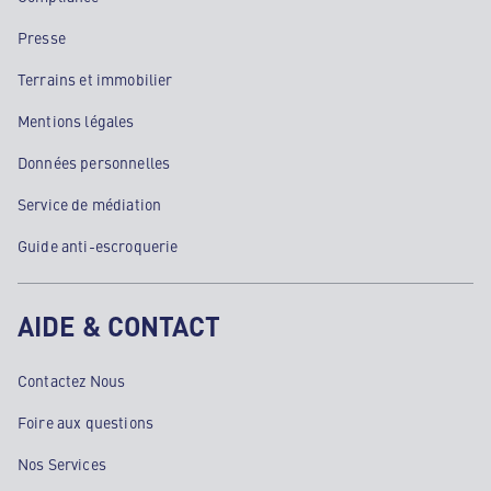
Presse
Terrains et immobilier
Mentions légales
Données personnelles
Service de médiation
Guide anti-escroquerie
AIDE & CONTACT
Contactez Nous
Foire aux questions
Nos Services