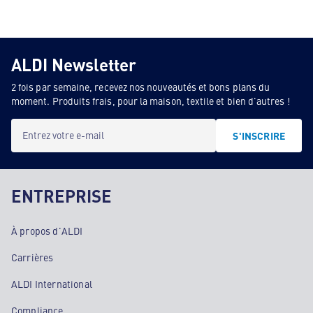
ALDI Newsletter
2 fois par semaine, recevez nos nouveautés et bons plans du
moment. Produits frais, pour la maison, textile et bien d'autres !
Entrez votre e-mail
S'INSCRIRE
ENTREPRISE
À propos d'ALDI
Carrières
ALDI International
Compliance