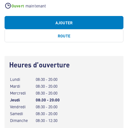
Ouvert
maintenant
AJOUTER
ROUTE
Heures d’ouverture
Lundi
08:30 - 20:00
Mardi
08:30 - 20:00
Mercredi
08:30 - 20:00
Jeudi
08:30 - 20:00
Vendredi
08:30 - 20:00
Samedi
08:30 - 20:00
Dimanche
08:30 - 12:30