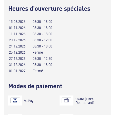
Heures d'ouverture spéciales
15.08.2026
08:30 - 18:00
01.11.2026
08:30 - 18:00
11.11.2026
08:30 - 18:00
20.12.2026
08:30 - 12:30
24.12.2026
08:30 - 18:00
25.12.2026
Fermé
27.12.2026
08:30 - 12:30
31.12.2026
08:30 - 18:00
01.01.2027
Fermé
Modes de paiement
Swile (Titre
V-Pay
Restaurant)