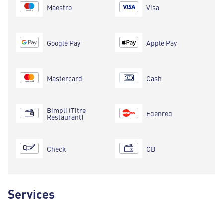
Maestro
Visa
Google Pay
Apple Pay
Mastercard
Cash
Bimpli (Titre
Edenred
Restaurant)
Check
CB
Services