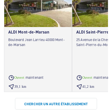
ALDI Mont-de-Marsan
ALDI Saint-Pierre
Boulevard Jean Larrieu 40000 Mont-
25 Avenue de la Chesn
de-Marsan
Saint-Pierre-du-Mont
maintenant
maintenant
Ouvert
Ouvert
39,1 km
41,2 km
CHERCHER UN AUTRE ÉTABLISSEMENT