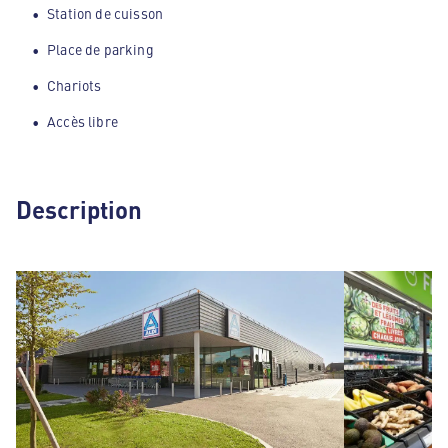
Station de cuisson
Place de parking
Chariots
Accès libre
Description