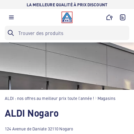
LA MEILLEURE QUALITÉ À PRIX DISCOUNT
ALDI : nos offres au meilleur prix toute l’année !
Magasins
ALDI Nogaro
124 Avenue de Daniate 32110 Nogaro