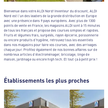
Bienvenue dans votre ALDI Nord! Inventeur du discount, ALDI
Nord est l'un des leaders de la grande distribution en Europe
avec une présence dans 9 pays européens. Avec plus de 1300
points de vente en France, les magasins ALDI sont à 15 minutes
de tous les français et propose des courses simples et rapides.
Fruits et légumes frais, surgelés, rayon épicerie, poissonnerie
ou encore produits d'hygiène, retrouvez tous les essentiels
dans nos magasins pour faire vos courses, avec des arrivages
chaque jour. Profitez également de nos bonnes affaires sur de
nombreux articles d'électroménager, bricolage, linge de
maison, jardinage ou encore high tech. Et tout ça à petit prix !
Établissements les plus proches