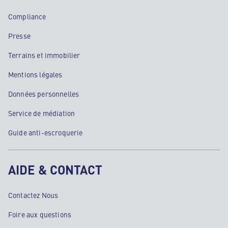
Compliance
Presse
Terrains et immobilier
Mentions légales
Données personnelles
Service de médiation
Guide anti-escroquerie
AIDE & CONTACT
Contactez Nous
Foire aux questions