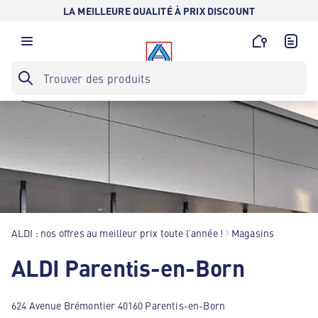
LA MEILLEURE QUALITÉ À PRIX DISCOUNT
ALDI : nos offres au meilleur prix toute l’année !
Magasins
ALDI Parentis-en-Born
624 Avenue Brémontier 40160 Parentis-en-Born