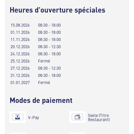
Heures d'ouverture spéciales
15.08.2026
08:30 - 18:00
01.11.2026
08:30 - 18:00
11.11.2026
08:30 - 18:00
20.12.2026
08:30 - 12:30
24.12.2026
08:30 - 18:00
25.12.2026
Fermé
27.12.2026
08:30 - 12:30
31.12.2026
08:30 - 18:00
01.01.2027
Fermé
Modes de paiement
Swile (Titre
V-Pay
Restaurant)