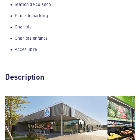
Station de cuisson
Place de parking
Chariots
Chariots enfants
Accès libre
Description