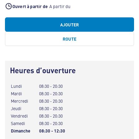
Ouvert à partir de
A partir du
AJOUTER
ROUTE
Heures d’ouverture
Lundi
08:30 - 20:30
Mardi
08:30 - 20:30
Mercredi
08:30 - 20:30
Jeudi
08:30 - 20:30
Vendredi
08:30 - 20:30
Samedi
08:30 - 20:30
Dimanche
08:30 - 12:30