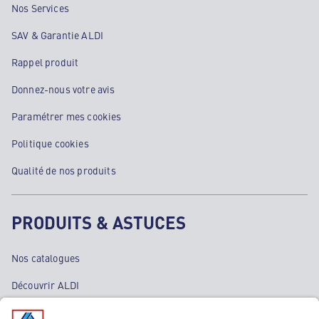
Nos Services
SAV & Garantie ALDI
Rappel produit
Donnez-nous votre avis
Paramétrer mes cookies
Politique cookies
Qualité de nos produits
PRODUITS & ASTUCES
Nos catalogues
Découvrir ALDI
Nos bons plans