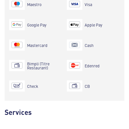
Maestro
Visa
Google Pay
Apple Pay
Mastercard
Cash
Bimpli (Titre
Edenred
Restaurant)
Check
CB
Services