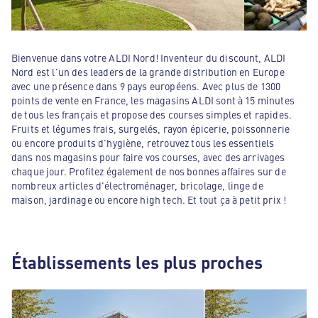
Bienvenue dans votre ALDI Nord! Inventeur du discount, ALDI
Nord est l'un des leaders de la grande distribution en Europe
avec une présence dans 9 pays européens. Avec plus de 1300
points de vente en France, les magasins ALDI sont à 15 minutes
de tous les français et propose des courses simples et rapides.
Fruits et légumes frais, surgelés, rayon épicerie, poissonnerie
ou encore produits d'hygiène, retrouvez tous les essentiels
dans nos magasins pour faire vos courses, avec des arrivages
chaque jour. Profitez également de nos bonnes affaires sur de
nombreux articles d'électroménager, bricolage, linge de
maison, jardinage ou encore high tech. Et tout ça à petit prix !
Établissements les plus proches