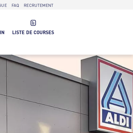
GUE
FAQ
RECRUTEMENT
IN
LISTE DE COURSES