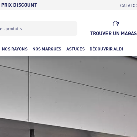
 PRIX DISCOUNT
CATALO
TROUVER UN MAGAS
NOS RAYONS
NOS MARQUES
ASTUCES
DÉCOUVRIR ALDI