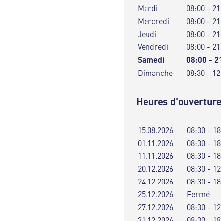
Mardi
08:00 - 21
Mercredi
08:00 - 21
Jeudi
08:00 - 21
Vendredi
08:00 - 21
Samedi
08:00 - 2
Dimanche
08:30 - 12
Heures d'ouverture
15.08.2026
08:30 - 18
01.11.2026
08:30 - 18
11.11.2026
08:30 - 18
20.12.2026
08:30 - 12
24.12.2026
08:30 - 18
25.12.2026
Fermé
27.12.2026
08:30 - 12
31.12.2026
08:30 - 18