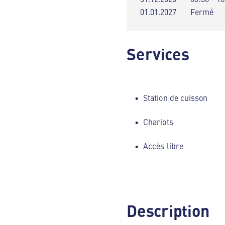
01.01.2027
Fermé
Services
Station de cuisson
Chariots
Accès libre
Description