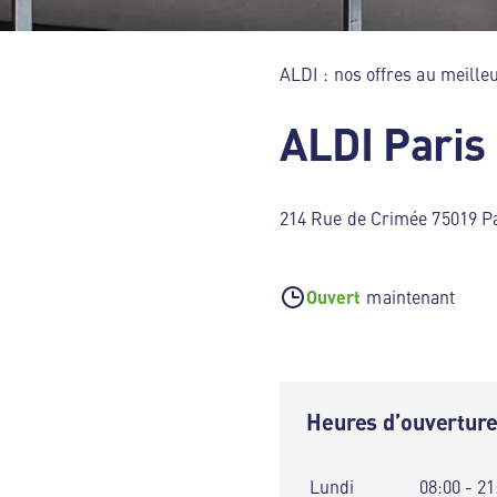
ALDI : nos offres au meilleu
ALDI Paris
214 Rue de Crimée 75019 P
Ouvert
maintenant
Heures d’ouvertur
Lundi
08:00 - 21