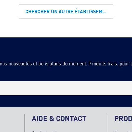
CHERCHER UN AUTRE ÉTABLISSEMENT
 nos nouveautés et bons plans du moment. Produits frais, pour la
AIDE & CONTACT
PROD