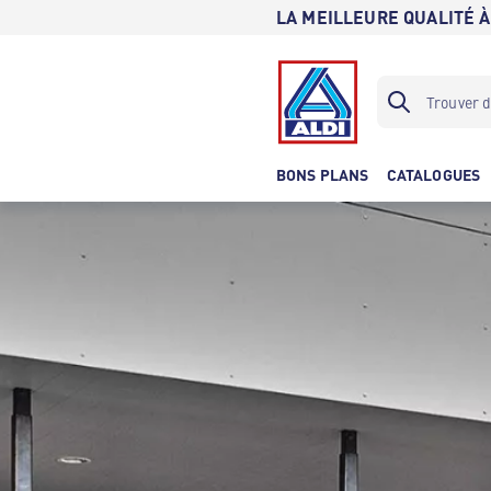
LA MEILLEURE QUALITÉ À
BONS PLANS
CATALOGUES