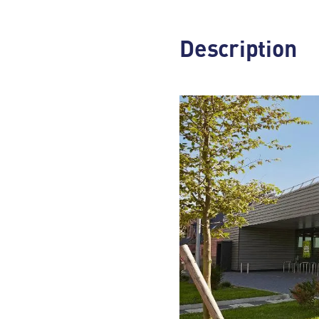
Description