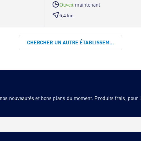
maintenant
Ouvert
6,4 km
CHERCHER UN AUTRE ÉTABLISSEMENT
 nos nouveautés et bons plans du moment. Produits frais, pour la