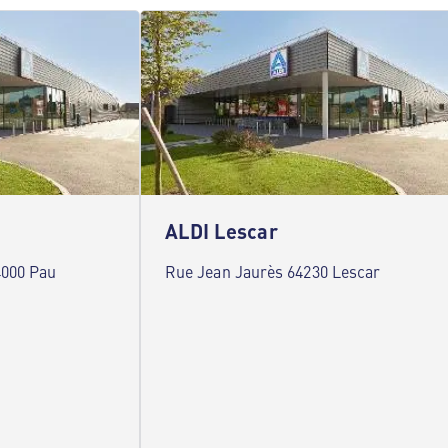
ALDI Lescar
4000 Pau
Rue Jean Jaurès 64230 Lescar