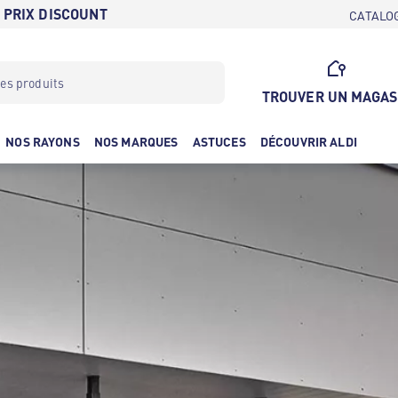
 PRIX DISCOUNT
CATALO
TROUVER UN MAGAS
NOS RAYONS
NOS MARQUES
ASTUCES
DÉCOUVRIR ALDI