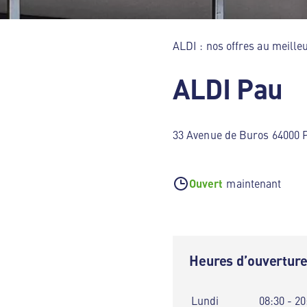
ALDI : nos offres au meilleu
ALDI Pau
33 Avenue de Buros 64000 
Ouvert
maintenant
Heures d’ouvertur
Lundi
08:30 - 20