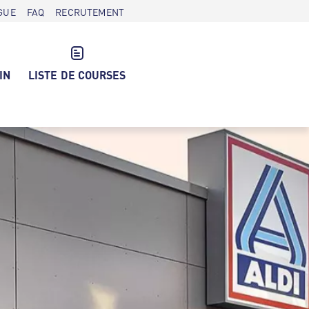
GUE
FAQ
RECRUTEMENT
IN
LISTE DE COURSES