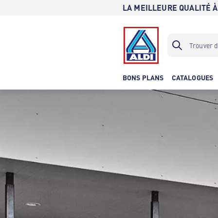
LA MEILLEURE QUALITÉ À
BONS PLANS
CATALOGUES