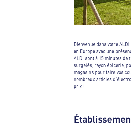
Bienvenue dans votre ALDI N
en Europe avec une présenc
ALDI sont à 15 minutes de t
surgelés, rayon épicerie, p
magasins pour faire vos cou
nombreux articles d'électro
prix !
Établissement