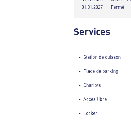
01.01.2027
Fermé
Services
Station de cuisson
Place de parking
Chariots
Accès libre
Locker