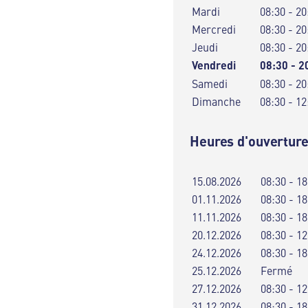
Mardi
08:30 - 20
Mercredi
08:30 - 20
Jeudi
08:30 - 20
Vendredi
08:30 - 2
Samedi
08:30 - 20
Dimanche
08:30 - 12
Heures d'ouverture
15.08.2026
08:30 - 18
01.11.2026
08:30 - 18
11.11.2026
08:30 - 18
20.12.2026
08:30 - 12
24.12.2026
08:30 - 18
25.12.2026
Fermé
27.12.2026
08:30 - 12
31.12.2026
08:30 - 18