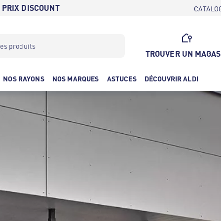
 PRIX DISCOUNT
CATALO
TROUVER UN MAGAS
NOS RAYONS
NOS MARQUES
ASTUCES
DÉCOUVRIR ALDI