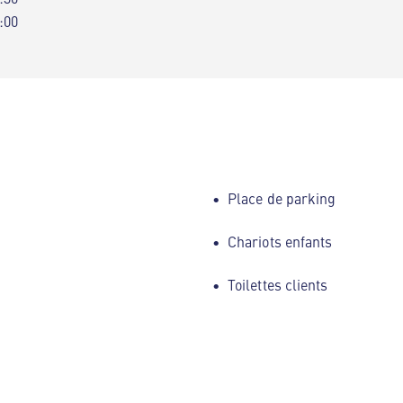
:00
Place de parking
Chariots enfants
Toilettes clients