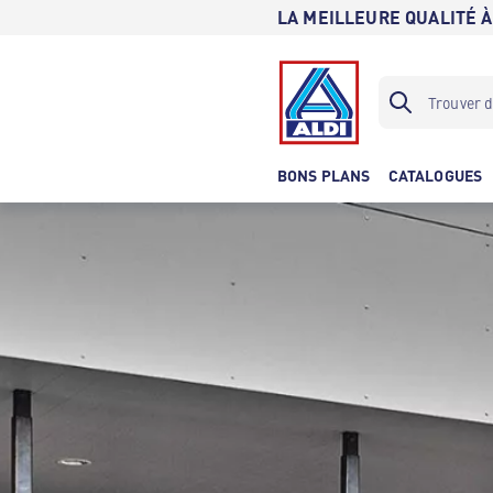
LA MEILLEURE QUALITÉ À
BONS PLANS
CATALOGUES