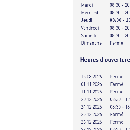
Mardi
08:30 - 20
Mercredi
08:30 - 20
Jeudi
08:30 - 2
Vendredi
08:30 - 20
Samedi
08:30 - 20
Dimanche
Fermé
Heures d'ouverture
15.08.2026
Fermé
01.11.2026
Fermé
11.11.2026
Fermé
20.12.2026
08:30 - 12
24.12.2026
08:30 - 18
25.12.2026
Fermé
26.12.2026
Fermé
27.12.2026
08:30 - 12