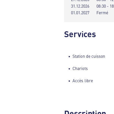
31.12.2026
08:30 - 18
01.01.2027
Fermé
Services
Station de cuisson
Chariots
Accès libre
Description