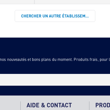
CHERCHER UN AUTRE ÉTABLISSEMENT
 nos nouveautés et bons plans du moment. Produits frais, pour la
AIDE & CONTACT
PROD