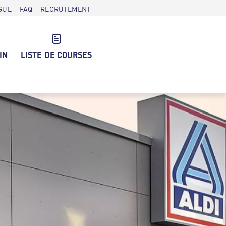
GUE
FAQ
RECRUTEMENT
IN
LISTE DE COURSES