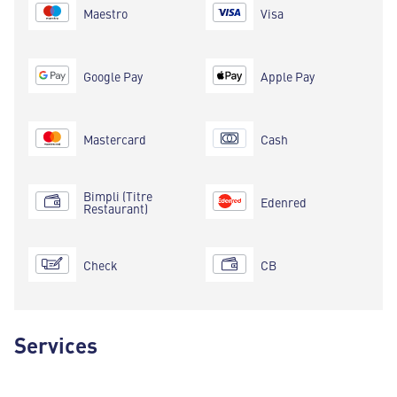
Maestro
Visa
Google Pay
Apple Pay
Mastercard
Cash
Bimpli (Titre
Edenred
Restaurant)
Check
CB
Services