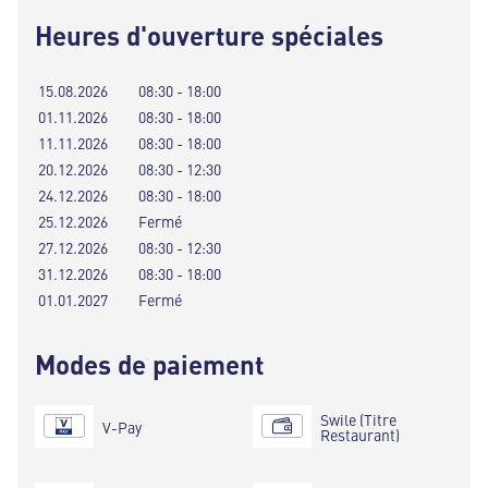
Heures d'ouverture spéciales
15.08.2026
08:30 - 18:00
01.11.2026
08:30 - 18:00
11.11.2026
08:30 - 18:00
20.12.2026
08:30 - 12:30
24.12.2026
08:30 - 18:00
25.12.2026
Fermé
27.12.2026
08:30 - 12:30
31.12.2026
08:30 - 18:00
01.01.2027
Fermé
Modes de paiement
Swile (Titre
V-Pay
Restaurant)