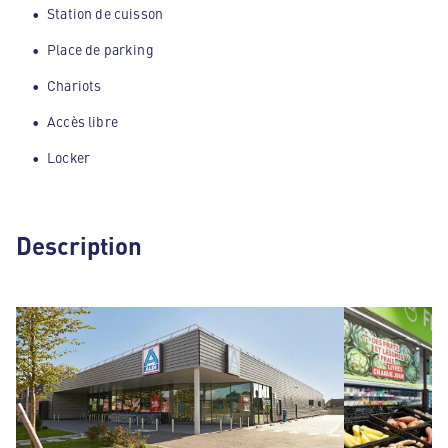
Station de cuisson
Place de parking
Chariots
Accès libre
Locker
Description