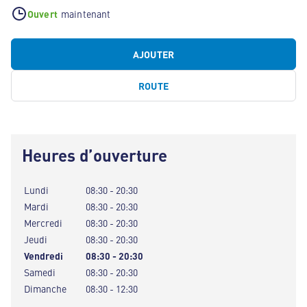
Ouvert
maintenant
AJOUTER
ROUTE
Heures d’ouverture
Lundi
08:30 - 20:30
Mardi
08:30 - 20:30
Mercredi
08:30 - 20:30
Jeudi
08:30 - 20:30
Vendredi
08:30 - 20:30
Samedi
08:30 - 20:30
Dimanche
08:30 - 12:30