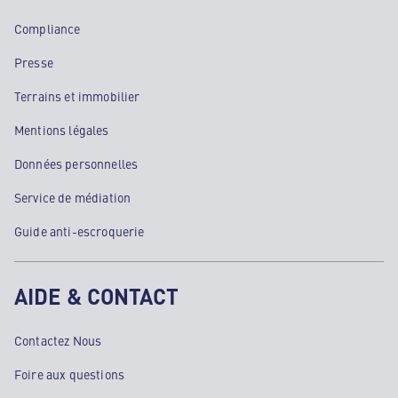
Compliance
Presse
Terrains et immobilier
Mentions légales
Données personnelles
Service de médiation
Guide anti-escroquerie
AIDE & CONTACT
Contactez Nous
Foire aux questions