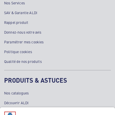
Nos Services
SAV & Garantie ALDI
Rappel produit
Donnez-nous votre avis
Paramétrer mes cookies
Politique cookies
Qualité de nos produits
PRODUITS & ASTUCES
Nos catalogues
Découvrir ALDI
Nos bons plans