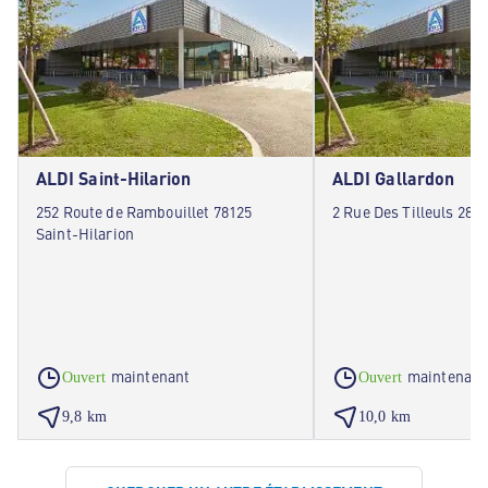
ALDI Saint-Hilarion
ALDI Gallardon
252 Route de Rambouillet 78125
2 Rue Des Tilleuls 283
Saint-Hilarion
maintenant
maintenant
Ouvert
Ouvert
9,8 km
10,0 km