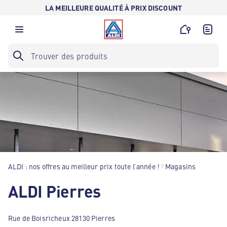
LA MEILLEURE QUALITÉ À PRIX DISCOUNT
ALDI : nos offres au meilleur prix toute l’année !
Magasins
ALDI Pierres
Rue de Boisricheux 28130 Pierres