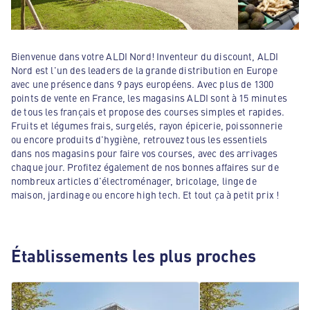
Bienvenue dans votre ALDI Nord! Inventeur du discount, ALDI
Nord est l'un des leaders de la grande distribution en Europe
avec une présence dans 9 pays européens. Avec plus de 1300
points de vente en France, les magasins ALDI sont à 15 minutes
de tous les français et propose des courses simples et rapides.
Fruits et légumes frais, surgelés, rayon épicerie, poissonnerie
ou encore produits d'hygiène, retrouvez tous les essentiels
dans nos magasins pour faire vos courses, avec des arrivages
chaque jour. Profitez également de nos bonnes affaires sur de
nombreux articles d'électroménager, bricolage, linge de
maison, jardinage ou encore high tech. Et tout ça à petit prix !
Établissements les plus proches