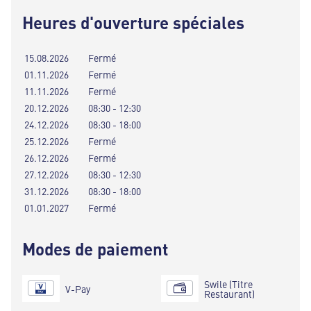
Heures d'ouverture spéciales
15.08.2026
Fermé
01.11.2026
Fermé
11.11.2026
Fermé
20.12.2026
08:30 - 12:30
24.12.2026
08:30 - 18:00
25.12.2026
Fermé
26.12.2026
Fermé
27.12.2026
08:30 - 12:30
31.12.2026
08:30 - 18:00
01.01.2027
Fermé
Modes de paiement
Swile (Titre
V-Pay
Restaurant)