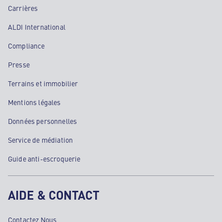
Carrières
ALDI International
Compliance
Presse
Terrains et immobilier
Mentions légales
Données personnelles
Service de médiation
Guide anti-escroquerie
AIDE & CONTACT
Contactez Nous