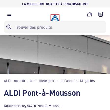
LA MEILLEURE QUALITÉ À PRIX DISCOUNT
ALDI : nos offres au meilleur prix toute l’année !
Magasins
ALDI Pont-à-Mousson
Route de Briey 54700 Pont-à-Mousson