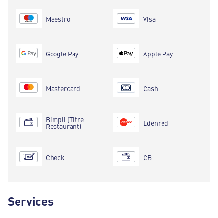
Maestro
Visa
Google Pay
Apple Pay
Mastercard
Cash
Bimpli (Titre
Edenred
Restaurant)
Check
CB
Services