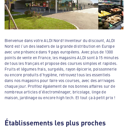
Bienvenue dans votre ALDI Nord! Inventeur du discount, ALDI
Nord est l'un des leaders de la grande distribution en Europe
avec une présence dans 9 pays européens. Avec plus de 1300
points de vente en France, les magasins ALDI sont à 15 minutes
de tous les français et propose des courses simples et rapides.
Fruits et légumes frais, surgelés, rayon épicerie, poissonnerie
ou encore produits d'hygiène, retrouvez tous les essentiels
dans nos magasins pour faire vos courses, avec des arrivages
chaque jour. Profitez également de nos bonnes affaires sur de
nombreux articles d'électroménager, bricolage, linge de
maison, jardinage ou encore high tech. Et tout ça à petit prix !
Établissements les plus proches