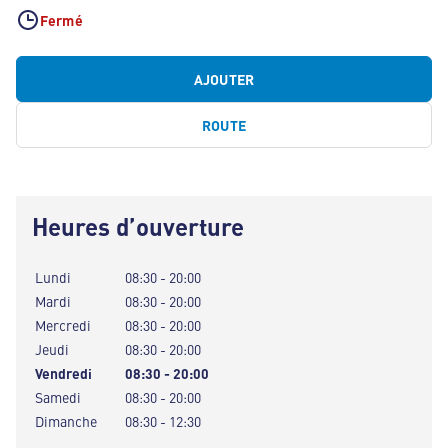
Fermé
AJOUTER
ROUTE
Heures d’ouverture
Lundi
08:30 - 20:00
Mardi
08:30 - 20:00
Mercredi
08:30 - 20:00
Jeudi
08:30 - 20:00
Vendredi
08:30 - 20:00
Samedi
08:30 - 20:00
Dimanche
08:30 - 12:30