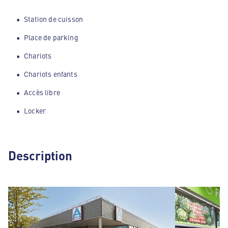
Station de cuisson
Place de parking
Chariots
Chariots enfants
Accès libre
Locker
Description