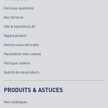
Foire aux questions
Nos Services
SAV & Garantie ALDI
Rappel produit
Donnez-nous votre avis
Paramétrer mes cookies
Politique cookies
Qualité de nos produits
PRODUITS & ASTUCES
Nos catalogues