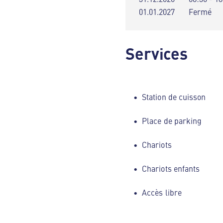
01.01.2027
Fermé
Services
Station de cuisson
Place de parking
Chariots
Chariots enfants
Accès libre