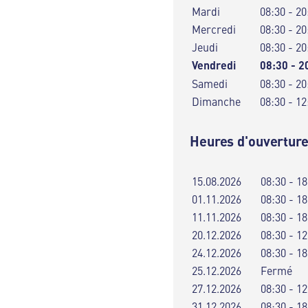
Mardi
08:30 - 20
Mercredi
08:30 - 20
Jeudi
08:30 - 20
Vendredi
08:30 - 2
Samedi
08:30 - 20
Dimanche
08:30 - 12
Heures d'ouverture
15.08.2026
08:30 - 18
01.11.2026
08:30 - 18
11.11.2026
08:30 - 18
20.12.2026
08:30 - 12
24.12.2026
08:30 - 18
25.12.2026
Fermé
27.12.2026
08:30 - 12
31.12.2026
08:30 - 18