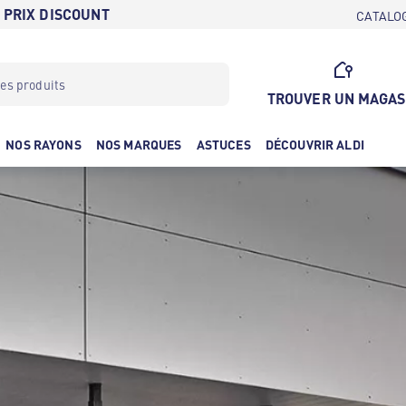
 PRIX DISCOUNT
CATALO
TROUVER UN MAGAS
NOS RAYONS
NOS MARQUES
ASTUCES
DÉCOUVRIR ALDI