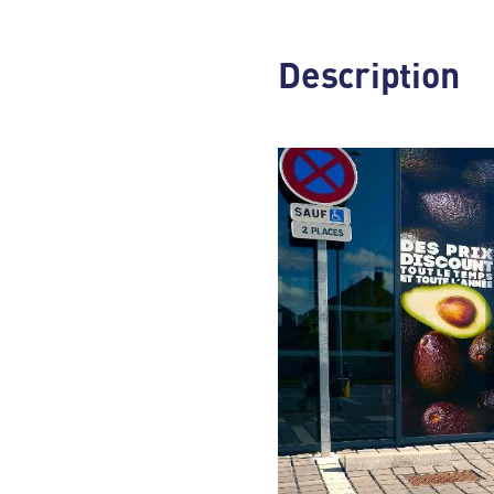
Description