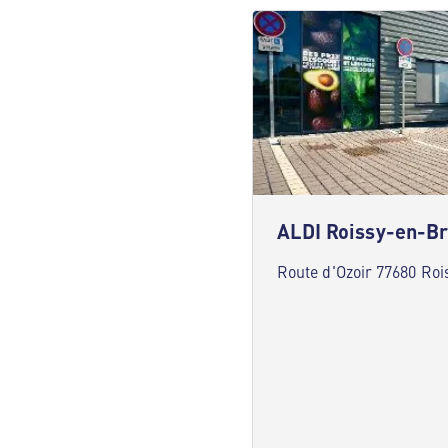
ALDI Roissy-en-Br
Route d'Ozoir 77680 Roi