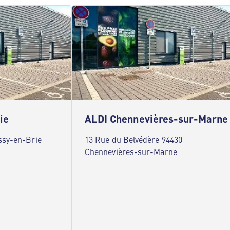
ie
ALDI Chennevières-sur-Marne
ssy-en-Brie
13 Rue du Belvédère 94430
Chennevières-sur-Marne