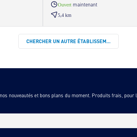
maintenant
Ouvert
5,4 km
CHERCHER UN AUTRE ÉTABLISSEMENT
 nos nouveautés et bons plans du moment. Produits frais, pour la