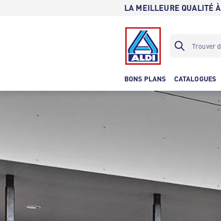
LA MEILLEURE QUALITÉ À
BONS PLANS
CATALOGUES