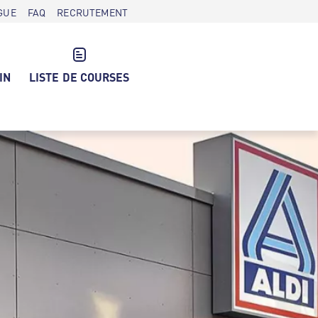
GUE
FAQ
RECRUTEMENT
IN
LISTE DE COURSES