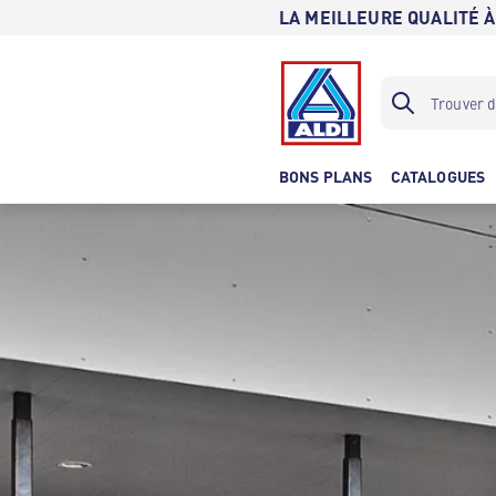
LA MEILLEURE QUALITÉ À
BONS PLANS
CATALOGUES