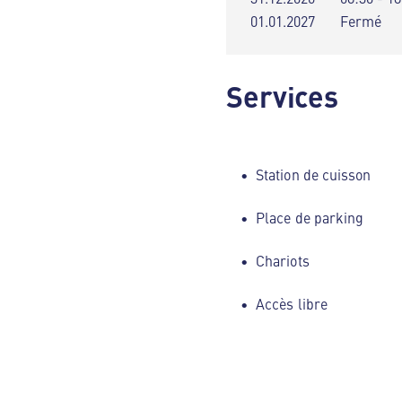
01.01.2027
Fermé
Services
Station de cuisson
Place de parking
Chariots
Accès libre