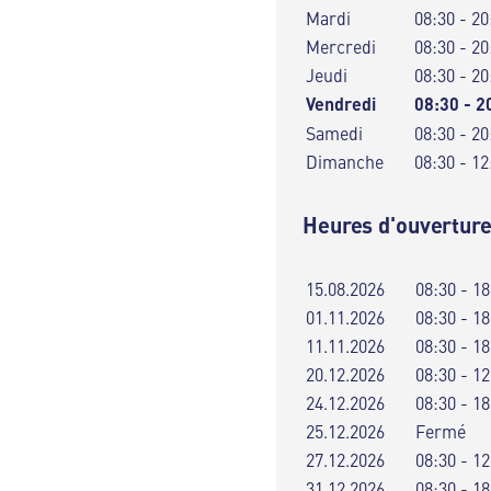
Mardi
08:30 - 20
Mercredi
08:30 - 20
Jeudi
08:30 - 20
Vendredi
08:30 - 2
Samedi
08:30 - 20
Dimanche
08:30 - 12
Heures d'ouverture
15.08.2026
08:30 - 18
01.11.2026
08:30 - 18
11.11.2026
08:30 - 18
20.12.2026
08:30 - 12
24.12.2026
08:30 - 18
25.12.2026
Fermé
27.12.2026
08:30 - 12
31.12.2026
08:30 - 18