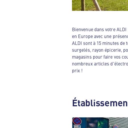
Bienvenue dans votre ALDI N
en Europe avec une présenc
ALDI sont à 15 minutes de t
surgelés, rayon épicerie, p
magasins pour faire vos cou
nombreux articles d'électro
prix !
Établissement