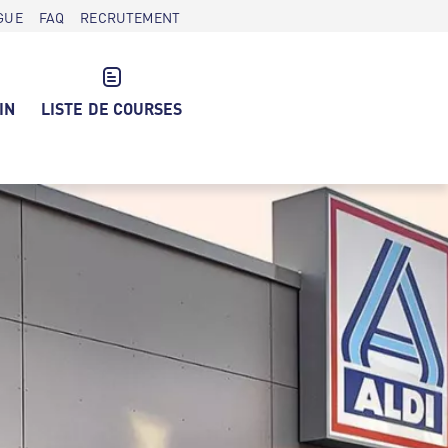
GUE
FAQ
RECRUTEMENT
IN
LISTE DE COURSES