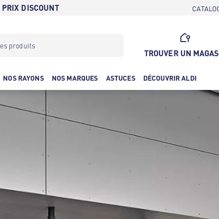
 PRIX DISCOUNT
CATALO
TROUVER UN MAGAS
NOS RAYONS
NOS MARQUES
ASTUCES
DÉCOUVRIR ALDI