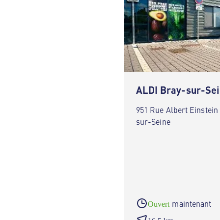
ALDI Bray-sur-Se
951 Rue Albert Einstein
sur-Seine
maintenant
Ouvert