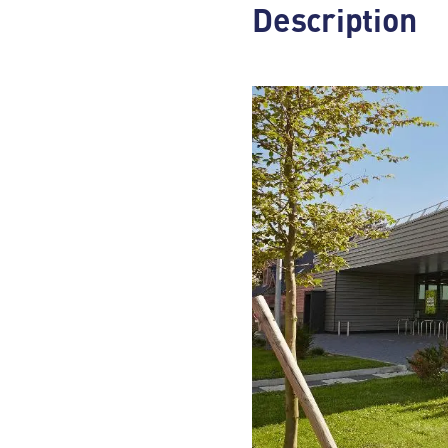
Description