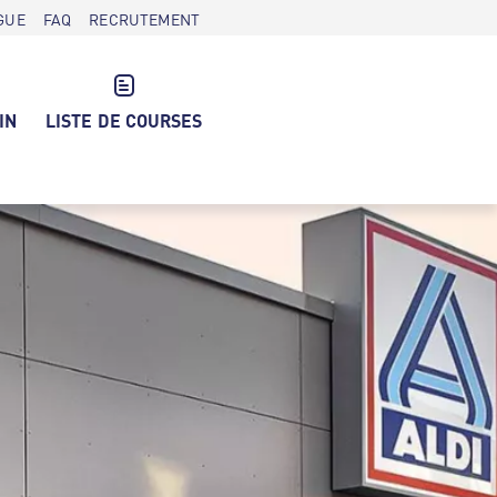
GUE
FAQ
RECRUTEMENT
IN
LISTE DE COURSES