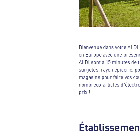
Bienvenue dans votre ALDI N
en Europe avec une présenc
ALDI sont à 15 minutes de t
surgelés, rayon épicerie, p
magasins pour faire vos cou
nombreux articles d'électro
prix !
Établissement