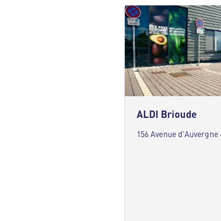
ALDI Brioude
156 Avenue d'Auvergne 