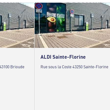
ALDI Sainte-Florine
43100 Brioude
Rue sous la Coste 43250 Sainte-Florine