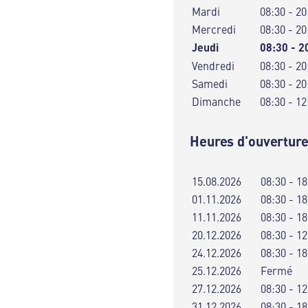
Mardi
08:30 - 20
Mercredi
08:30 - 20
Jeudi
08:30 - 2
Vendredi
08:30 - 20
Samedi
08:30 - 20
Dimanche
08:30 - 12
Heures d'ouverture
15.08.2026
08:30 - 18
01.11.2026
08:30 - 18
11.11.2026
08:30 - 18
20.12.2026
08:30 - 12
24.12.2026
08:30 - 18
25.12.2026
Fermé
27.12.2026
08:30 - 12
31.12.2026
08:30 - 18