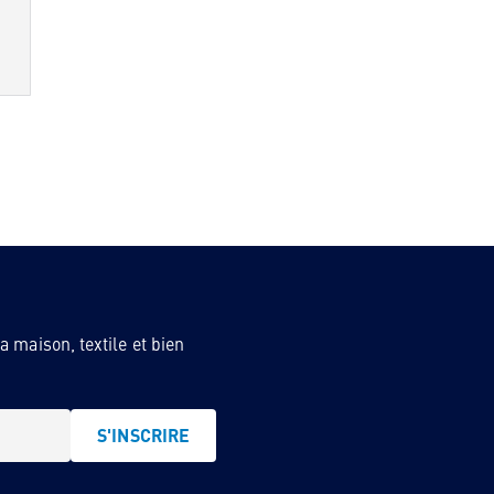
 maison, textile et bien
S'INSCRIRE