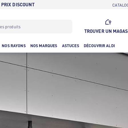
 PRIX DISCOUNT
CATALO
TROUVER UN MAGAS
NOS RAYONS
NOS MARQUES
ASTUCES
DÉCOUVRIR ALDI