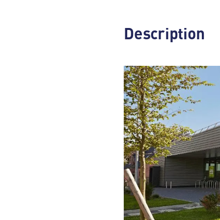
Description