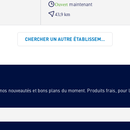
maintenant
Ouvert
43,9 km
CHERCHER UN AUTRE ÉTABLISSEMENT
 nos nouveautés et bons plans du moment. Produits frais, pour la