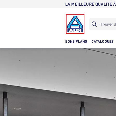
LA MEILLEURE QUALITÉ À
BONS PLANS
CATALOGUES