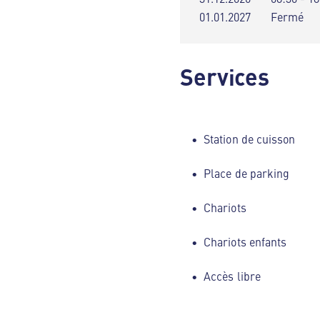
01.01.2027
Fermé
Services
Station de cuisson
Place de parking
Chariots
Chariots enfants
Accès libre