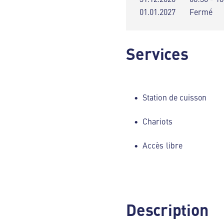
01.01.2027
Fermé
Services
Station de cuisson
Chariots
Accès libre
Description