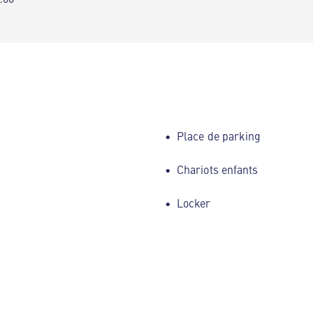
Place de parking
Chariots enfants
Locker