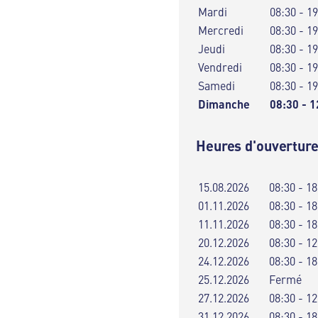
Mardi
08:30 - 1
Mercredi
08:30 - 1
Jeudi
08:30 - 1
Vendredi
08:30 - 1
Samedi
08:30 - 1
Dimanche
08:30 - 1
Heures d'ouverture
15.08.2026
08:30 - 18
01.11.2026
08:30 - 18
11.11.2026
08:30 - 18
20.12.2026
08:30 - 12
24.12.2026
08:30 - 18
25.12.2026
Fermé
27.12.2026
08:30 - 12
31.12.2026
08:30 - 18