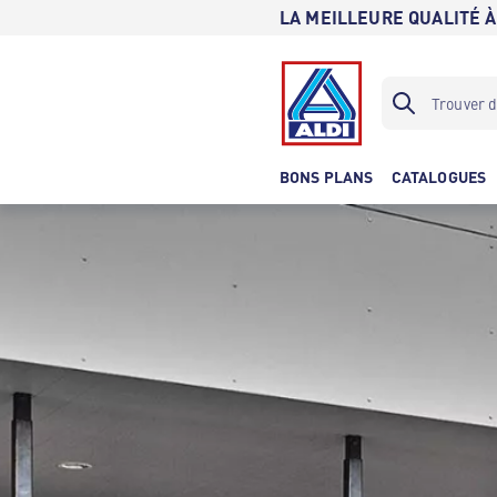
LA MEILLEURE QUALITÉ À
BONS PLANS
CATALOGUES