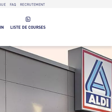
GUE
FAQ
RECRUTEMENT
IN
LISTE DE COURSES