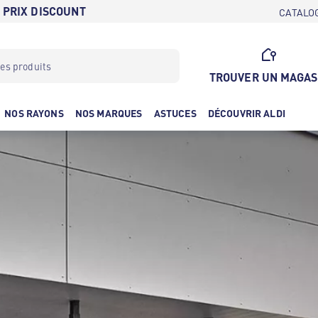
 PRIX DISCOUNT
CATALO
TROUVER UN MAGAS
NOS RAYONS
NOS MARQUES
ASTUCES
DÉCOUVRIR ALDI