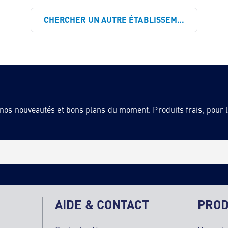
CHERCHER UN AUTRE ÉTABLISSEMENT
 nos nouveautés et bons plans du moment. Produits frais, pour la
AIDE & CONTACT
PROD