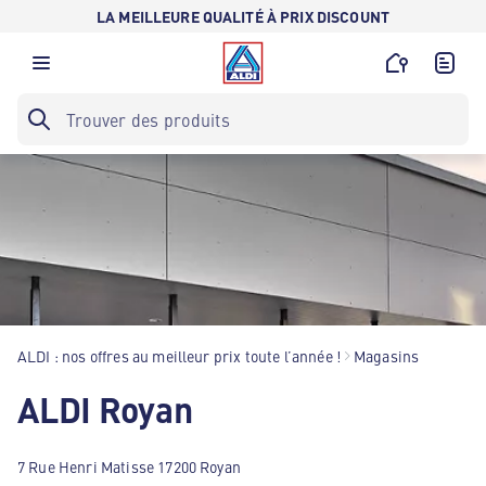
LA MEILLEURE QUALITÉ À PRIX DISCOUNT
ALDI : nos offres au meilleur prix toute l’année !
Magasins
ALDI Royan
7 Rue Henri Matisse 17200 Royan