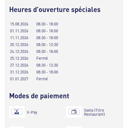
Heures d'ouverture spéciales
15.08.2026
08:30 - 18:00
01.11.2026
08:30 - 18:00
11.11.2026
08:30 - 18:00
20.12.2026
08:30 - 12:30
24.12.2026
08:30 - 18:00
25.12.2026
Fermé
27.12.2026
08:30 - 12:30
31.12.2026
08:30 - 18:00
01.01.2027
Fermé
Modes de paiement
Swile (Titre
V-Pay
Restaurant)