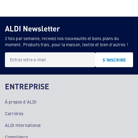
ALDI Newsletter
2 fois par semaine, recevez nos nouveautés et bons plans du
moment. Produits frais, pour la maison, textile et bien d'autres !
Entrez votre e-mail
S'INSCRIRE
ENTREPRISE
À propos d'ALDI
Carrières
ALDI International
Compliance