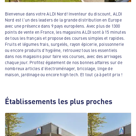
Bienvenue dans votre ALDI Nord! Inventeur du discount, ALDI
Nord est l'un des leaders de la grande distribution en Europe
avec une présence dans 9 pays européens. Avec plus de 1300
points de vente en France, les magasins ALDI sont à 15 minutes
de tous les français et propose des courses simples et rapides.
Fruits et légumes frais, surgelés, rayon épicerie, poissonnerie
ou encore produits d'hygiène, retrouvez tous les essentiels
dans nos magasins pour faire vos courses, avec des arrivages
chaque jour. Profitez également de nos bonnes affaires sur de
nombreux articles d'électroménager, bricolage, linge de
maison, jardinage ou encore high tech. Et tout ça à petit prix !
Établissements les plus proches