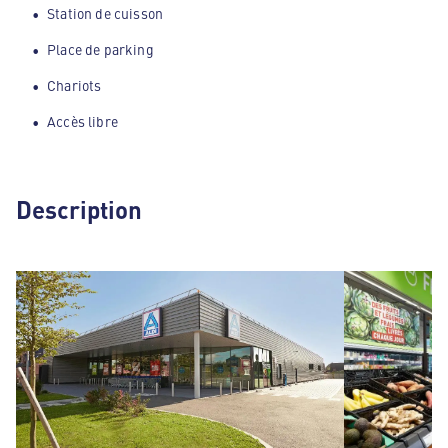
Station de cuisson
Place de parking
Chariots
Accès libre
Description