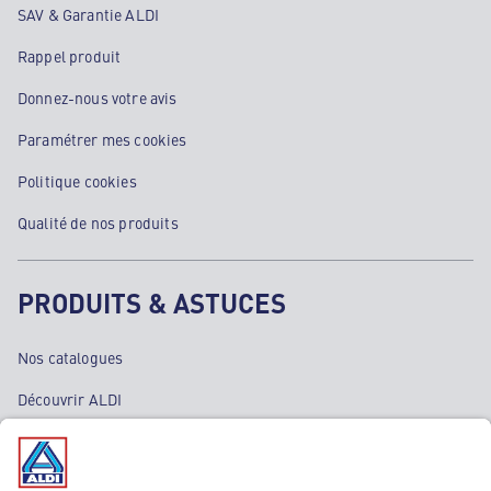
SAV & Garantie ALDI
Rappel produit
Donnez-nous votre avis
Paramétrer mes cookies
Politique cookies
Qualité de nos produits
PRODUITS & ASTUCES
Nos catalogues
Découvrir ALDI
Nos bons plans
Nos rayons