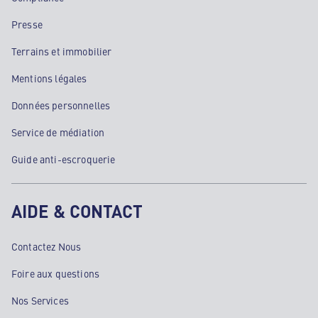
Presse
Terrains et immobilier
Mentions légales
Données personnelles
Service de médiation
Guide anti-escroquerie
AIDE & CONTACT
Contactez Nous
Foire aux questions
Nos Services