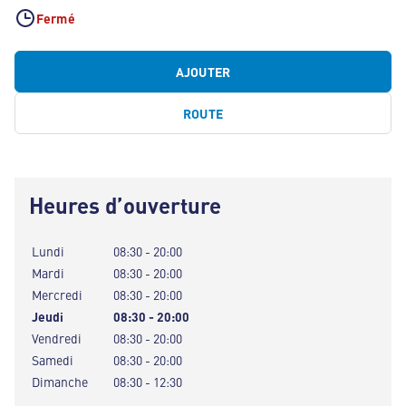
Fermé
AJOUTER
ROUTE
Heures d’ouverture
Lundi
08:30 - 20:00
Mardi
08:30 - 20:00
Mercredi
08:30 - 20:00
Jeudi
08:30 - 20:00
Vendredi
08:30 - 20:00
Samedi
08:30 - 20:00
Dimanche
08:30 - 12:30