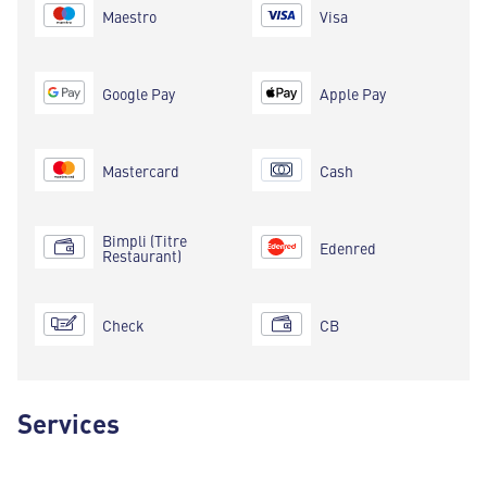
Maestro
Visa
Google Pay
Apple Pay
Mastercard
Cash
Bimpli (Titre
Edenred
Restaurant)
Check
CB
Services