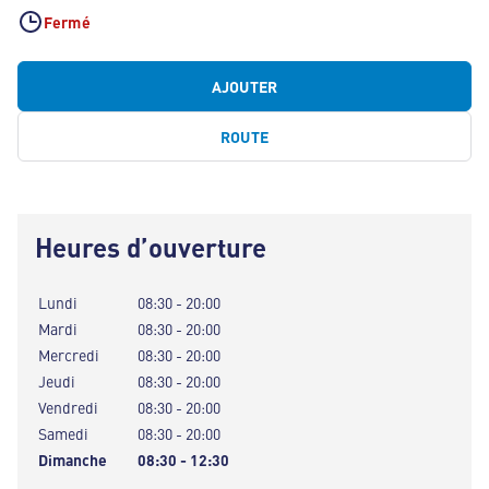
Fermé
AJOUTER
ROUTE
Heures d’ouverture
Lundi
08:30 - 20:00
Mardi
08:30 - 20:00
Mercredi
08:30 - 20:00
Jeudi
08:30 - 20:00
Vendredi
08:30 - 20:00
Samedi
08:30 - 20:00
Dimanche
08:30 - 12:30