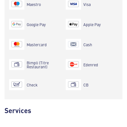
Maestro
Visa
Google Pay
Apple Pay
Mastercard
Cash
Bimpli (Titre
Edenred
Restaurant)
Check
CB
Services