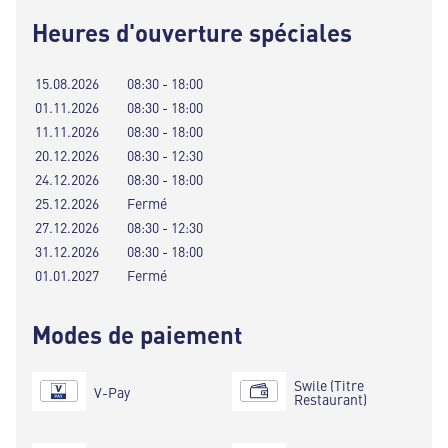
Heures d'ouverture spéciales
15.08.2026
08:30 - 18:00
01.11.2026
08:30 - 18:00
11.11.2026
08:30 - 18:00
20.12.2026
08:30 - 12:30
24.12.2026
08:30 - 18:00
25.12.2026
Fermé
27.12.2026
08:30 - 12:30
31.12.2026
08:30 - 18:00
01.01.2027
Fermé
Modes de paiement
Swile (Titre
V-Pay
Restaurant)