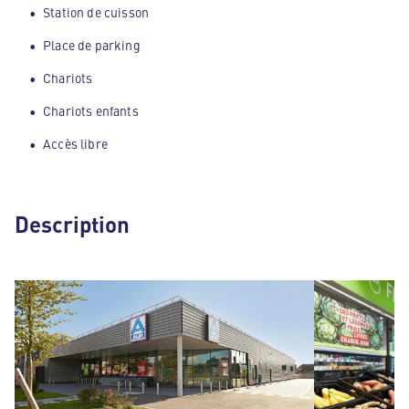
Station de cuisson
Place de parking
Chariots
Chariots enfants
Accès libre
Description