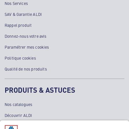
Nos Services
SAV & Garantie ALDI
Rappel produit
Donnez-nous votre avis
Paramétrer mes cookies
Politique cookies
Qualité de nos produits
PRODUITS & ASTUCES
Nos catalogues
Découvrir ALDI
Nos bons plans