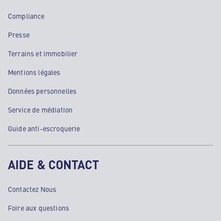
Compliance
Presse
Terrains et immobilier
Mentions légales
Données personnelles
Service de médiation
Guide anti-escroquerie
AIDE & CONTACT
Contactez Nous
Foire aux questions