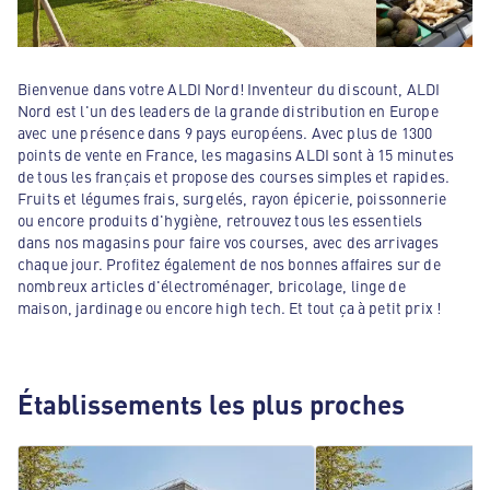
Bienvenue dans votre ALDI Nord! Inventeur du discount, ALDI
Nord est l'un des leaders de la grande distribution en Europe
avec une présence dans 9 pays européens. Avec plus de 1300
points de vente en France, les magasins ALDI sont à 15 minutes
de tous les français et propose des courses simples et rapides.
Fruits et légumes frais, surgelés, rayon épicerie, poissonnerie
ou encore produits d'hygiène, retrouvez tous les essentiels
dans nos magasins pour faire vos courses, avec des arrivages
chaque jour. Profitez également de nos bonnes affaires sur de
nombreux articles d'électroménager, bricolage, linge de
maison, jardinage ou encore high tech. Et tout ça à petit prix !
Établissements les plus proches