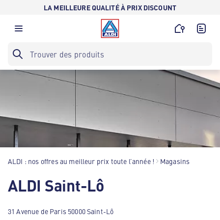
LA MEILLEURE QUALITÉ À PRIX DISCOUNT
ALDI : nos offres au meilleur prix toute l’année !
Magasins
ALDI Saint-Lô
31 Avenue de Paris 50000 Saint-Lô