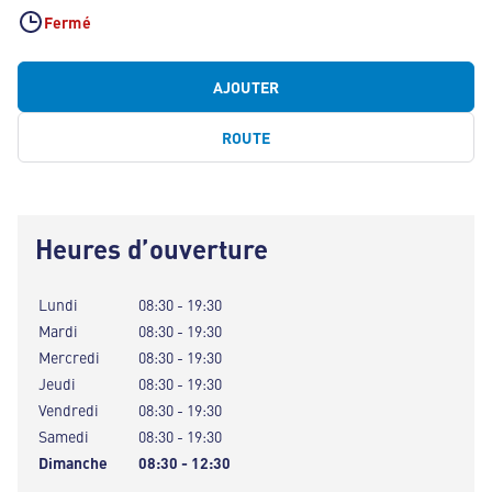
Fermé
AJOUTER
ROUTE
Heures d’ouverture
Lundi
08:30 - 19:30
Mardi
08:30 - 19:30
Mercredi
08:30 - 19:30
Jeudi
08:30 - 19:30
Vendredi
08:30 - 19:30
Samedi
08:30 - 19:30
Dimanche
08:30 - 12:30