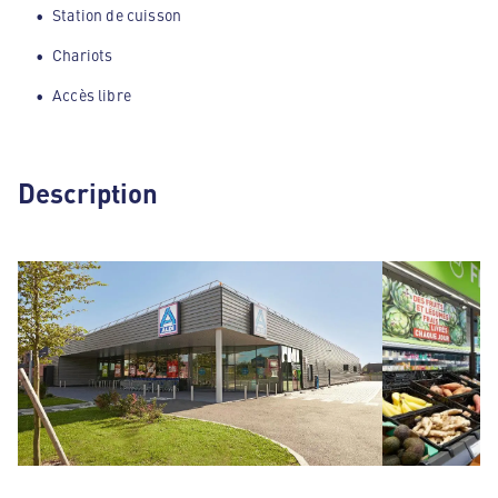
Station de cuisson
Chariots
Accès libre
Description