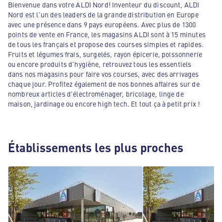
Bienvenue dans votre ALDI Nord! Inventeur du discount, ALDI
Nord est l'un des leaders de la grande distribution en Europe
avec une présence dans 9 pays européens. Avec plus de 1300
points de vente en France, les magasins ALDI sont à 15 minutes
de tous les français et propose des courses simples et rapides.
Fruits et légumes frais, surgelés, rayon épicerie, poissonnerie
ou encore produits d'hygiène, retrouvez tous les essentiels
dans nos magasins pour faire vos courses, avec des arrivages
chaque jour. Profitez également de nos bonnes affaires sur de
nombreux articles d'électroménager, bricolage, linge de
maison, jardinage ou encore high tech. Et tout ça à petit prix !
Établissements les plus proches