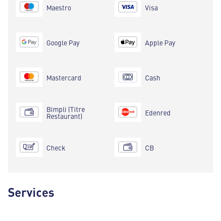
Maestro
Visa
Google Pay
Apple Pay
Mastercard
Cash
Bimpli (Titre
Edenred
Restaurant)
Check
CB
Services