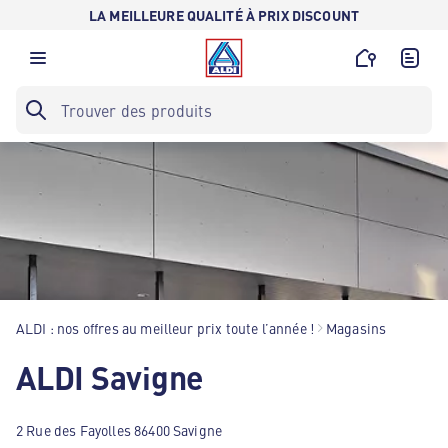
LA MEILLEURE QUALITÉ À PRIX DISCOUNT
ALDI : nos offres au meilleur prix toute l’année !
Magasins
ALDI Savigne
2 Rue des Fayolles 86400 Savigne