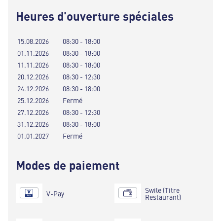
Heures d'ouverture spéciales
15.08.2026
08:30 - 18:00
01.11.2026
08:30 - 18:00
11.11.2026
08:30 - 18:00
20.12.2026
08:30 - 12:30
24.12.2026
08:30 - 18:00
25.12.2026
Fermé
27.12.2026
08:30 - 12:30
31.12.2026
08:30 - 18:00
01.01.2027
Fermé
Modes de paiement
Swile (Titre
V-Pay
Restaurant)