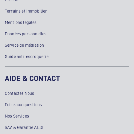
Terrains et immobilier
Mentions légales
Données personnelles
Service de médiation
Guide anti-escroquerie
AIDE & CONTACT
Contactez Nous
Foire aux questions
Nos Services
SAV & Garantie ALDI