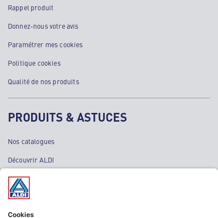
Rappel produit
Donnez-nous votre avis
Paramétrer mes cookies
Politique cookies
Qualité de nos produits
PRODUITS & ASTUCES
Nos catalogues
Découvrir ALDI
Nos bons plans
Nos rayons
Nos marques