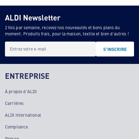
ALDI Newsletter
2 fois par semaine, recevez nos nouveautés et bons plans du
moment. Produits frais, pour la maison, textile et bien d'autres !
Entrez votre e-mail
S'INSCRIRE
ENTREPRISE
À propos d'ALDI
Carrières
ALDI International
Compliance
Presse