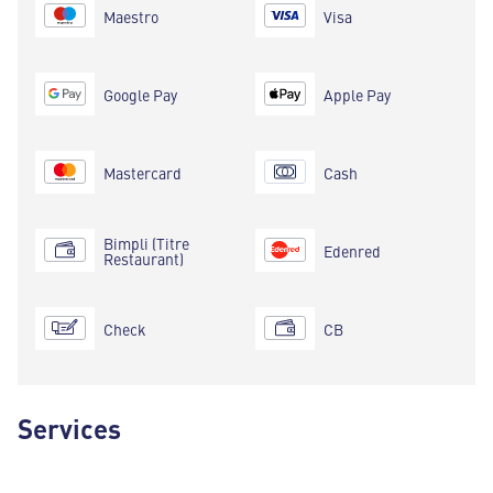
Maestro
Visa
Google Pay
Apple Pay
Mastercard
Cash
Bimpli (Titre
Edenred
Restaurant)
Check
CB
Services