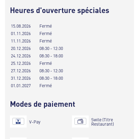
Heures d'ouverture spéciales
15.08.2026
Fermé
01.11.2026
Fermé
11.11.2026
Fermé
20.12.2026
08:30 - 12:30
24.12.2026
08:30 - 18:00
25.12.2026
Fermé
27.12.2026
08:30 - 12:30
31.12.2026
08:30 - 18:00
01.01.2027
Fermé
Modes de paiement
Swile (Titre
V-Pay
Restaurant)