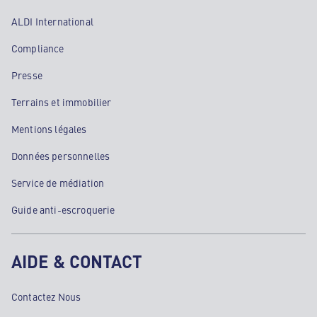
ALDI International
Compliance
Presse
Terrains et immobilier
Mentions légales
Données personnelles
Service de médiation
Guide anti-escroquerie
AIDE & CONTACT
Contactez Nous