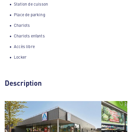
Station de cuisson
Place de parking
Chariots
Chariots enfants
Accès libre
Locker
Description