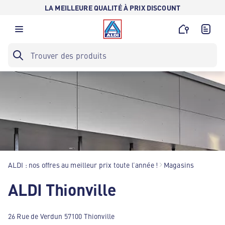
LA MEILLEURE QUALITÉ À PRIX DISCOUNT
ALDI : nos offres au meilleur prix toute l’année !
Magasins
ALDI Thionville
26 Rue de Verdun 57100 Thionville