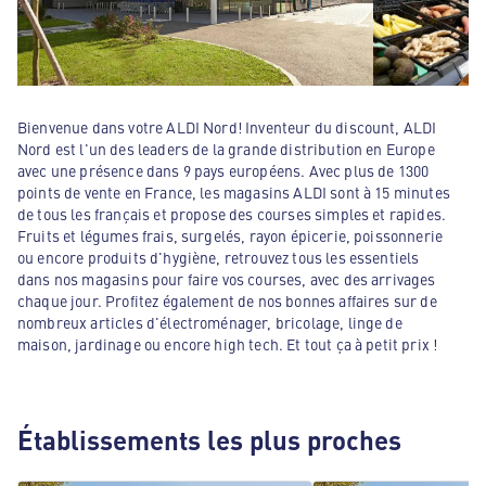
Bienvenue dans votre ALDI Nord! Inventeur du discount, ALDI
Nord est l'un des leaders de la grande distribution en Europe
avec une présence dans 9 pays européens. Avec plus de 1300
points de vente en France, les magasins ALDI sont à 15 minutes
de tous les français et propose des courses simples et rapides.
Fruits et légumes frais, surgelés, rayon épicerie, poissonnerie
ou encore produits d'hygiène, retrouvez tous les essentiels
dans nos magasins pour faire vos courses, avec des arrivages
chaque jour. Profitez également de nos bonnes affaires sur de
nombreux articles d'électroménager, bricolage, linge de
maison, jardinage ou encore high tech. Et tout ça à petit prix !
Établissements les plus proches