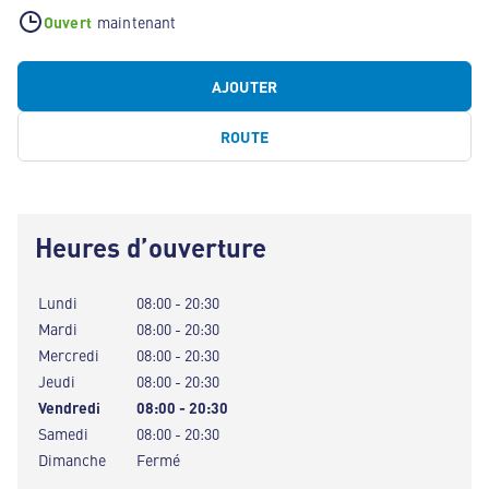
Ouvert
maintenant
AJOUTER
ROUTE
Heures d’ouverture
Lundi
08:00 - 20:30
Mardi
08:00 - 20:30
Mercredi
08:00 - 20:30
Jeudi
08:00 - 20:30
Vendredi
08:00 - 20:30
Samedi
08:00 - 20:30
Dimanche
Fermé