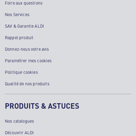
Foire aux questions
Nos Services
SAV & Garantie ALDI
Rappel produit
Donnez-nous votre avis
Paramétrer mes cookies
Politique cookies
Qualité de nos produits
PRODUITS & ASTUCES
Nos catalogues
Découvrir ALDI