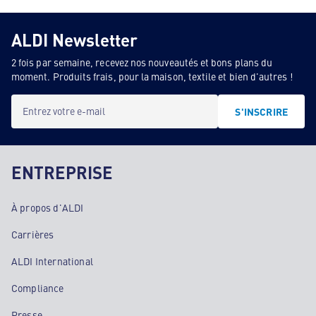
ALDI Newsletter
2 fois par semaine, recevez nos nouveautés et bons plans du
moment. Produits frais, pour la maison, textile et bien d'autres !
Entrez votre e-mail
S'INSCRIRE
ENTREPRISE
À propos d'ALDI
Carrières
ALDI International
Compliance
Presse