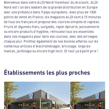
Bienvenue dans votre ALDI Nord! Inventeur du discount, ALDI
Nord est l'un des leaders de la grande distribution en Europe
avec une présence dans 9 pays européens. Avec plus de 1300
points de vente en France, les magasins ALDI sont à 15 minutes
de tous les français et propose des courses simples et rapides.
Fruits et légumes frais, surgelés, rayon épicerie, poissonnerie
ou encore produits d'hygiène, retrouvez tous les essentiels
dans nos magasins pour faire vos courses, avec des arrivages
chaque jour. Profitez également de nos bonnes affaires sur de
nombreux articles d'électroménager, bricolage, linge de
maison, jardinage ou encore high tech. Et tout ça à petit prix !
Établissements les plus proches