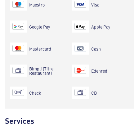
Maestro
Visa
Google Pay
Apple Pay
Mastercard
Cash
Bimpli (Titre
Edenred
Restaurant)
Check
CB
Services