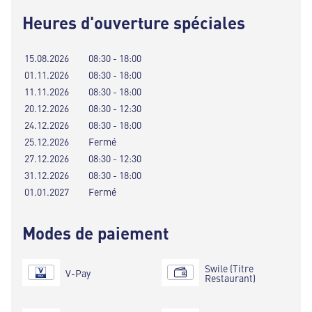
Heures d'ouverture spéciales
15.08.2026
08:30 - 18:00
01.11.2026
08:30 - 18:00
11.11.2026
08:30 - 18:00
20.12.2026
08:30 - 12:30
24.12.2026
08:30 - 18:00
25.12.2026
Fermé
27.12.2026
08:30 - 12:30
31.12.2026
08:30 - 18:00
01.01.2027
Fermé
Modes de paiement
Swile (Titre
V-Pay
Restaurant)