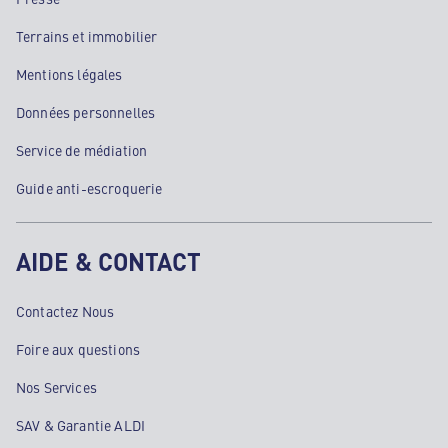
Terrains et immobilier
Mentions légales
Données personnelles
Service de médiation
Guide anti-escroquerie
AIDE & CONTACT
Contactez Nous
Foire aux questions
Nos Services
SAV & Garantie ALDI