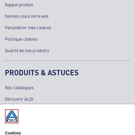
Rappel produit
Donnez-nous votre avis
Paramétrer mes cookies
Politique cookies
Qualité de nos produits
PRODUITS & ASTUCES
Nos catalogues
Découvrir ALDI
Nos bons plans
Nos rayons
Nos marques