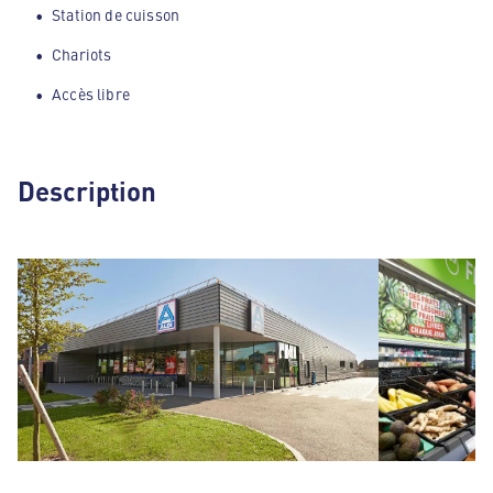
Station de cuisson
Chariots
Accès libre
Description