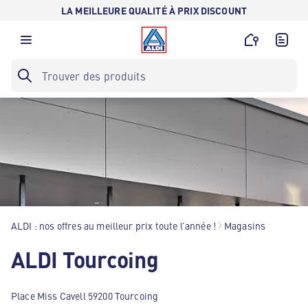
LA MEILLEURE QUALITÉ À PRIX DISCOUNT
ALDI : nos offres au meilleur prix toute l’année !
Magasins
ALDI Tourcoing
Place Miss Cavell 59200 Tourcoing