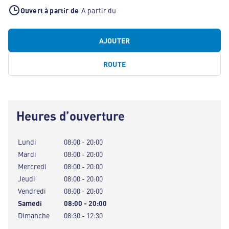
Ouvert à partir de
A partir du
AJOUTER
ROUTE
Heures d’ouverture
Lundi
08:00 - 20:00
Mardi
08:00 - 20:00
Mercredi
08:00 - 20:00
Jeudi
08:00 - 20:00
Vendredi
08:00 - 20:00
Samedi
08:00 - 20:00
Dimanche
08:30 - 12:30