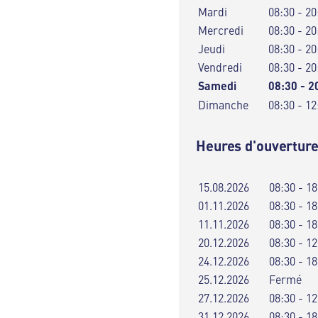
Mardi
08:30 - 20
Mercredi
08:30 - 20
Jeudi
08:30 - 20
Vendredi
08:30 - 20
Samedi
08:30 - 2
Dimanche
08:30 - 12
Heures d'ouverture
15.08.2026
08:30 - 18
01.11.2026
08:30 - 18
11.11.2026
08:30 - 18
20.12.2026
08:30 - 12
24.12.2026
08:30 - 18
25.12.2026
Fermé
27.12.2026
08:30 - 12
31.12.2026
08:30 - 18