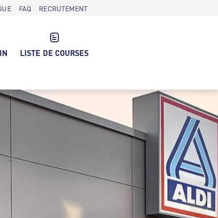
GUE
FAQ
RECRUTEMENT
IN
LISTE DE COURSES