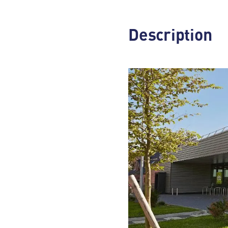
Description