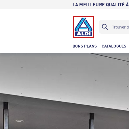
LA MEILLEURE QUALITÉ À
BONS PLANS
CATALOGUES