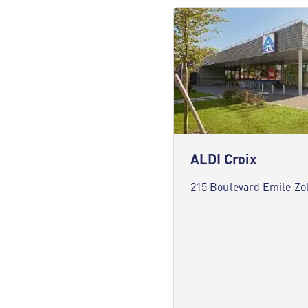
ALDI Croix
215 Boulevard Emile Zol