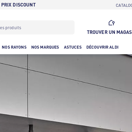
 PRIX DISCOUNT
CATALO
TROUVER UN MAGAS
NOS RAYONS
NOS MARQUES
ASTUCES
DÉCOUVRIR ALDI