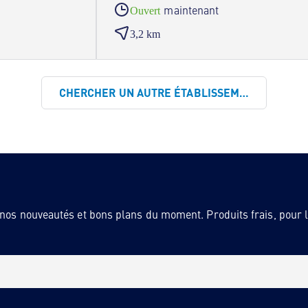
maintenant
Ouvert
3,2 km
CHERCHER UN AUTRE ÉTABLISSEMENT
 nos nouveautés et bons plans du moment. Produits frais, pour la