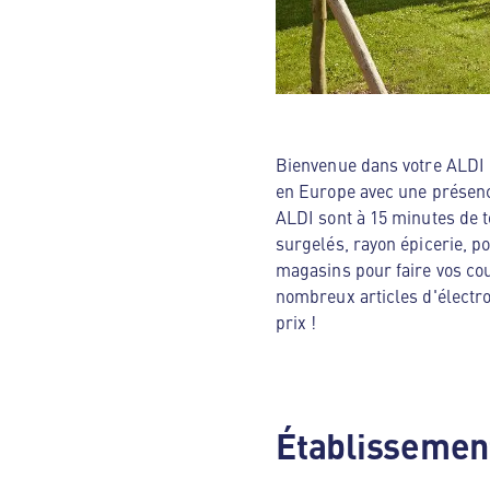
Bienvenue dans votre ALDI N
en Europe avec une présenc
ALDI sont à 15 minutes de t
surgelés, rayon épicerie, p
magasins pour faire vos cou
nombreux articles d'électro
prix !
Établissement