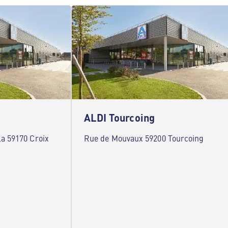
ALDI Tourcoing
a 59170 Croix
Rue de Mouvaux 59200 Tourcoing