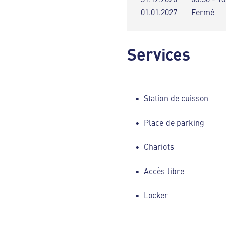
01.01.2027
Fermé
Services
Station de cuisson
Place de parking
Chariots
Accès libre
Locker