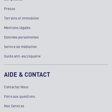
Presse
Terrains et immobilier
Mentions légales
Données personnelles
Service de médiation
Guide anti-escroquerie
AIDE & CONTACT
Contactez Nous
Foire aux questions
Nos Services