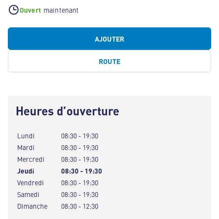
Ouvert
maintenant
AJOUTER
ROUTE
Heures d’ouverture
Lundi
08:30 - 19:30
Mardi
08:30 - 19:30
Mercredi
08:30 - 19:30
Jeudi
08:30 - 19:30
Vendredi
08:30 - 19:30
Samedi
08:30 - 19:30
Dimanche
08:30 - 12:30