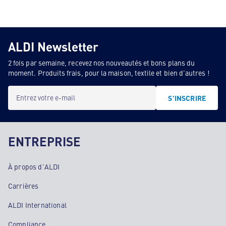
ALDI Newsletter
2 fois par semaine, recevez nos nouveautés et bons plans du
moment. Produits frais, pour la maison, textile et bien d'autres !
Entrez votre e-mail
S'INSCRIRE
ENTREPRISE
À propos d'ALDI
Carrières
ALDI International
Compliance