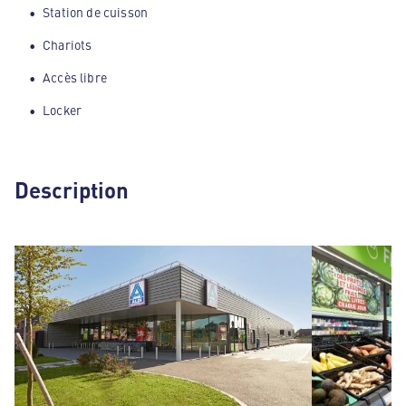
Station de cuisson
Chariots
Accès libre
Locker
Description