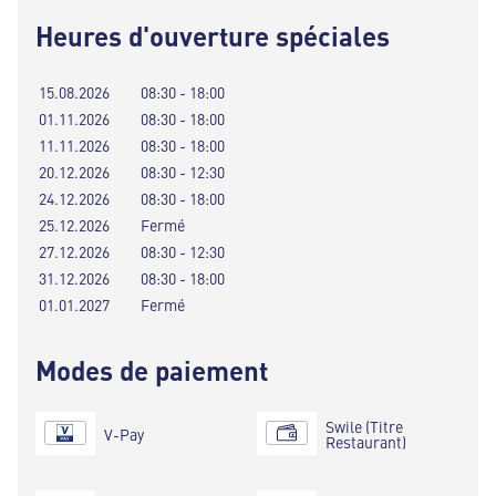
Heures d'ouverture spéciales
15.08.2026
08:30 - 18:00
01.11.2026
08:30 - 18:00
11.11.2026
08:30 - 18:00
20.12.2026
08:30 - 12:30
24.12.2026
08:30 - 18:00
25.12.2026
Fermé
27.12.2026
08:30 - 12:30
31.12.2026
08:30 - 18:00
01.01.2027
Fermé
Modes de paiement
Swile (Titre
V-Pay
Restaurant)