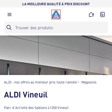
LA MEILLEURE QUALITÉ À PRIX DISCOUNT
ALDI : nos offres au meilleur prix toute l’année !
Magasins
ALDI Vineuil
Parc d'Activité des Sablons 41350 Vineuil