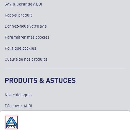
SAV & Garantie ALDI
Rappel produit
Donnez-nous votre avis
Paramétrer mes cookies
Politique cookies
Qualité de nos produits
PRODUITS & ASTUCES
Nos catalogues
Découvrir ALDI
Nos bons plans
Nos rayons