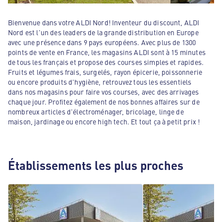
Bienvenue dans votre ALDI Nord! Inventeur du discount, ALDI
Nord est l'un des leaders de la grande distribution en Europe
avec une présence dans 9 pays européens. Avec plus de 1300
points de vente en France, les magasins ALDI sont à 15 minutes
de tous les français et propose des courses simples et rapides.
Fruits et légumes frais, surgelés, rayon épicerie, poissonnerie
ou encore produits d'hygiène, retrouvez tous les essentiels
dans nos magasins pour faire vos courses, avec des arrivages
chaque jour. Profitez également de nos bonnes affaires sur de
nombreux articles d'électroménager, bricolage, linge de
maison, jardinage ou encore high tech. Et tout ça à petit prix !
Établissements les plus proches