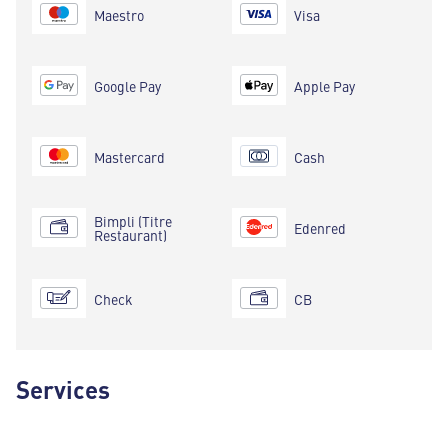
Maestro
Visa
Google Pay
Apple Pay
Mastercard
Cash
Bimpli (Titre
Edenred
Restaurant)
Check
CB
Services