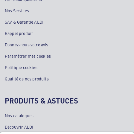
Nos Services
SAV & Garantie ALDI
Rappel produit
Donnez-nous votre avis
Paramétrer mes cookies
Politique cookies
Qualité de nos produits
PRODUITS & ASTUCES
Nos catalogues
Découvrir ALDI