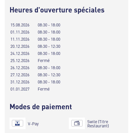
Heures d'ouverture spéciales
15.08.2026
08:30 - 18:00
01.11.2026
08:30 - 18:00
11.11.2026
08:30 - 18:00
20.12.2026
08:30 - 12:30
24.12.2026
08:30 - 18:00
25.12.2026
Fermé
26.12.2026
08:30 - 18:00
27.12.2026
08:30 - 12:30
31.12.2026
08:30 - 18:00
01.01.2027
Fermé
Modes de paiement
Swile (Titre
V-Pay
Restaurant)