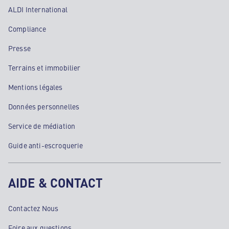
ALDI International
Compliance
Presse
Terrains et immobilier
Mentions légales
Données personnelles
Service de médiation
Guide anti-escroquerie
AIDE & CONTACT
Contactez Nous
Foire aux questions