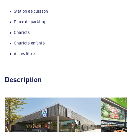
Station de cuisson
Place de parking
Chariots
Chariots enfants
Accès libre
Description