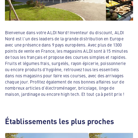
Bienvenue dans votre ALDI Nord! Inventeur du discount, ALDI
Nord est l'un des leaders de la grande distribution en Europe
avec une présence dans 9 pays européens. Avec plus de 1300
points de vente en France, les magasins ALDI sont à 15 minutes
de tous les français et propose des courses simples et rapides.
Fruits et légumes frais, surgelés, rayon épicerie, poissonnerie
ou encore produits d'hygiène, retrouvez tous les essentiels
dans nos magasins pour faire vos courses, avec des arrivages
chaque jour. Profitez également de nos bonnes affaires sur de
nombreux articles d'électroménager, bricolage, linge de
maison, jardinage ou encore high tech. Et tout ça à petit prix !
Établissements les plus proches