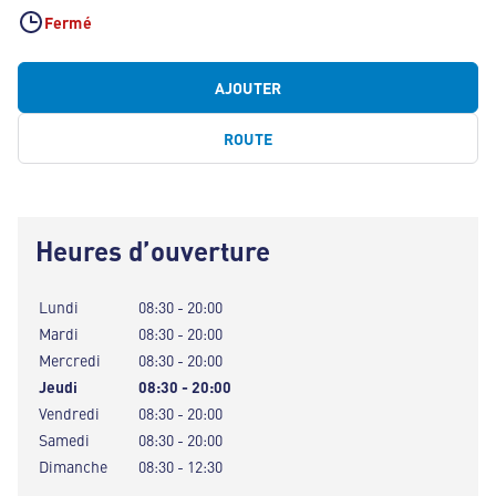
Fermé
AJOUTER
ROUTE
Heures d’ouverture
Lundi
08:30 - 20:00
Mardi
08:30 - 20:00
Mercredi
08:30 - 20:00
Jeudi
08:30 - 20:00
Vendredi
08:30 - 20:00
Samedi
08:30 - 20:00
Dimanche
08:30 - 12:30