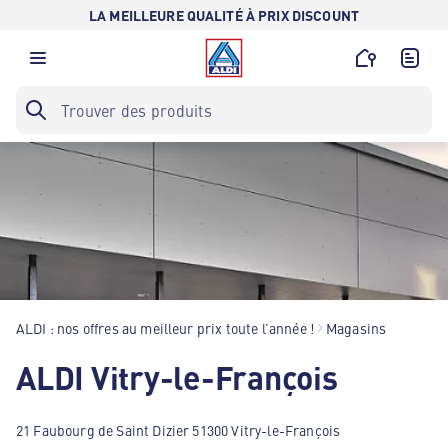
LA MEILLEURE QUALITÉ À PRIX DISCOUNT
ALDI : nos offres au meilleur prix toute l’année !
Magasins
ALDI Vitry-le-François
21 Faubourg de Saint Dizier 51300 Vitry-le-François