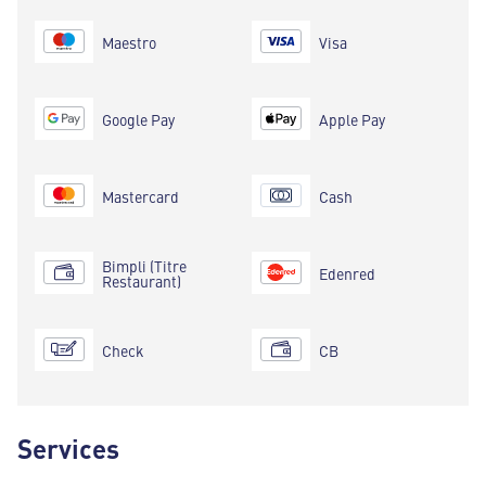
Maestro
Visa
Google Pay
Apple Pay
Mastercard
Cash
Bimpli (Titre
Edenred
Restaurant)
Check
CB
Services