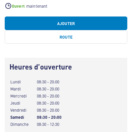
Ouvert
maintenant
AJOUTER
ROUTE
Heures d’ouverture
Lundi
08:30 - 20:00
Mardi
08:30 - 20:00
Mercredi
08:30 - 20:00
Jeudi
08:30 - 20:00
Vendredi
08:30 - 20:00
Samedi
08:30 - 20:00
Dimanche
08:30 - 12:30