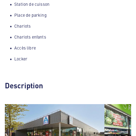
Station de cuisson
Place de parking
Chariots
Chariots enfants
Accès libre
Locker
Description