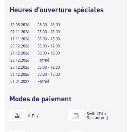
Heures d'ouverture spéciales
15.08.2026
08:30 - 18:00
01.11.2026
08:30 - 18:00
11.11.2026
08:30 - 18:00
20.12.2026
08:30 - 12:30
24.12.2026
08:30 - 18:00
25.12.2026
Fermé
27.12.2026
08:30 - 12:30
31.12.2026
08:30 - 18:00
01.01.2027
Fermé
Modes de paiement
Swile (Titre
V-Pay
Restaurant)