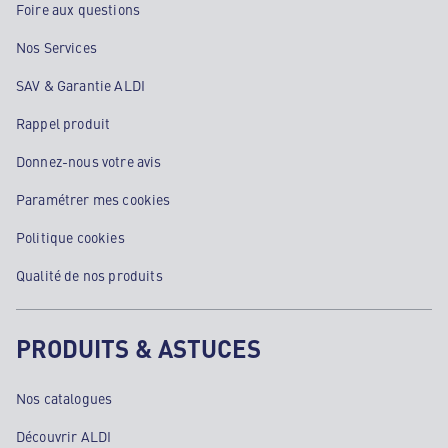
Foire aux questions
Nos Services
SAV & Garantie ALDI
Rappel produit
Donnez-nous votre avis
Paramétrer mes cookies
Politique cookies
Qualité de nos produits
PRODUITS & ASTUCES
Nos catalogues
Découvrir ALDI