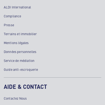
ALDI International
Compliance
Presse
Terrains et immobilier
Mentions légales
Données personnelles
Service de médiation
Guide anti-escroquerie
AIDE & CONTACT
Contactez Nous