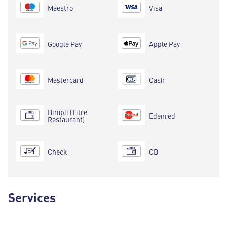
Maestro
Visa
Google Pay
Apple Pay
Mastercard
Cash
Bimpli (Titre
Edenred
Restaurant)
Check
CB
Services