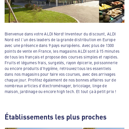
Bienvenue dans votre ALDI Nord! Inventeur du discount, ALDI
Nord est l'un des leaders de la grande distribution en Europe
avec une présence dans 9 pays européens. Avec plus de 1300
points de vente en France, les magasins ALDI sont à 15 minutes
de tous les français et propose des courses simples et rapides.
Fruits et légumes frais, surgelés, rayon épicerie, poissonnerie
ou encore produits d'hygiène, retrouvez tous les essentiels
dans nos magasins pour faire vos courses, avec des arrivages
chaque jour. Profitez également de nos bonnes affaires sur de
nombreux articles d'électroménager, bricolage, linge de
maison, jardinage ou encore high tech. Et tout ça à petit prix !
Établissements les plus proches