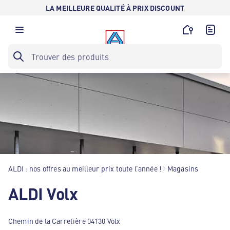
LA MEILLEURE QUALITÉ À PRIX DISCOUNT
ALDI : nos offres au meilleur prix toute l’année !
Magasins
ALDI Volx
Chemin de la Carretière 04130 Volx