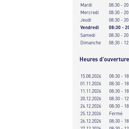
Mardi
08:30 - 20
Mercredi
08:30 - 20
Jeudi
08:30 - 20
Vendredi
08:30 - 2
Samedi
08:30 - 20
Dimanche
08:30 - 12
Heures d'ouverture
15.08.2026
08:30 - 18
01.11.2026
08:30 - 18
11.11.2026
08:30 - 18
20.12.2026
08:30 - 12
24.12.2026
08:30 - 18
25.12.2026
Fermé
26.12.2026
08:30 - 18
27.12.2026
08:30 - 12