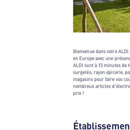
Bienvenue dans votre ALDI N
en Europe avec une présenc
ALDI sont à 15 minutes de t
surgelés, rayon épicerie, p
magasins pour faire vos cou
nombreux articles d'électro
prix !
Établissement