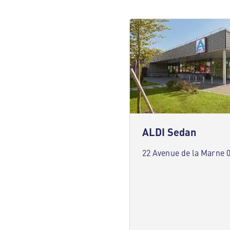
ALDI Sedan
22 Avenue de la Marne 