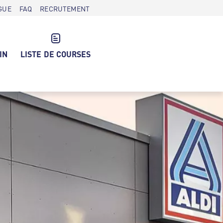
GUE
FAQ
RECRUTEMENT
IN
LISTE DE COURSES