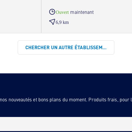
maintenant
Ouvert
6,9 km
CHERCHER UN AUTRE ÉTABLISSEMENT
 nos nouveautés et bons plans du moment. Produits frais, pour la