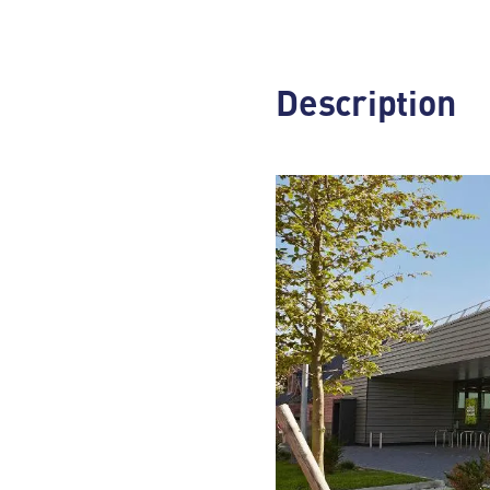
Description