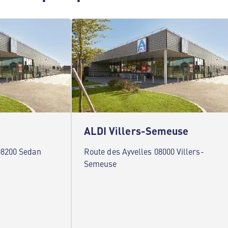
ALDI Villers-Semeuse
08200 Sedan
Route des Ayvelles 08000 Villers-
Semeuse