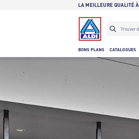
LA MEILLEURE QUALITÉ À
BONS PLANS
CATALOGUES