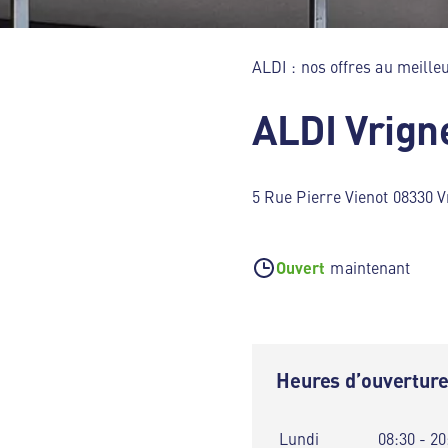
ALDI : nos offres au meilleu
ALDI Vrign
5 Rue Pierre Vienot 08330 V
Ouvert
maintenant
Heures d’ouvertur
Lundi
08:30 - 20