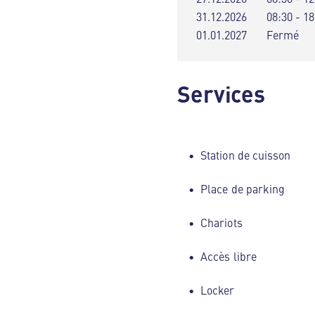
31.12.2026
08:30 - 18
01.01.2027
Fermé
Services
Station de cuisson
Place de parking
Chariots
Accès libre
Locker