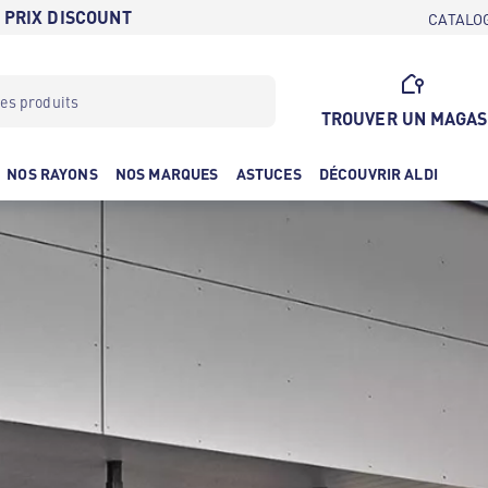
 PRIX DISCOUNT
CATALO
TROUVER UN MAGAS
NOS RAYONS
NOS MARQUES
ASTUCES
DÉCOUVRIR ALDI