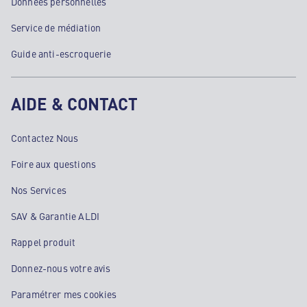
Données personnelles
Service de médiation
Guide anti-escroquerie
AIDE & CONTACT
Contactez Nous
Foire aux questions
Nos Services
SAV & Garantie ALDI
Rappel produit
Donnez-nous votre avis
Paramétrer mes cookies