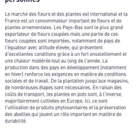
Le marché des fleurs et des plantes est international et la
France est un consommateur important de fleurs et de
plantes ornementales. Les Pays-Bas sont le plus grand
exportateur de fleurs coupées mais une partie de ces
fleurs coupées sont importées, notamment de pays de
l'équateur avec altitude élevée, qui présentent
d'excellentes conditions grâce à un fort ensoleillement et
une chaleur modérée tout au long de l'année. La
production dans des pays en développement (notamment
en hiver) renforce les exigences en matière de conditions
sociales et de travail. De la plantation jusqu'aux magasins,
de nombreuses étapes sont nécessaires. En raison des
coûts de transport, les plantes en pots sont, à l'inverse,
majoritairement cultivées en Europe. Ici, ce sont
l'utilisation de produits phytosanitaires et la préservation
des abeilles qui jouent un rôle important en matière de
durabilité.