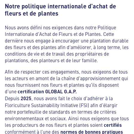
Notre politique internationale d'achat de
fleurs et de plantes
Nous avons défini nos exigences dans notre Politique
Internationale d'Achat de Fleurs et de Plantes. Cette
dernière nous engage à encourager une plantation durable
des fleurs et des plantes afin d'améliorer, à long terme, les
conditions de vie et de travail des propriétaires de
plantations, des planteurs et de leur famille.
Afin de respecter ces engagements, nous exigeons de tous
les acteurs en amont de la chaîne d’approvisionnement qui
nous fournissent nos fleurs et plantes qu'ils disposent
d’une
certification GLOBAL G.A.P.
Depuis
2025
, nous avons fait le choix d'adhérer à la
Floriculture Sustainability Initiative (FSI) afin d’élargir
notre portefeuille de standards en termes de critères
environnementaux et sociaux. Ainsi nous exigeons que tous
les producteurs de nos fleurs et plantes soient
certifiés
conformément à l’une des
normes de bonnes pratiques