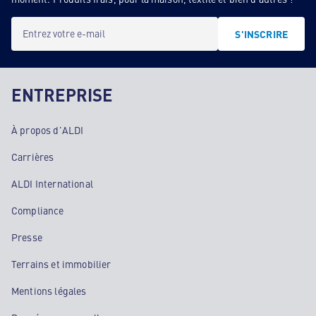
Entrez votre e-mail
S'INSCRIRE
ENTREPRISE
À propos d'ALDI
Carrières
ALDI International
Compliance
Presse
Terrains et immobilier
Mentions légales