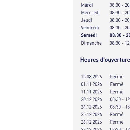
Mardi
08:30 - 20
Mercredi
08:30 - 20
Jeudi
08:30 - 20
Vendredi
08:30 - 20
Samedi
08:30 - 2
Dimanche
08:30 - 12
Heures d'ouverture
15.08.2026
Fermé
01.11.2026
Fermé
11.11.2026
Fermé
20.12.2026
08:30 - 12
24.12.2026
08:30 - 18
25.12.2026
Fermé
26.12.2026
Fermé
27.12.2026
08:30 - 12