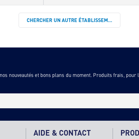
CHERCHER UN AUTRE ÉTABLISSEMENT
 nos nouveautés et bons plans du moment. Produits frais, pour la
AIDE & CONTACT
PROD