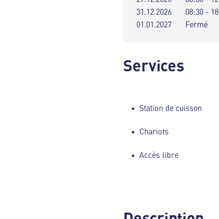
31.12.2026
08:30 - 18
01.01.2027
Fermé
Services
Station de cuisson
Chariots
Accès libre
Description