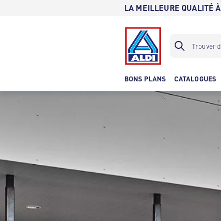
LA MEILLEURE QUALITÉ À
BONS PLANS
CATALOGUES