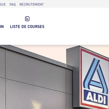
GUE
FAQ
RECRUTEMENT
IN
LISTE DE COURSES