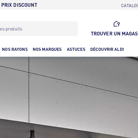
 PRIX DISCOUNT
CATALO
TROUVER UN MAGAS
NOS RAYONS
NOS MARQUES
ASTUCES
DÉCOUVRIR ALDI