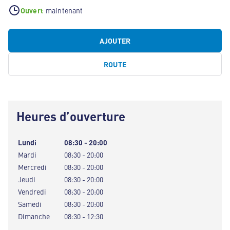
Ouvert
maintenant
AJOUTER
ROUTE
Heures d’ouverture
Lundi
08:30 - 20:00
Mardi
08:30 - 20:00
Mercredi
08:30 - 20:00
Jeudi
08:30 - 20:00
Vendredi
08:30 - 20:00
Samedi
08:30 - 20:00
Dimanche
08:30 - 12:30