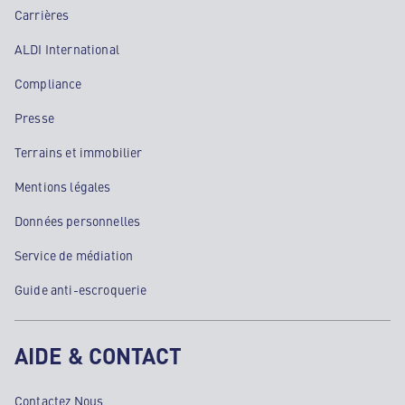
Carrières
ALDI International
Compliance
Presse
Terrains et immobilier
Mentions légales
Données personnelles
Service de médiation
Guide anti-escroquerie
AIDE & CONTACT
Contactez Nous