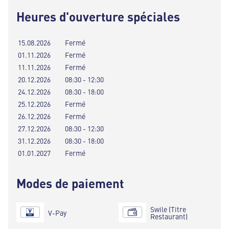
Heures d'ouverture spéciales
15.08.2026
Fermé
01.11.2026
Fermé
11.11.2026
Fermé
20.12.2026
08:30 - 12:30
24.12.2026
08:30 - 18:00
25.12.2026
Fermé
26.12.2026
Fermé
27.12.2026
08:30 - 12:30
31.12.2026
08:30 - 18:00
01.01.2027
Fermé
Modes de paiement
Swile (Titre
V-Pay
Restaurant)