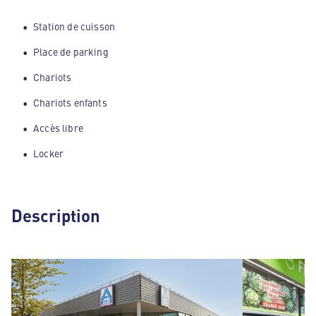
Station de cuisson
Place de parking
Chariots
Chariots enfants
Accès libre
Locker
Description