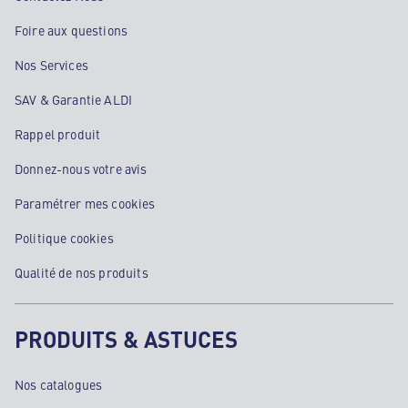
Foire aux questions
Nos Services
SAV & Garantie ALDI
Rappel produit
Donnez-nous votre avis
Paramétrer mes cookies
Politique cookies
Qualité de nos produits
PRODUITS & ASTUCES
Nos catalogues