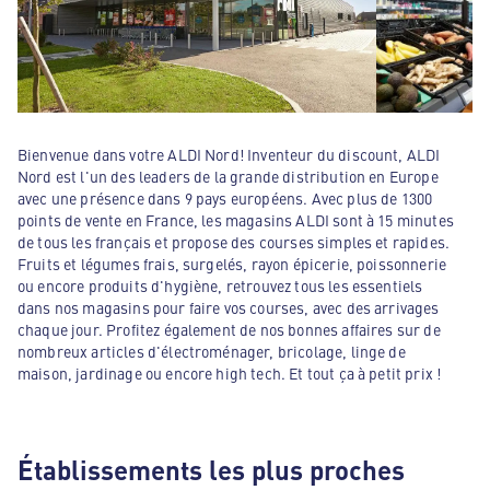
Bienvenue dans votre ALDI Nord! Inventeur du discount, ALDI
Nord est l'un des leaders de la grande distribution en Europe
avec une présence dans 9 pays européens. Avec plus de 1300
points de vente en France, les magasins ALDI sont à 15 minutes
de tous les français et propose des courses simples et rapides.
Fruits et légumes frais, surgelés, rayon épicerie, poissonnerie
ou encore produits d'hygiène, retrouvez tous les essentiels
dans nos magasins pour faire vos courses, avec des arrivages
chaque jour. Profitez également de nos bonnes affaires sur de
nombreux articles d'électroménager, bricolage, linge de
maison, jardinage ou encore high tech. Et tout ça à petit prix !
Établissements les plus proches