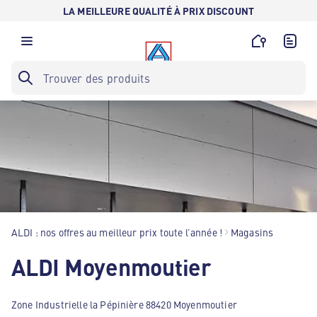
LA MEILLEURE QUALITÉ À PRIX DISCOUNT
ALDI : nos offres au meilleur prix toute l’année !
Magasins
ALDI Moyenmoutier
Zone Industrielle la Pépinière 88420 Moyenmoutier