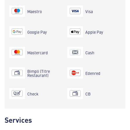
Maestro
Visa
Google Pay
Apple Pay
Mastercard
Cash
Bimpli (Titre
Edenred
Restaurant)
Check
CB
Services