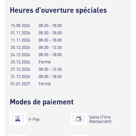
Heures d'ouverture spéciales
15.08.2026
08:30 - 18:00
01.11.2026
08:30 - 18:00
11.11.2026
08:30 - 18:00
20.12.2026
08:30 - 12:30
24.12.2026
08:30 - 18:00
25.12.2026
Fermé
27.12.2026
08:30 - 12:30
31.12.2026
08:30 - 18:00
01.01.2027
Fermé
Modes de paiement
Swile (Titre
V-Pay
Restaurant)