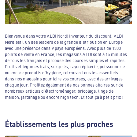
Bienvenue dans votre ALDI Nord! Inventeur du discount, ALDI
Nord est l'un des leaders de la grande distribution en Europe
avec une présence dans 9 pays européens. Avec plus de 1300
points de vente en France, les magasins ALDI sont à 15 minutes
de tous les français et propose des courses simples et rapides.
Fruits et légumes frais, surgelés, rayon épicerie, poissonnerie
ou encore produits d'hygiène, retrouvez tous les essentiels
dans nos magasins pour faire vos courses, avec des arrivages
chaque jour. Profitez également de nos bonnes affaires sur de
nombreux articles d'électroménager, bricolage, linge de
maison, jardinage ou encore high tech. Et tout ça à petit prix !
Établissements les plus proches