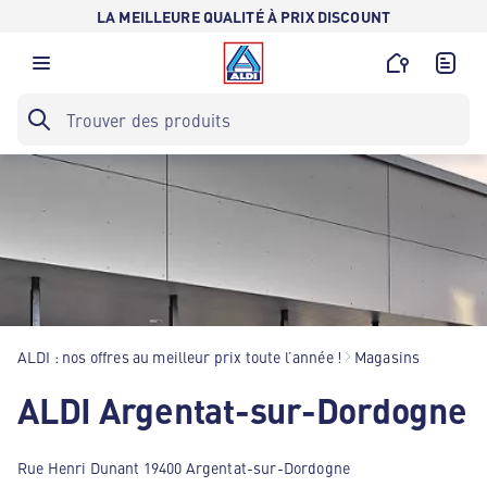
LA MEILLEURE QUALITÉ À PRIX DISCOUNT
ALDI : nos offres au meilleur prix toute l’année !
Magasins
ALDI Argentat-sur-Dordogne
Rue Henri Dunant 19400 Argentat-sur-Dordogne