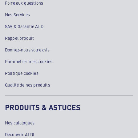
Foire aux questions
Nos Services
SAV & Garantie ALDI
Rappel produit
Donnez-nous votre avis
Paramétrer mes cookies
Politique cookies
Qualité de nos produits
PRODUITS & ASTUCES
Nos catalogues
Découvrir ALDI