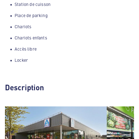
Station de cuisson
Place de parking
Chariots
Chariots enfants
Accès libre
Locker
Description