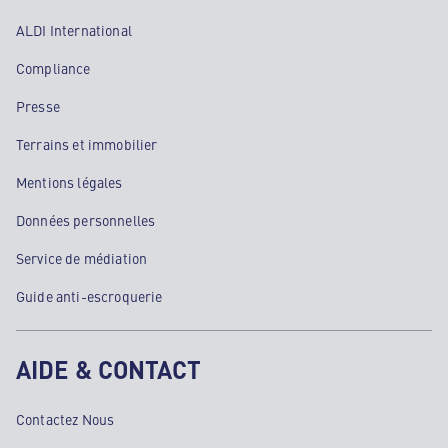
ALDI International
Compliance
Presse
Terrains et immobilier
Mentions légales
Données personnelles
Service de médiation
Guide anti-escroquerie
AIDE & CONTACT
Contactez Nous