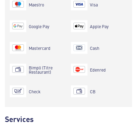
Maestro
Visa
Google Pay
Apple Pay
Mastercard
Cash
Bimpli (Titre
Edenred
Restaurant)
Check
CB
Services