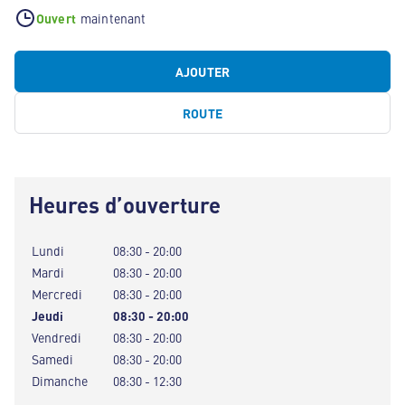
Ouvert
maintenant
AJOUTER
ROUTE
Heures d’ouverture
Lundi
08:30 - 20:00
Mardi
08:30 - 20:00
Mercredi
08:30 - 20:00
Jeudi
08:30 - 20:00
Vendredi
08:30 - 20:00
Samedi
08:30 - 20:00
Dimanche
08:30 - 12:30