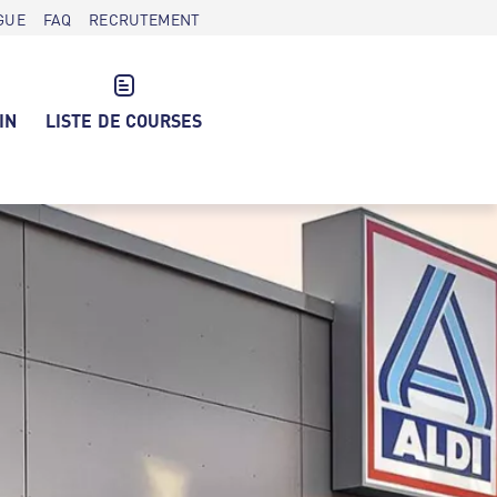
GUE
FAQ
RECRUTEMENT
IN
LISTE DE COURSES