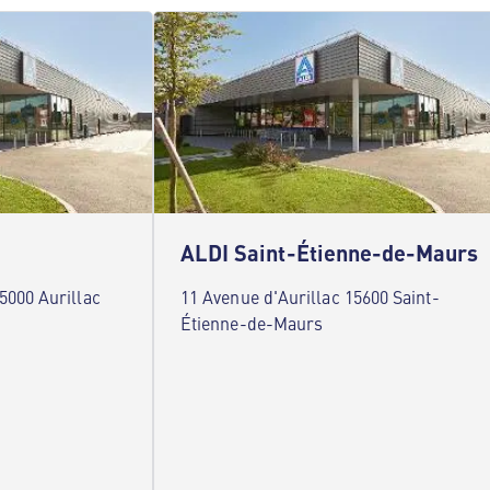
ALDI Saint-Étienne-de-Maurs
000 Aurillac
11 Avenue d'Aurillac 15600 Saint-
Étienne-de-Maurs