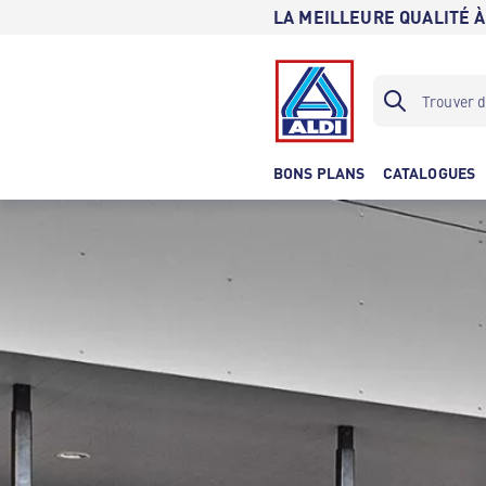
LA MEILLEURE QUALITÉ À
BONS PLANS
CATALOGUES