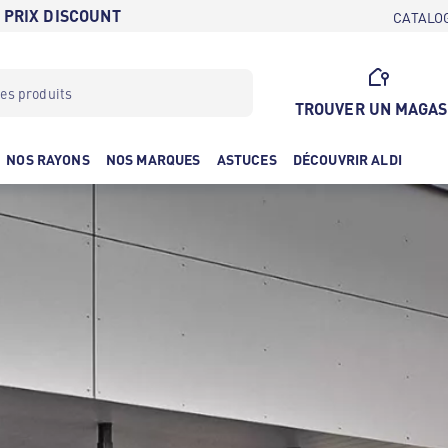
 PRIX DISCOUNT
CATALO
TROUVER UN MAGAS
NOS RAYONS
NOS MARQUES
ASTUCES
DÉCOUVRIR ALDI