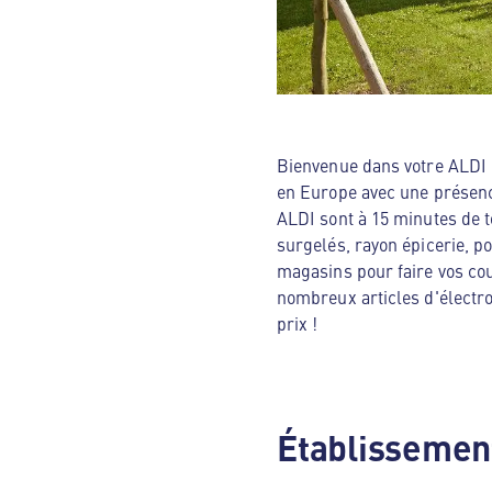
Bienvenue dans votre ALDI N
en Europe avec une présenc
ALDI sont à 15 minutes de t
surgelés, rayon épicerie, p
magasins pour faire vos cou
nombreux articles d'électro
prix !
Établissement