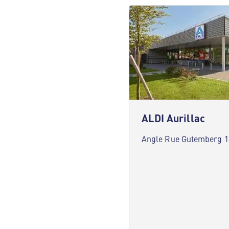
ALDI Aurillac
Angle Rue Gutemberg 15