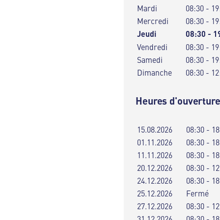
Mardi
08:30 - 19
Mercredi
08:30 - 19
Jeudi
08:30 - 1
Vendredi
08:30 - 19
Samedi
08:30 - 19
Dimanche
08:30 - 12
Heures d'ouverture
15.08.2026
08:30 - 18
01.11.2026
08:30 - 18
11.11.2026
08:30 - 18
20.12.2026
08:30 - 12
24.12.2026
08:30 - 18
25.12.2026
Fermé
27.12.2026
08:30 - 12
31.12.2026
08:30 - 18