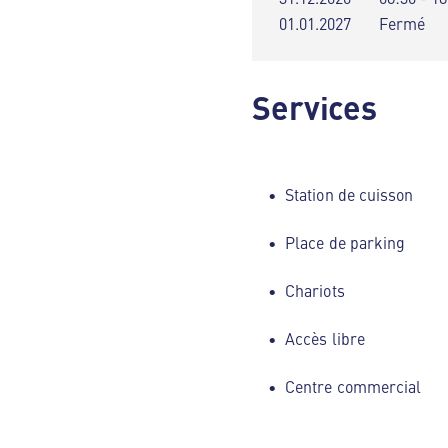
01.01.2027
Fermé
Services
Station de cuisson
Place de parking
Chariots
Accès libre
Centre commercial