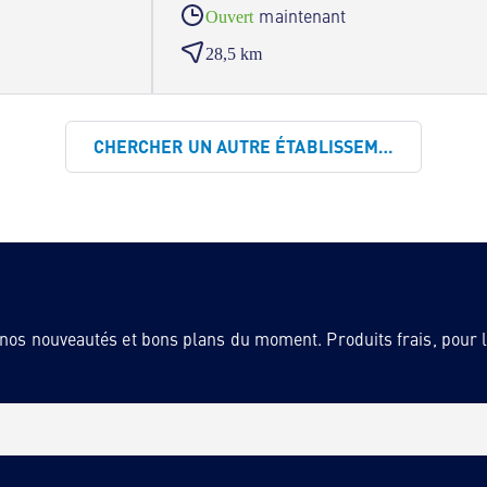
maintenant
Ouvert
28,5 km
CHERCHER UN AUTRE ÉTABLISSEMENT
 nos nouveautés et bons plans du moment. Produits frais, pour la