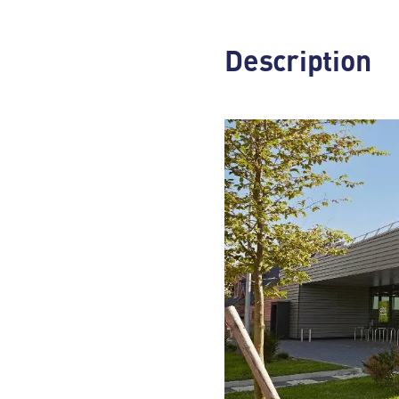
Description